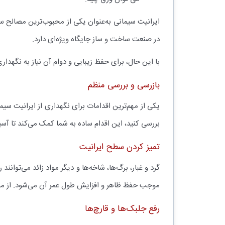
ایرانیت سیمانی به‌عنوان یکی از محبوب‌ترین مصالح س
در صنعت ساخت و ساز جایگاه ویژه‌ای دارد.
با این حال، برای حفظ زیبایی و دوام آن نیاز به نگهدار
بازرسی و بررسی منظم
یکی از مهم‌ترین اقدامات برای نگهداری از ایرانیت س
بررسی کنید، این اقدام ساده به شما کمک می‌کند تا آ
تمیز کردن سطح ایرانیت
گرد و غبار، برگ‌ها، شاخه‌ها و دیگر مواد زائد می‌توان
موجب حفظ ظاهر و افزایش طول عمر آن می‌شود. از موا
رفع جلبک‌ها و قارچ‌ها