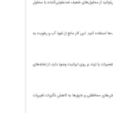
ی‌توانید از محلول‌های ضعیف ضدعفونی‌کننده یا محلول
ا استفاده کنید. این کار مانع از نفوذ آب و رطوبت به
عمیرات یا تردد بر روی ایرانیت وجود دارد، از تخته‌های
وشش‌های محافظتی و عایق‌ها به کاهش تأثیرات تغییرات