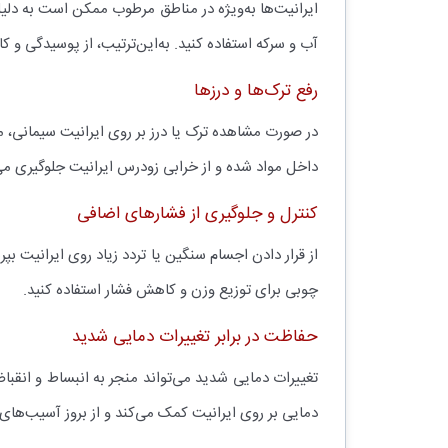
ایرانیت‌ها به‌ویژه در مناطق مرطوب ممکن است به دلیل
آب و سرکه استفاده کنید. به‌این‌ترتیب، از پوسیدگی 
رفع ترک‌ها و درزها
در صورت مشاهده ترک یا درز بر روی ایرانیت سیمانی، می
داخل مواد شده و از خرابی زودرس ایرانیت جلوگیری می‌
کنترل و جلوگیری از فشارهای اضافی
از قرار دادن اجسام سنگین یا تردد زیاد روی ایرانیت بپر
چوبی برای توزیع وزن و کاهش فشار استفاده کنید.
حفاظت در برابر تغییرات دمایی شدید
تغییرات دمایی شدید می‌تواند منجر به انبساط و انقبا
دمایی بر روی ایرانیت کمک می‌کند و از بروز آسیب‌های 