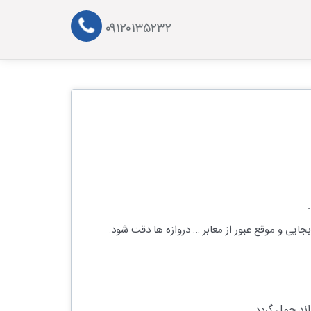
۰۹۱۲۰۱۳۵۲۳۲
ایی و موقع عبور از معابر … دروازه ها دقت شود.