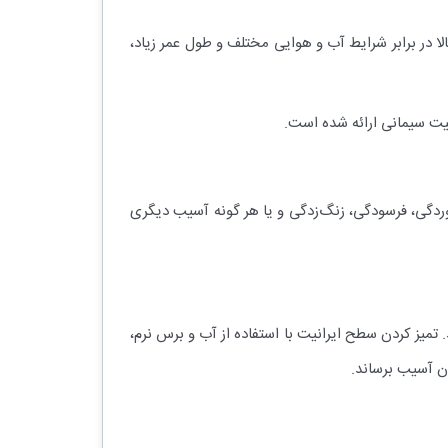
 در برابر شرایط آب و هوایی مختلف و طول عمر زیاد،
انیت سیمانی ارائه شده است.
وردگی، فرسودگی، زنگ‌زدگی و یا هر گونه آسیب دیگری
. تمیز کردن سطح ایرانیت با استفاده از آب و برس نرم،
ن آسیب برساند.