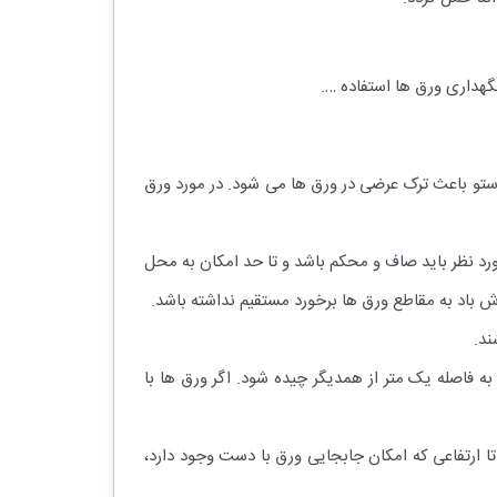
 استو باعث ترک عرضی در ورق ها می شود. در مورد ورق
رد نظر باید صاف و محکم باشد و تا حد امکان به محل
 باد به مقاطع ورق ها برخورد مستقیم نداشته باشد.
ند.
حداکثر ۱۰۰ ورق می باشد که باید روی الوارهایی به فاصله یک متر از همدیگر چیده شود. اگر ورق ها با
ن پالت ها تا ارتفاعی که امکان جابجایی ورق با دست وجود دارد،