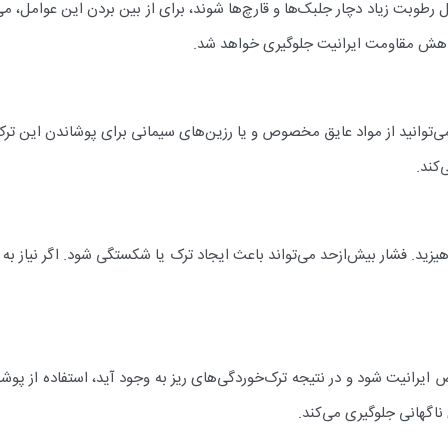
 رطوبت زیاد دچار جلبک‌ها و قارچ‌ها شوند، برای از بین بردن این عوامل، م
و کاهش مقاومت ایرانیت جلوگیری خواهد شد.
‌توانید از مواد عایق مخصوص و یا رزین‌های سیمانی برای پوشاندن این ترک‌ه
کند.
هیزید. فشار بیش‌ازحد می‌تواند باعث ایجاد ترک یا شکستگی شود. اگر نیاز به ت
ض ایرانیت شود و در نتیجه ترک‌خوردگی‌های ریز به وجود آید، استفاده از پ
ناگهانی جلوگیری می‌کند.