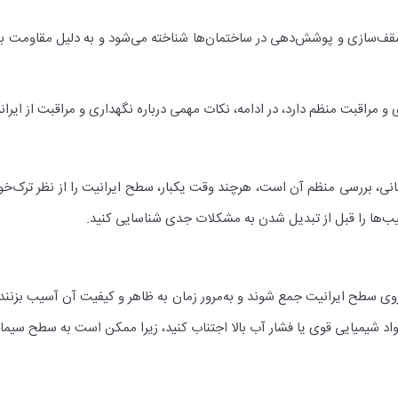
قف‌سازی و پوشش‌دهی در ساختمان‌ها شناخته می‌شود و به دلیل مقاومت بالا
ی و مراقبت منظم دارد، در ادامه، نکات مهمی درباره نگهداری و مراقبت از ایر
یمانی، بررسی منظم آن است، هرچند وقت یکبار، سطح ایرانیت را از نظر ترک‌خ
سیب‌ها را قبل از تبدیل شدن به مشکلات جدی شناسایی کنید.
ند روی سطح ایرانیت جمع شوند و به‌مرور زمان به ظاهر و کیفیت آن آسیب بزنند
د شیمیایی قوی یا فشار آب بالا اجتناب کنید، زیرا ممکن است به سطح سیما