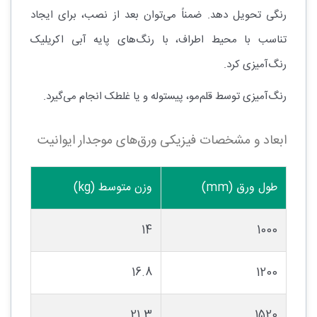
رنگی تحویل دهد. ضمناً می‌توان بعد از نصب، برای ایجاد
تناسب با محیط اطراف، با رنگ‌های پایه آبی اکریلیک
رنگ‌آمیزی کرد.
رنگ‌آمیزی توسط قلم‌مو، پیستوله و یا غلطک انجام می‌گیرد.
ابعاد و مشخصات فیزیکی ورق‌های موجدار ایوانیت
طول ورق (mm)
وزن متوسط (kg)
14
1000
16.8
1200
21.3
1520