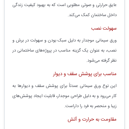
عایق حرارتی و صوتی مطلوبی است که به بهبود کیفیت زندگی
داخل ساختمان کمک می‌کند.
سهولت نصب
ورق سیمانی موجدار به دلیل سبک بودن و سهولت در برش و
نصب، به عنوان یک گزینه مناسب در پروژه‌های ساختمانی در
نظر گرفته می‌شود.
مناسب برای پوشش سقف و دیوار
این نوع ورق سیمانی عمدتاً برای پوشش سقف و دیوارها به
کار می‌رود و به دلیل طراحی موجدار، قابلیت ایجاد پوشش‌های
زیبا و منحصر به فرد را داراست.
مقاومت به حرارت و آتش