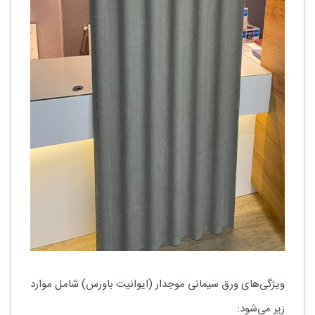
ویژگی‌های ورق سیمانی موجدار (ایوانیت باورس) شامل موارد
زیر می‌شود: