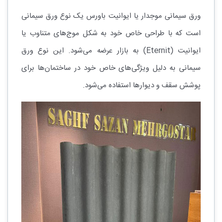
ورق سیمانی موجدار یا ایوانیت باورس یک نوع ورق سیمانی
است که با طراحی خاص خود به شکل موج‌های متناوب یا
ایوانیت (Eternit) به بازار عرضه می‌شود. این نوع ورق
سیمانی به دلیل ویژگی‌های خاص خود در ساختمان‌ها برای
پوشش سقف و دیوارها استفاده می‌شود.