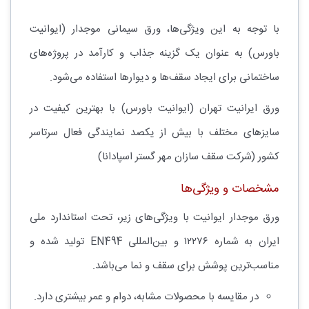
با توجه به این ویژگی‌ها، ورق سیمانی موجدار (ایوانیت
باورس) به عنوان یک گزینه جذاب و کارآمد در پروژه‌های
ساختمانی برای ایجاد سقف‌ها و دیوارها استفاده می‌شود.
ورق ایرانیت تهران (ایوانیت باورس) با بهترین کیفیت در
سایزهای مختلف با بیش از یکصد نمایندگی فعال سرتاسر
کشور (شرکت سقف سازان مهر گستر اسپادانا)
مشخصات و ویژگی‌ها
ورق موجدار ایوانیت با ویژگی‌های زیر، تحت استاندارد ملی
ایران به شماره ۱۲۲۷۶ و بین‌المللی EN494 تولید شده و
مناسب‌ترین پوشش برای سقف و نما می‌باشد.
در مقایسه با محصولات مشابه، دوام و عمر بیشتری دارد.