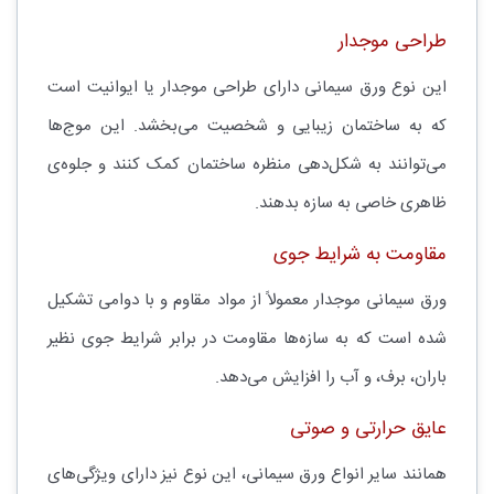
طراحی موجدار
این نوع ورق سیمانی دارای طراحی موجدار یا ایوانیت است
که به ساختمان زیبایی و شخصیت می‌بخشد. این موج‌ها
می‌توانند به شکل‌دهی منظره ساختمان کمک کنند و جلوه‌ی
ظاهری خاصی به سازه بدهند.
مقاومت به شرایط جوی
ورق سیمانی موجدار معمولاً از مواد مقاوم و با دوامی تشکیل
شده است که به سازه‌ها مقاومت در برابر شرایط جوی نظیر
باران، برف، و آب را افزایش می‌دهد.
عایق حرارتی و صوتی
همانند سایر انواع ورق سیمانی، این نوع نیز دارای ویژگی‌های