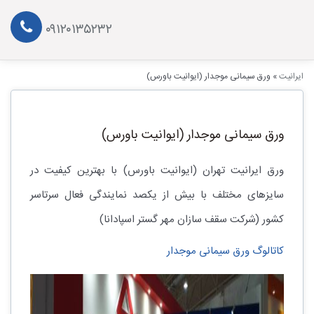
۰۹۱۲۰۱۳۵۲۳۲
ایرانیت
»
ورق سیمانی موجدار (ایوانیت باورس)
ورق سیمانی موجدار (ایوانیت باورس)
ورق ایرانیت تهران (ایوانیت باورس) با بهترین کیفیت در
سایزهای مختلف با بیش از یکصد نمایندگی فعال سرتاسر
کشور (شرکت سقف سازان مهر گستر اسپادانا)
کاتالوگ ورق سیمانی موجدار