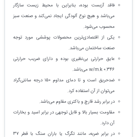
فاقد آزبست بوده، بنابراین با محیط زیست سازگار
می‌باشد و هیچ نوع آلودگی ایجاد نمی‌کند و صنعت سبز
محسوب می‌شود.
یکی از اقتصادی‌ترین محصولات پوششی مورد توجه
صنعت ساختمان می‌باشد.
عایق حرارتی بی‌نظیری بوده و دارای ضریب حرارتی
۰.۳۴۶ w/m.k می‌باشد.
ضدحریق است و تا دمای مداوم ۱۵۰ درجه سانتی‌گراد
می‌توان از آن استفاده کرد.
در برابر رشد قارچ و باکتری مقاوم می‌باشد.
مقاومت بسیار بالا و قابل توجهی در برابر اسید و بخارات
آن دارد.
در برابر ضربه، مانند تگرگ یا باران سنگ با قطر ۳۷