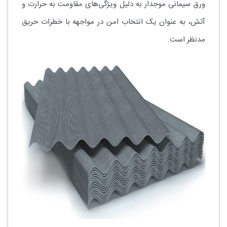
ورق سیمانی موجدار به دلیل ویژگی‌های مقاومت به حرارت و
آتش، به عنوان یک انتخاب امن در مواجهه با خطرات حریق
مدنظر است.