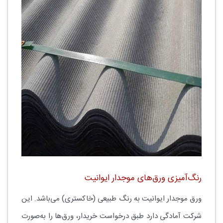
رنگ‌آمیزی ورق‌های موجدار ایوانیت
ورق موجدار ایوانیت به رنگ طبیعی (خاکستری) می‌باشد. این
شرکت آمادگی دارد طبق درخواست خریدار، ورق‌ها را به‌صورت