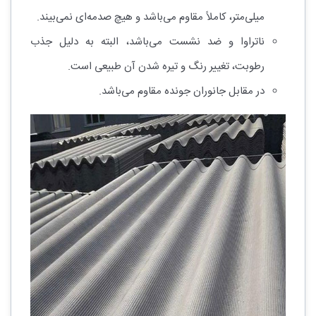
میلی‌متر، کاملاً مقاوم می‌باشد و هیچ صدمه‌ای نمی‌بیند.
ناتراوا و ضد نشست می‌باشد، البته به دلیل جذب
رطوبت، تغییر رنگ و تیره شدن آن طبیعی است.
در مقابل جانوران جونده مقاوم می‌باشد.