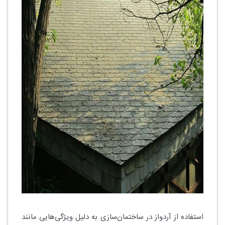
استفاده از آردواز در ساختمان‌سازی به دلیل ویژگی‌هایی مانند