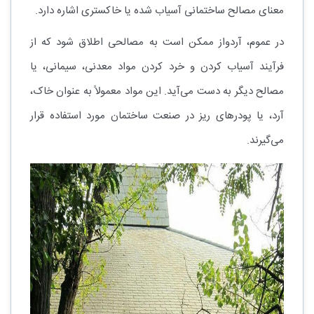
معنای مصالح ساختمانی آسیاب شده یا خاکستری اشاره دارد.
در عموم، آردواز ممکن است به مصالحی اطلاق شود که از
فرآیند آسیاب کردن و خرد کردن مواد معدنی، سیمانی، یا
مصالح دیگر به دست می‌آید. این مواد معمولاً به عنوان خاک،
آرد، یا پودرهای ریز در صنعت ساختمان مورد استفاده قرار
می‌گیرند.