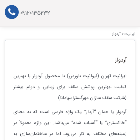
۰۹۱۲۰۱۳۵۲۳۲
ایرانیت
»
آردواز
آردواز
ایرانیت تهران (ایوانیت باورس) با محصول آردواز با بهترین
کیفیت ،بهترین پوشش سقف برای زیبایی و دوام بیشتر
(شرکت سقف سازان مهرگستراسپادانا)
آردواز یا همان “آرداز” یک واژه فارسی است که به معنای
“خاکستری” یا “آسیاب شده” می‌باشد. این واژه معمولاً در
زمینه‌های مختلف به کار می‌رود، اما در ساختمان‌سازی به