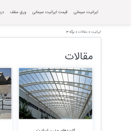
ایرانیت سیمانی
قیمت ایرانیت سیمانی
ورق سقف
درب
ایرانیت
»
مقالات
»
برگه 3
مقالات
کاربردهای مدرن ایرانیت