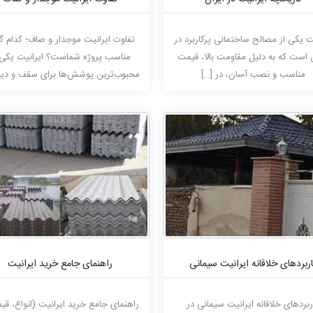
یت یکی از مصالح ساختمانی پرکاربرد در
تفاوت ایرانیت موجدار و صاف؛ کدام گز
ن است که به دلیل مقاومت بالا، قیمت
مناسب پروژه شماست؟ ایرانیت یکی 
مناسب و نصب آسان، در […]
محبوب‌ترین پوشش‌ها برای سقف و دیوا
[…]
اربردهای خلاقانه ایرانیت سیمانی
راهنمای جامع خرید ایرانیت
ربردهای خلاقانه ایرانیت سیمانی در
راهنمای جامع خرید ایرانیت (انواع، قی