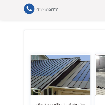
۰۹۱۲۰۱۳۵۲۳۲
روش های افزایش مقاومت ورق سقف