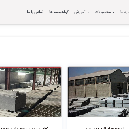
اره ما
محصولات
آموزش
گواهینامه ها
تماس با ما
تاریخچه ایرانیت در ایران
تفاوت ایرانیت موجدار و صاف