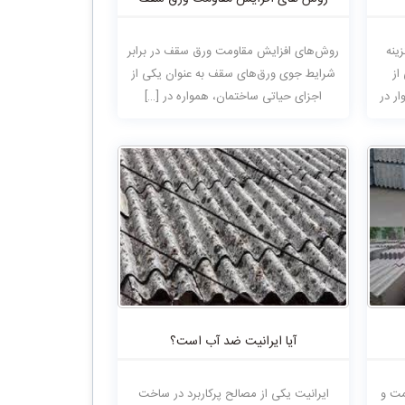
ینه
روش‌های افزایش مقاومت ورق سقف در برابر
از
شرایط جوی ورق‌های سقف به عنوان یکی از
ر در
اجزای حیاتی ساختمان، همواره در […]
آیا ایرانیت ضد آب است؟
مت و
ایرانیت یکی از مصالح پرکاربرد در ساخت