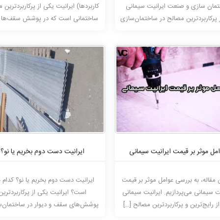
مان سازی و صنعت ایرانیت سیمانی
کاربردها) ایرانیت یکی از پرکاربردترین 
 پرکاربردترین مصالح در ساختمان‌سازی
ساختمانی است که در پوشش سقف‌ها و
و صنعت است. […]
مل موثر بر قیمت ایرانیت سیمانی
ایرانیت دست دوم بخریم یا نو؟
 مقاله، به بررسی عوامل موثر بر قیمت
ایرانیت دست دوم بخریم یا نو؟ کدام ب
یت سیمانی می‌پردازیم. ایرانیت سیمانی
است؟ ایرانیت یکی از پرکاربردترین
ز رایج‌ترین و پرکاربردترین مصالح […]
پوشش‌های سقف و دیوار در ساختمان‌س
سوله‌ها، […]