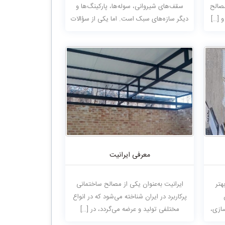
مصالح
سقف‌های شیروانی، سوله‌ها، پارکینگ‌ها و
 […]
دیگر سازه‌های سبک است. اما یکی از سؤالات
[…]
معرفی ایرانیت
هتر
ایرانیت به‌عنوان یکی از مصالح ساختمانی
پرکاربرد در ایران شناخته می‌شود که در انواع
ازی،
مختلفی تولید و عرضه می‌گردد، در […]