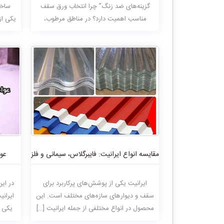
گزینه‌های ضد زنگ” چرا انتخاب ورق سقف
ساخت
مناسب اهمیت دارد؟ در مناطق مرطوب،
یکی از
انتخاب […]
مقایسه انواع ایرانیت: فایبرگلاس، سیمانی و فلزی
عوا
ایرانیت یکی از پوشش‌های پرکاربرد برای
در این
سقف و دیوارهای سازه‌های مختلف است. این
ایران
محصول در انواع مختلفی از جمله ایرانیت […]
یکی ا