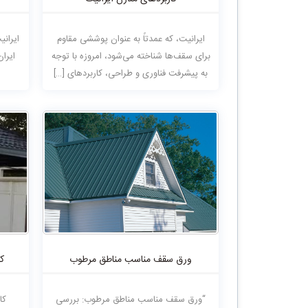
ایرانیت، که عمدتاً به عنوان پوششی مقاوم
ایران
برای سقف‌ها شناخته می‌شود، امروزه با توجه
ایرا
به پیشرفت فناوری و طراحی، کاربردهای […]
ورق سقف مناسب مناطق مرطوب
ک
“ورق سقف مناسب مناطق مرطوب: بررسی
کا