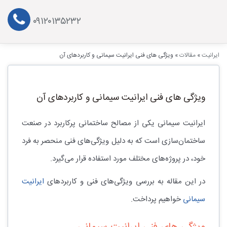
۰۹۱۲۰۱۳۵۲۳۲
ایرانیت
»
مقالات
»
ویژگی های فنی ایرانیت سیمانی و کاربردهای آن
ویژگی های فنی ایرانیت سیمانی و کاربردهای آن
ایرانیت سیمانی یکی از مصالح ساختمانی پرکاربرد در صنعت
ساختمان‌سازی است که به دلیل ویژگی‌های فنی منحصر به فرد
خود، در پروژه‌های مختلف مورد استفاده قرار می‌گیرد.
در این مقاله به بررسی ویژگی‌های فنی و کاربردهای
ایرانیت
سیمانی
خواهیم پرداخت.