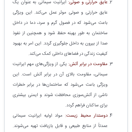
عایق حرارتی و صوتی:
ایرانیت سیمانی به عنوان یک
عایق حرارتی و صوتی موثر عمل می‌کند. این ویژگی
باعث می‌شود که در فصول گرم و سرد، دما در داخل
ساختمان به طور بهینه حفظ شود و همچنین از نفوذ
صدا از بیرون به داخل جلوگیری گردد. این امر به بهبود
کیفیت زندگی در فضاهای داخلی کمک می‌کند.
مقاومت در برابر آتش:
یکی از ویژگی‌های مهم ایرانیت
سیمانی، مقاومت بالای آن در برابر آتش است. این
ویژگی باعث می‌شود که ساختمان‌ها در برابر خطرات
ناشی از آتش‌سوزی محافظت شوند و ایمنی بیشتری
برای ساکنان فراهم گردد.
دوستدار محیط زیست:
مواد اولیه ایرانیت سیمانی
عمدتاً از منابع طبیعی و قابل بازیافت تهیه می‌شوند.