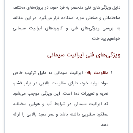
دلیل ویژگی‌های فنی منحصر به فرد خود، در پروژه‌های مختلف
ساختمانی و صنعتی مورد استفاده قرار می‌گیرد. در این مقاله،
به بررسی ویژگی‌های فنی و کاربردهای ایرانیت سیمانی
خواهیم پرداخت.
ویژگی‌های فنی ایرانیت سیمانی
مقاومت بالا:
ایرانیت سیمانی به دلیل ترکیب خاص
مواد اولیه خود، دارای مقاومت بالایی در برابر فشار،
ضربه و تغییرات دما است. این ویژگی موجب می‌شود
که ایرانیت سیمانی در شرایط آب و هوایی مختلف،
عملکرد مطلوبی داشته باشد و عمر مفید بالایی را ارائه
دهد.