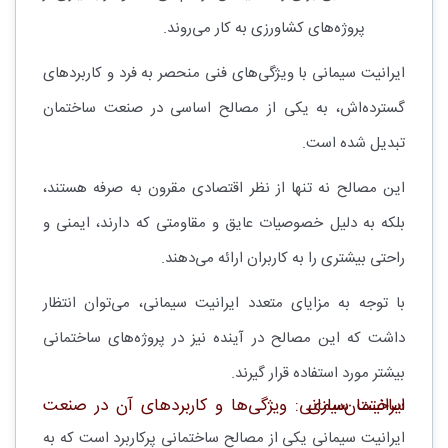
پروژه‌های کشاورزی به کار می‌روند.
ایرانیت سیمانی با ویژگی‌های فنی منحصر به فرد و کاربردهای
گسترده‌اش، به یکی از مصالح اساسی در صنعت ساختمان
تبدیل شده است.
این مصالح نه تنها از نظر اقتصادی مقرون به صرفه هستند،
بلکه به دلیل خصوصیات عایق و مقاومتی که دارند، ایمنی و
راحتی بیشتری را به کاربران ارائه می‌دهند.
با توجه به مزایای متعدد ایرانیت سیمانی، می‌توان انتظار
داشت که این مصالح در آینده نیز در پروژه‌های ساختمانی
بیشتر مورد استفاده قرار گیرند.
ایرانیت سیمانی: ویژگی‌ها و کاربردهای آن در صنعت ساختمان‌سازی
ایرانیت سیمانی یکی از مصالح ساختمانی پرکاربرد است که به