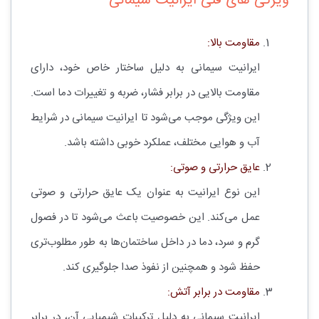
ویژگی های فنی ایرانیت سیمانی
مقاومت بالا:
ایرانیت سیمانی به دلیل ساختار خاص خود، دارای
مقاومت بالایی در برابر فشار، ضربه و تغییرات دما است.
این ویژگی موجب می‌شود تا ایرانیت سیمانی در شرایط
آب و هوایی مختلف، عملکرد خوبی داشته باشد.
عایق حرارتی و صوتی:
این نوع ایرانیت به عنوان یک عایق حرارتی و صوتی
عمل می‌کند. این خصوصیت باعث می‌شود تا در فصول
گرم و سرد، دما در داخل ساختمان‌ها به طور مطلوب‌تری
حفظ شود و همچنین از نفوذ صدا جلوگیری کند.
مقاومت در برابر آتش:
ایرانیت سیمانی به دلیل ترکیبات شیمیایی آن، در برابر