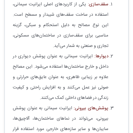
سقف‌سازی:
یکی از کاربردهای اصلی ایرانیت سیمانی،
استفاده در ساخت سقف‌های شیبدار و مسطح است.
این نوع مصالح به دلیل استحکام و سبکی، گزینه
مناسبی برای سقف‌سازی در ساختمان‌های مسکونی،
تجاری و صنعتی به شمار می‌آید.
دیوارها:
ایرانیت سیمانی به عنوان پوشش دیواری در
داخل و خارج ساختمان‌ها استفاده می‌شود. این مصالح
علاوه بر زیبایی ظاهری، به عنوان عایق‌های حرارتی و
صوتی نیز عمل می‌کنند و به افزایش راحتی و کیفیت
زندگی در فضاهای داخلی کمک می‌کنند.
پوشش‌های بیرونی:
ایرانیت سیمانی به عنوان پوشش
بیرونی، می‌تواند در نماهای ساختمان‌ها، آلاچیق‌ها،
سایبان‌ها و سایر سازه‌های خارجی مورد استفاده قرار