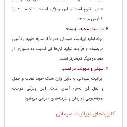
آتش مقاوم است و این ویژگی امنیت ساختمان‌ها را
افزایش می‌دهد.
دوستدار محیط زیست:
مواد اولیه ایرانیت سیمانی عموماً از منابع طبیعی تأمین
می‌شوند و فرآیند تولید آن‌ها نیز نسبت به بسیاری از
مصالح دیگر کم‌ضررتر است.
سبکی و سهولت در نصب:
ایرانیت سیمانی به دلیل وزن سبک خود، نصب و حمل
و نقل آن بسیار آسان است. این ویژگی موجب
صرفه‌جویی در زمان و هزینه‌های اجرایی می‌شود.
کاربردهای ایرانیت سیمانی