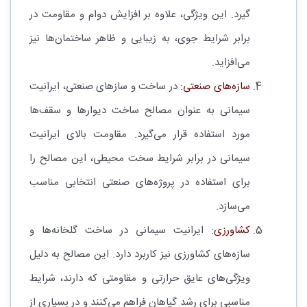
گیرد. این ویژگی، علاوه بر افزایش دوام و مقاومت در
برابر شرایط جوی، به زیبایی و ظاهر ساختمان‌ها نیز
می‌افزاید.
سازه‌های صنعتی:
در ساخت و سازهای صنعتی، ایرانیت
سیمانی به عنوان مصالح ساخت دیوارها و سقف‌ها
مورد استفاده قرار می‌گیرد. مقاومت بالای ایرانیت
سیمانی در برابر شرایط سخت محیطی، این مصالح را
برای استفاده در پروژه‌های صنعتی انتخابی مناسب
می‌سازد.
کشاورزی:
ایرانیت سیمانی در ساخت گلخانه‌ها و
سازه‌های کشاورزی نیز کاربرد دارد. این مصالح به دلیل
ویژگی‌های عایق حرارتی و مقاومتی که دارند، شرایط
مناسبی برای رشد گیاهان فراهم می‌کنند و در بسیاری از