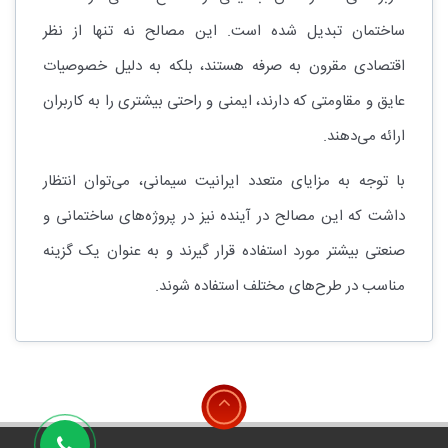
ساختمان تبدیل شده است. این مصالح نه تنها از نظر
اقتصادی مقرون به صرفه هستند، بلکه به دلیل خصوصیات
عایق و مقاومتی که دارند، ایمنی و راحتی بیشتری را به کاربران
ارائه می‌دهند.
با توجه به مزایای متعدد ایرانیت سیمانی، می‌توان انتظار
داشت که این مصالح در آینده نیز در پروژه‌های ساختمانی و
صنعتی بیشتر مورد استفاده قرار گیرند و به عنوان یک گزینه
مناسب در طرح‌های مختلف استفاده شوند.