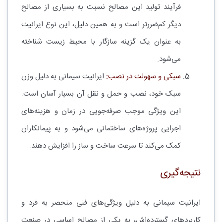
فرآیند تولید این مصالح نسبت به بسیاری از مصالح
دیگر کم‌ضررتر است و به همین دلیل، این نوع ایرانیت
به عنوان یک گزینه سازگار با محیط زیست شناخته
می‌شود.
سبکی و سهولت در نصب:
ایرانیت سیمانی به دلیل وزن
سبک خود، نصب و حمل و نقل آن بسیار آسان است.
این ویژگی موجب صرفه‌جویی در زمان و هزینه‌های
اجرایی پروژه‌های ساختمانی می‌شود و به پیمانکاران
کمک می‌کند تا سرعت ساخت و ساز را افزایش دهند.
نتیجه‌گیری
ایرانیت سیمانی به دلیل ویژگی‌های فنی منحصر به فرد و
کاربردهای گسترده‌اش، به یکی از مصالح اساسی در صنعت