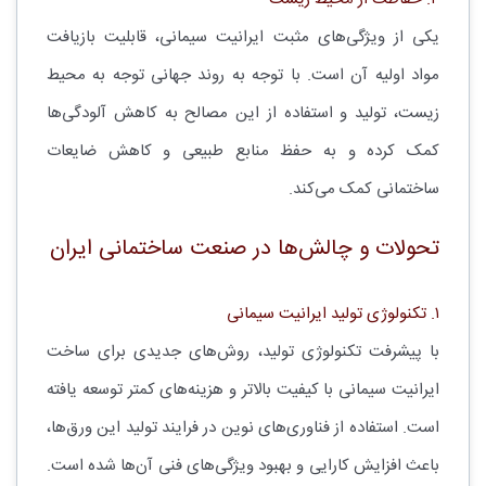
یکی از ویژگی‌های مثبت ایرانیت سیمانی، قابلیت بازیافت
مواد اولیه آن است. با توجه به روند جهانی توجه به محیط
زیست، تولید و استفاده از این مصالح به کاهش آلودگی‌ها
کمک کرده و به حفظ منابع طبیعی و کاهش ضایعات
ساختمانی کمک می‌کند.
تحولات و چالش‌ها در صنعت ساختمانی ایران
۱. تکنولوژی تولید ایرانیت سیمانی
با پیشرفت تکنولوژی تولید، روش‌های جدیدی برای ساخت
ایرانیت سیمانی با کیفیت بالاتر و هزینه‌های کمتر توسعه یافته
است. استفاده از فناوری‌های نوین در فرایند تولید این ورق‌ها،
باعث افزایش کارایی و بهبود ویژگی‌های فنی آن‌ها شده است.