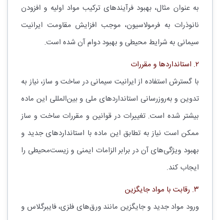
به عنوان مثال، بهبود فرآیندهای ترکیب مواد اولیه و افزودن
نانوذرات به فرمولاسیون، موجب افزایش مقاومت ایرانیت
سیمانی به شرایط محیطی و بهبود دوام آن شده است.
۲. استانداردها و مقررات
با گسترش استفاده از ایرانیت سیمانی در ساخت و ساز، نیاز به
تدوین و به‌روزرسانی استانداردهای ملی و بین‌المللی این ماده
بیشتر شده است. تغییرات در قوانین و مقررات ساخت و ساز
ممکن است نیاز به تطابق این ماده با استانداردهای جدید و
بهبود ویژگی‌های آن در برابر الزامات ایمنی و زیست‌محیطی را
ایجاب کند.
۳. رقابت با مواد جایگزین
ورود مواد جدید و جایگزین مانند ورق‌های فلزی، فایبرگلاس و