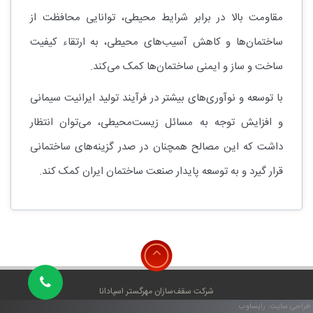
مقاومت بالا در برابر شرایط محیطی، توانایی محافظت از
ساختمان‌ها و کاهش آسیب‌های محیطی، به ارتقاء کیفیت
ساخت و ساز و ایمنی ساختمان‌ها کمک می‌کند.
با توسعه و نوآوری‌های بیشتر در فرآیند تولید ایرانیت سیمانی
و افزایش توجه به مسائل زیست‌محیطی، می‌توان انتظار
داشت که این مصالح همچنان در صدر گزینه‌های ساختمانی
قرار گیرد و به توسعه پایدار صنعت ساختمان ایران کمک کند.
شرکت سقف‌سازان مهرگستر اسپادانا
طراحی سایت
: رایساوب