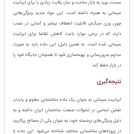
سمنت بورد به بازار ساخت و ساز، رقابت زیادی را برای ایرانیت
سیمانی به همراه داشته است. این مواد جدید ویژگی‌هایی
چون وزن سبک‌تر، قابلیت انعطاف بیشتر و آسانی در نصب
دارند که در برخی موارد باعث کاهش تقاضا برای ایرانیت
سیمانی شده است. به همین دلیل، این ماده باید به صورت
مداوم به‌روزرسانی و بهینه‌سازی شود تا همچنان جایگاه خود را
در بازار حفظ کند.
نتیجه‌گیری
ایرانیت سیمانی به عنوان یک ماده ساختمانی مقاوم و پایدار،
نقشی اساسی در تحولات صنعت ساختمان ایران داشته و به
دلیل ویژگی‌های برجسته خود، به عنوان یکی از مصالح پرکاربرد
در پروژه‌های ساختمانی مختلف شناخته می‌شود. این ماده با