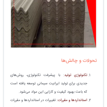
تحولات و چالش‌ها
تکنولوژی تولید
: با پیشرفت تکنولوژی، روش‌های
جدیدی برای تولید ایرانیت سیمانی توسعه یافته است
که باعث بهبود کیفیت و کارایی این مواد می‌شود.
استانداردها و مقررات
: تغییرات در استانداردها و مقررات