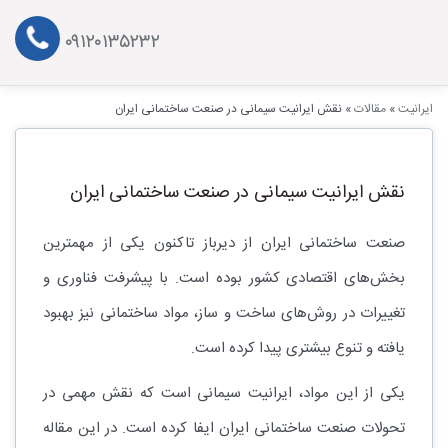
۰۹۱۲۰۱۳۵۲۳۲
ایرانیت
»
مقالات
»
نقش ایرانیت سیمانی در صنعت ساختمانی ایران
نقش ایرانیت سیمانی در صنعت ساختمانی ایران
صنعت ساختمانی ایران از دیرباز تاکنون یکی از مهمترین
بخش‌های اقتصادی کشور بوده است. با پیشرفت فناوری و
تغییرات در روش‌های ساخت و ساز، مواد ساختمانی نیز بهبود
یافته و تنوع بیشتری پیدا کرده است.
یکی از این مواد، ایرانیت سیمانی است که نقش مهمی در
تحولات صنعت ساختمانی ایران ایفا کرده است. در این مقاله