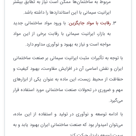
مربوط به ساختمان‌ها ممکن است نیاز به تطابق بیشتر
ایرانیت سیمانی با این استانداردها را داشته باشد.
رقابت با مواد جایگزین
: با ورود مواد ساختمانی جدید
به بازار، ایرانیت سیمانی با رقابت برخی از این مواد
مواجه است و نیاز به بهبود و نوآوری مداوم دارد.
با توجه به تأثیرات مثبت ایرانیت سیمانی بر صنعت ساختمانی
ایران و نقش اساسی آن در افزایش مقاومت، بهبود کیفیت و
حفاظت از محیط زیست، این ماده به عنوان یکی از ابزارهای
مهم و ضروری در تحولات صنعت ساختمانی مورد استفاده قرار
می‌گیرد.
با ادامه توسعه و نوآوری در تولید و استفاده از این ماده،
می‌توان امیدوار بود که صنعت ساختمانی ایران بهبود یابد و به
سمت توسعه پایدار حرکت کند.