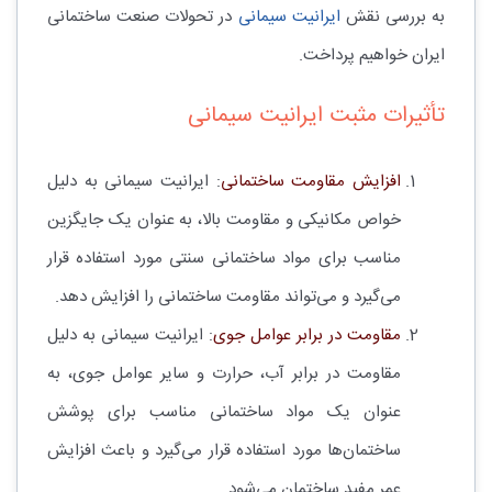
به بررسی نقش
ایرانیت سیمانی
در تحولات صنعت ساختمانی
ایران خواهیم پرداخت.
تأثیرات مثبت ایرانیت سیمانی
افزایش مقاومت ساختمانی
: ایرانیت سیمانی به دلیل
خواص مکانیکی و مقاومت بالا، به عنوان یک جایگزین
مناسب برای مواد ساختمانی سنتی مورد استفاده قرار
می‌گیرد و می‌تواند مقاومت ساختمانی را افزایش دهد.
مقاومت در برابر عوامل جوی
: ایرانیت سیمانی به دلیل
مقاومت در برابر آب، حرارت و سایر عوامل جوی، به
عنوان یک مواد ساختمانی مناسب برای پوشش
ساختمان‌ها مورد استفاده قرار می‌گیرد و باعث افزایش
عمر مفید ساختمان می‌شود.