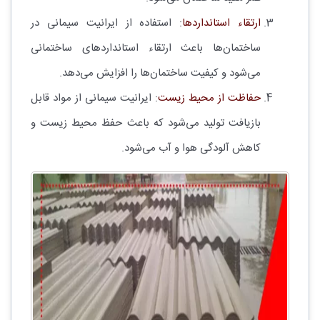
ارتقاء استانداردها
: استفاده از ایرانیت سیمانی در
ساختمان‌ها باعث ارتقاء استانداردهای ساختمانی
می‌شود و کیفیت ساختمان‌ها را افزایش می‌دهد.
حفاظت از محیط زیست
: ایرانیت سیمانی از مواد قابل
بازیافت تولید می‌شود که باعث حفظ محیط زیست و
کاهش آلودگی هوا و آب می‌شود.