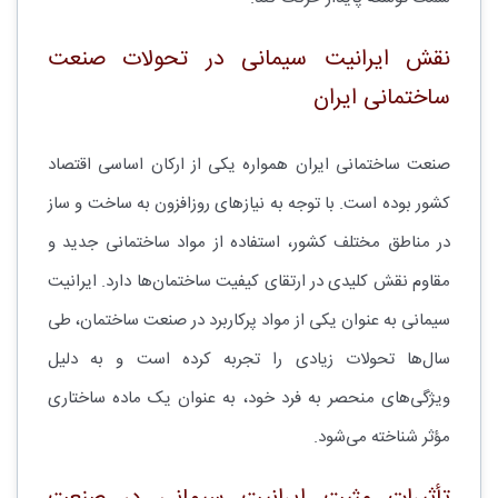
نقش ایرانیت سیمانی در تحولات صنعت
ساختمانی ایران
صنعت ساختمانی ایران همواره یکی از ارکان اساسی اقتصاد
کشور بوده است. با توجه به نیازهای روزافزون به ساخت و ساز
در مناطق مختلف کشور، استفاده از مواد ساختمانی جدید و
مقاوم نقش کلیدی در ارتقای کیفیت ساختمان‌ها دارد. ایرانیت
سیمانی به عنوان یکی از مواد پرکاربرد در صنعت ساختمان، طی
سال‌ها تحولات زیادی را تجربه کرده است و به دلیل
ویژگی‌های منحصر به فرد خود، به عنوان یک ماده ساختاری
مؤثر شناخته می‌شود.