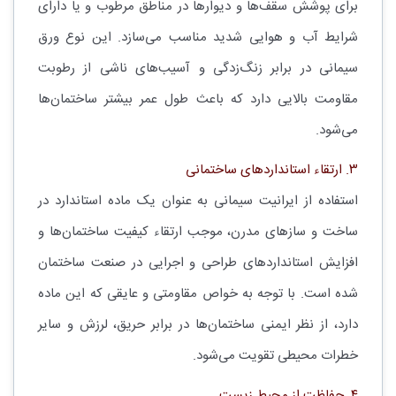
برای پوشش سقف‌ها و دیوارها در مناطق مرطوب و یا دارای
شرایط آب و هوایی شدید مناسب می‌سازد. این نوع ورق
سیمانی در برابر زنگ‌زدگی و آسیب‌های ناشی از رطوبت
مقاومت بالایی دارد که باعث طول عمر بیشتر ساختمان‌ها
می‌شود.
۳. ارتقاء استانداردهای ساختمانی
استفاده از ایرانیت سیمانی به عنوان یک ماده استاندارد در
ساخت و سازهای مدرن، موجب ارتقاء کیفیت ساختمان‌ها و
افزایش استانداردهای طراحی و اجرایی در صنعت ساختمان
شده است. با توجه به خواص مقاومتی و عایقی که این ماده
دارد، از نظر ایمنی ساختمان‌ها در برابر حریق، لرزش و سایر
خطرات محیطی تقویت می‌شود.
۴. حفاظت از محیط زیست