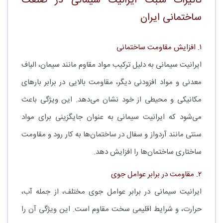
تأثیرات مثبت ایرانیت سیمانی در صنعت
ساختمانی ایران
۱. افزایش مقاومت ساختمانی
ایرانیت سیمانی به دلیل ترکیب مواد مقاوم مانند سیمان، الیاف
معدنی و مواد افزودنی دیگر، مقاومت بالایی در برابر بارهای
مکانیکی و محیطی از خود نشان می‌دهد. این ویژگی باعث
می‌شود که ایرانیت سیمانی به عنوان جایگزینی برای مواد
سنتی مانند آردواز و سفال در ساختمان‌ها به کار رود و مقاومت
ساختاری ساختمان‌ها را افزایش دهد.
۲. مقاومت در برابر عوامل جوی
ایرانیت سیمانی در برابر عوامل جوی مختلف، از جمله آب،
حرارت، و شرایط اقلیمی سخت مقاوم است. این ویژگی آن را