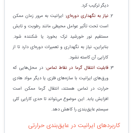
دیگر ترکیب کرد.
نیاز به نگهداری دوره‌ای
: ایرانیت به مرور زمان ممکن
است تحت تأثیر عوامل محیطی مانند رطوبت و تابش
مستقیم نور خورشید ترک بخورد یا شکننده شود.
بنابراین، نیاز به نگهداری و تعمیرات دوره‌ای دارد تا از
کارایی آن کاسته نشود.
قابلیت انتقال گرما در نقاط تماس
: در محل‌هایی که
ورق‌های ایرانیت با سازه‌های فلزی یا دیگر مواد هادی
حرارت در تماس هستند، انتقال گرما ممکن است
افزایش یابد. این موضوع می‌تواند تا حدی کارایی کلی
سیستم عایق‌بندی را کاهش دهد.
کاربردهای ایرانیت در عایق‌بندی حرارتی