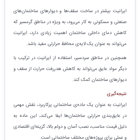
ایرانیت بیشتر در ساخت سقف‌ها و دیوارهای ساختمان‌های
صنعتی و مسکونی به کار می‌رود، به ویژه در مناطق گرمسیر که
کاهش دمای داخلی ساختمان اهمیت زیادی دارد، ایرانیت
می‌تواند به عنوان یک لایه‌ی محافظ حرارتی مفید باشد.
همچنین در مناطق سردسیر، استفاده از ایرانیت در ترکیب با
دیگر مواد عایق می‌تواند به کاهش هدررفت حرارت از سقف و
دیوارهای ساختمان کمک کند.
نتیجه‌گیری
ایرانیت به عنوان یک ماده‌ی ساختمانی پرکاربرد، نقش مهمی
در عایق‌بندی حرارتی ساختمان‌ها ایفا می‌کند، این ماده به
دلیل قیمت مناسب، نصب آسان و دوام بالا، گزینه‌ای اقتصادی
و عملی برای پروژه‌های مختلف ساختمانی است.