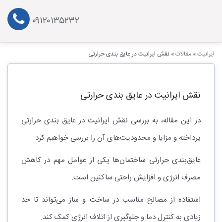
۰۹۱۲۰۱۳۵۲۳۲
ایرانیت
»
مقالات
»
نقش ایرانیت در عایق بندی حرارتی
نقش ایرانیت در عایق بندی حرارتی
در این مقاله، به بررسی نقش ایرانیت در عایق بندی حرارتی
پرداخته و مزایا و محدودیت‌های آن را بررسی خواهیم کرد.
عایق‌بندی حرارتی ساختمان‌ها یکی از عوامل مهم در کاهش
مصرف انرژی و افزایش راحتی ساکنین است.
استفاده از مصالح مناسب در ساخت و ساز می‌تواند تا حد
زیادی به کنترل دما و جلوگیری از اتلاف انرژی کمک کند.