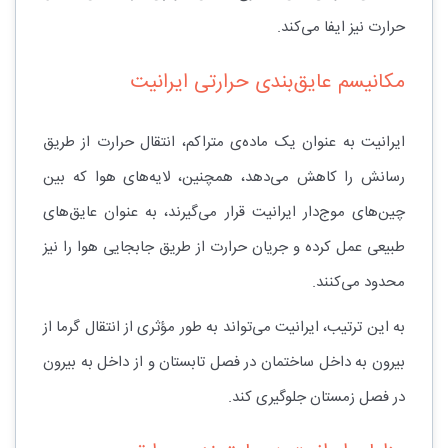
حرارت نیز ایفا می‌کند.
مکانیسم عایق‌بندی حرارتی ایرانیت
ایرانیت به عنوان یک ماده‌ی متراکم، انتقال حرارت از طریق
رسانش را کاهش می‌دهد، همچنین، لایه‌های هوا که بین
چین‌های موج‌دار ایرانیت قرار می‌گیرند، به عنوان عایق‌های
طبیعی عمل کرده و جریان حرارت از طریق جابجایی هوا را نیز
محدود می‌کنند.
به این ترتیب، ایرانیت می‌تواند به طور مؤثری از انتقال گرما از
بیرون به داخل ساختمان در فصل تابستان و از داخل به بیرون
در فصل زمستان جلوگیری کند.