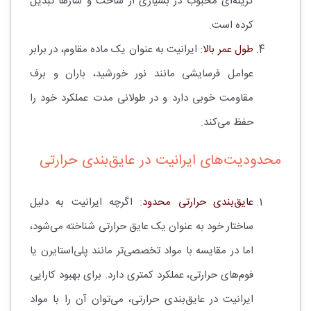
گزینه‌ای محبوب در بسیاری از ساخت و سازها تبدیل
کرده است.
طول عمر بالا
: ایرانیت به عنوان یک ماده مقاوم، در برابر
عوامل فرسایشی مانند نور خورشید، باران و برف
مقاومت خوبی دارد و در طولانی مدت عملکرد خود را
حفظ می‌کند.
محدودیت‌های ایرانیت در عایق‌بندی حرارتی
عایق‌بندی حرارتی محدود
: اگرچه ایرانیت به دلیل
ساختار خود به عنوان یک عایق حرارتی شناخته می‌شود،
اما در مقایسه با مواد تخصصی‌تر مانند پلی‌استایرن یا
فوم‌های حرارتی، عملکرد کمتری دارد. برای بهبود کارایی
ایرانیت در عایق‌بندی حرارتی، می‌توان آن را با مواد