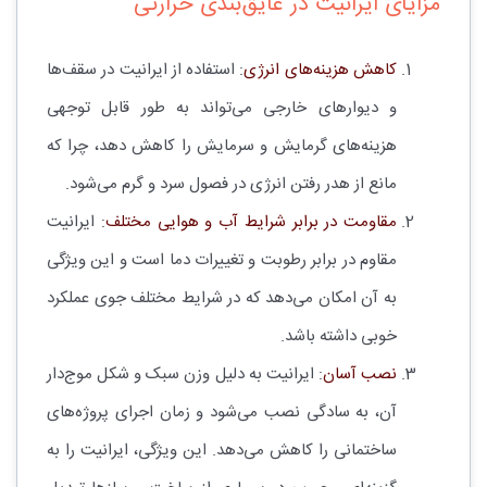
مزایای ایرانیت در عایق‌بندی حرارتی
کاهش هزینه‌های انرژی
: استفاده از ایرانیت در سقف‌ها
و دیوارهای خارجی می‌تواند به طور قابل توجهی
هزینه‌های گرمایش و سرمایش را کاهش دهد، چرا که
مانع از هدر رفتن انرژی در فصول سرد و گرم می‌شود.
مقاومت در برابر شرایط آب و هوایی مختلف
: ایرانیت
مقاوم در برابر رطوبت و تغییرات دما است و این ویژگی
به آن امکان می‌دهد که در شرایط مختلف جوی عملکرد
خوبی داشته باشد.
نصب آسان
: ایرانیت به دلیل وزن سبک و شکل موج‌دار
آن، به سادگی نصب می‌شود و زمان اجرای پروژه‌های
ساختمانی را کاهش می‌دهد. این ویژگی، ایرانیت را به