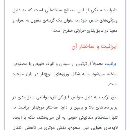
«ایرانیت» یکی از این مصالح ساختمانی است که به دلیل
ویژگی‌های خاص خود، به عنوان یک گزینه‌ی مقرون به صرفه و
مفید در عایق‌بندی حرارتی مطرح است.
ایرانیت و ساختار آن
ایرانیت
معمولاً از ترکیبی از سیمان و الیاف طبیعی یا مصنوعی
ساخته می‌شود و به شکل ورق‌های موج‌دار در بازار موجود
است.
این ترکیب به دلیل خواص فیزیکی‌اش، توانایی عایق‌بندی در
برابر دماهای بالا و پایین را دارد. ساختار موج‌دار ایرانیت نه
تنها استحکام مکانیکی خوبی به آن می‌بخشد، بلکه با ایجاد
لایه‌های هوایی بین سطوح، نقش موثری در کاهش انتقال