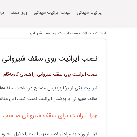
ایرانیت سیمانی
قیمت ایرانیت سیمانی
ورق سقف
درب
ایرانیت
»
مقالات
»
نصب ایرانیت روی سقف‌ شیروانی
نصب ایرانیت روی سقف‌ شیروانی
نصب ایرانیت روی سقف‌ شیروانی: راهنمای گام‌به‌گام
ایرانیت
یکی از پرکاربردترین مصالح در ساخت سقف‌های ش
سقف شیروانی با پوشش ایرانیت نصب کنید، این مقاله 
چرا ایرانیت برای سقف شیروانی مناسب
قبل از ورود به مراحل نصب، بهتر است با دلایل محبو