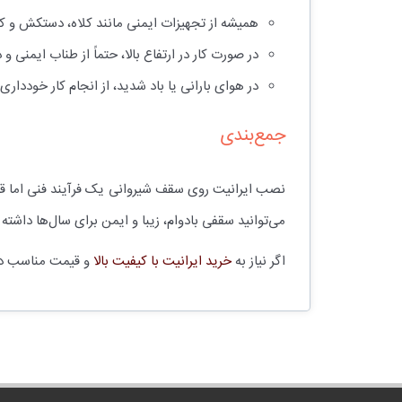
همیشه از تجهیزات ایمنی مانند کلاه، دستکش و ک
در صورت کار در ارتفاع بالا، حتماً از طناب ایمنی 
در هوای بارانی یا باد شدید، از انجام کار خودداری 
جمع‌بندی
نصب ایرانیت روی سقف شیروانی یک فرآیند فنی اما قابل
می‌توانید سقفی بادوام، زیبا و ایمن برای سال‌ها داشته 
اگر نیاز به
خرید ایرانیت با کیفیت بالا
و قیمت مناسب داری