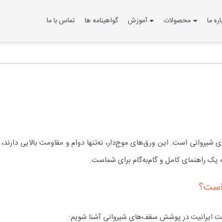
اره ما
محصولات
آموزش
گواهینامه ها
تماس با ما
یروانی است. این ورق‌های موج‌دار، نه‌تنها دوام و مقاومت بالایی دارند، بل
یک راهنمای کامل و گام‌به‌گام برای شماست.
 است؟
بیت ایرانیت در پوشش سقف‌های شیروانی آشنا شویم: