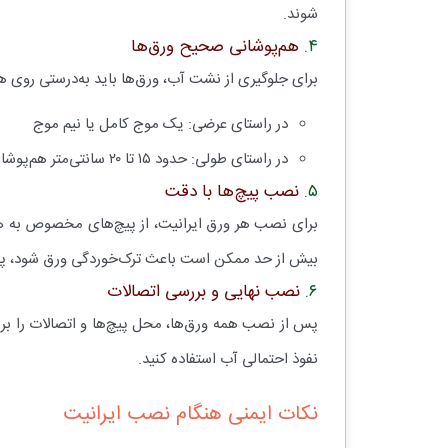
شوند.
۴.
هم‌پوشانی صحیح ورق‌ها
برای جلوگیری از نشت آب، ورق‌ها باید به‌درستی روی هم 
در راستای عرضی: یک موج کامل یا نیم موج
در راستای طولی: حدود ۱۵ تا ۲۰ سانتی‌متر هم‌پوشانی
۵.
نصب پیچ‌ها با دقت
برای نصب هر ورق ایرانیت، از پیچ‌های مخصوص به همرا
بیش از حد ممکن است باعث ترک‌خوردگی ورق شود، پ
۶.
نصب نهایی و بررسی اتصالات
پس از نصب همه ورق‌ها، محل پیچ‌ها و اتصالات را برر
نفوذ احتمالی آب استفاده کنید.
نکات ایمنی هنگام نصب ایرانیت