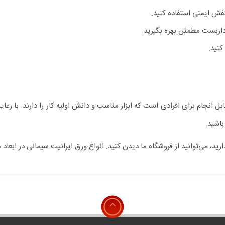
فش ایمنی استفاده کنید.
و داربست مطمئن بهره بگیرید.
کنید.
 انجام برای افرادی است که ابزار مناسب و دانش اولیه کار را دارند. با ر
باشید.
د، می‌توانید از فروشگاه ما دیدن کنید. انواع ورق ایرانیت سیمانی در ابع