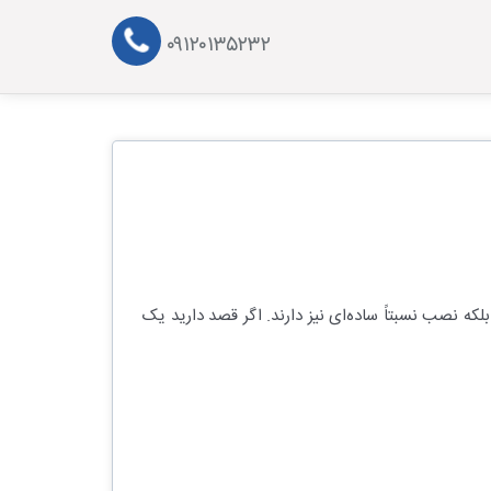
۰۹۱۲۰۱۳۵۲۳۲
که نصب نسبتاً ساده‌ای نیز دارند. اگر قصد دارید یک