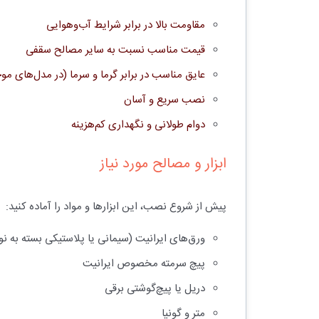
مقاومت بالا در برابر شرایط آب‌وهوایی
قیمت مناسب نسبت به سایر مصالح سقفی
عایق مناسب در برابر گرما و سرما (در مدل‌های مو
نصب سریع و آسان
دوام طولانی و نگهداری کم‌هزینه
ابزار و مصالح مورد نیاز
پیش از شروع نصب، این ابزارها و مواد را آماده کنید:
ورق‌های ایرانیت (سیمانی یا پلاستیکی بسته به نو
پیچ سرمته مخصوص ایرانیت
دریل یا پیچ‌گوشتی برقی
متر و گونیا