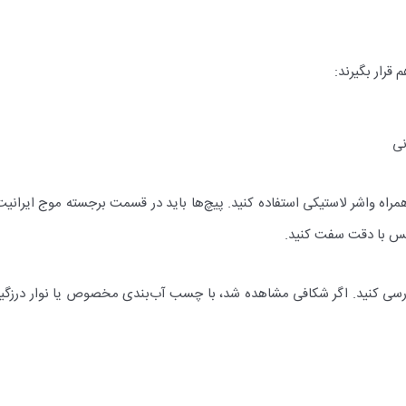
قرار بگیرند:
ه واشر لاستیکی استفاده کنید. پیچ‌ها باید در قسمت برجسته موج ایرانیت
س با دقت سفت کنید.
سی کنید. اگر شکافی مشاهده شد، با چسب آب‌بندی مخصوص یا نوار درزگیر اصل