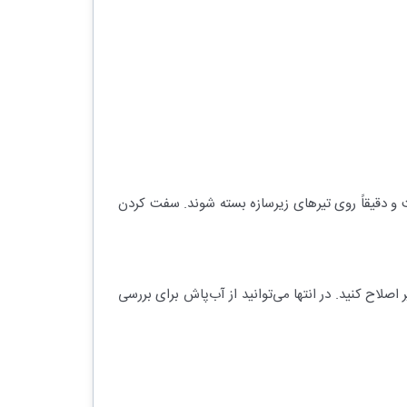
 و دقیقاً روی تیرهای زیرسازه بسته شوند. سفت کردن
اح کنید. در انتها می‌توانید از آب‌پاش برای بررسی