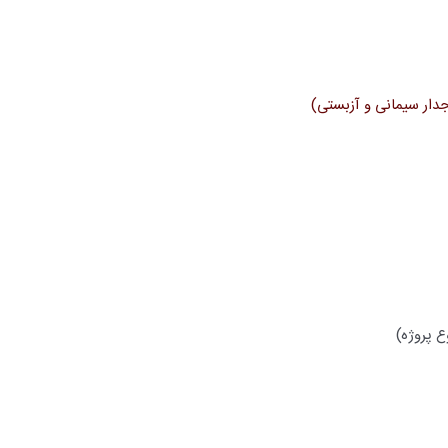
جدار سیمانی و آزبستی)
ع پروژه)