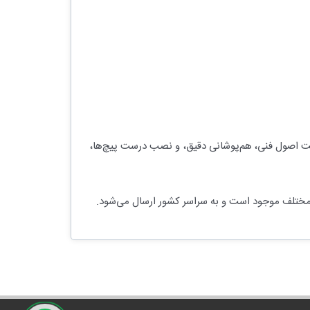
عایت اصول فنی، هم‌پوشانی دقیق، و نصب درست پیچ‌ها،
اد مختلف موجود است و به سراسر کشور ارسال می‌شود.