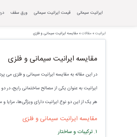
ایرانیت سیمانی
قیمت ایرانیت سیمانی
ورق سقف
درب
ایرانیت
»
مقالات
»
مقایسه ایرانیت سیمانی و فلزی
مقایسه ایرانیت سیمانی و فلزی
در این مقاله به مقایسه ایرانیت سیمانی و فلزی می پردا
ایرانیت به عنوان یکی از مصالح ساختمانی رایج، در دو 
هر یک از این دو نوع ایرانیت دارای ویژگی‌ها، مزایا و
مقایسه ایرانیت سیمانی و فلزی
۱. ترکیبات و ساختار