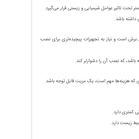
متر تحت تاثیر عوامل شیمیایی و زیستی قرار می‌گیرد.
 داشته باشد.
 برش است و نیاز به تجهیزات پیچیده‌تری برای نصب
باشد، که نصب آن را دشوارتر کند.
دی که هزینه‌ها مهم است، یک مزیت قابل توجه باشد.
ی کمتری دارد.
حیط زیست دارد.