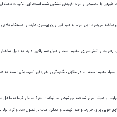
لیاف طبیعی یا مصنوعی و مواد افزودنی تشکیل شده است، این ترکیبات باعث ای
زی ساخته می‌شود، این مواد به طور کلی وزن بیشتری دارند و استحکام بالایی ر
ی، رطوبت و آتش‌سوزی مقاوم است و طول عمر بالایی دارد. به دلیل ساختار آن
ربه بسیار مقاوم است، اما در مقابل زنگ‌زدگی و خوردگی آسیب‌پذیر است. به 
رارتی و صوتی موثر شناخته می‌شود و می‌تواند از نفوذ سرما و گرما به داخل 
 عایق خوبی برای حرارت و صدا نیست و ممکن است در فصول سرد و گرم، نیاز 