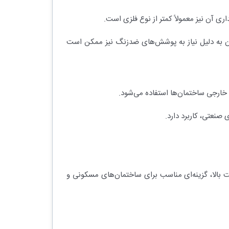
ی آن نیز معمولاً کمتر از نوع فلزی است.
 آن به دلیل نیاز به پوشش‌های ضدزنگ نیز ممکن است
 خارجی ساختمان‌ها استفاده می‌شود.
ی صنعتی، کاربرد دارد.
 بالا، گزینه‌ای مناسب برای ساختمان‌های مسکونی و