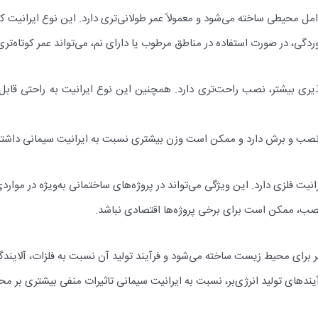
وامل محیطی ساخته می‌شود و معمولاً عمر طولانی‌تری دارد. این نوع ایرانیت ک
گی، در صورت استفاده در مناطق مرطوب یا دارای نم، می‌تواند عمر کوتاه‌تری
ذیری بیشتر، نصب راحت‌تری دارد. همچنین این نوع ایرانیت به راحتی قابل
 نصب و برش دارد و ممکن است وزن بیشتری نسبت به ایرانیت سیمانی داشته 
نیت فلزی دارد. این ویژگی می‌تواند در پروژه‌های ساختمانی به‌ویژه در موار
و نصب، ممکن است برای برخی پروژه‌ها اقتصادی نباشد.
ر برای محیط زیست ساخته می‌شود و فرآیند تولید آن نسبت به فلزات، آلایندگ
فرآیندهای تولید انرژی‌بر، نسبت به ایرانیت سیمانی تاثیرات منفی بیشتری بر م