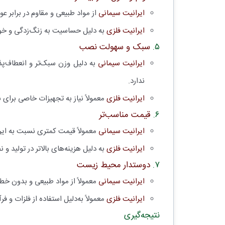
ایرانیت سیمانی
از مواد طبیعی و مقاوم در برابر ع
ایرانیت فلزی
به دلیل حساسیت به زنگ‌زدگی و خورد
۵.
سبک و سهولت نصب
ایرانیت سیمانی
به دلیل وزن سبک‌تر و انعطاف‌پ
ندارد.
ایرانیت فلزی
معمولاً نیاز به تجهیزات خاصی برای
۶.
قیمت مناسب‌تر
ایرانیت سیمانی
معمولاً قیمت کمتری نسبت به ایرا
ایرانیت فلزی
به دلیل هزینه‌های بالاتر در تولید 
۷.
دوستدار محیط زیست
ایرانیت سیمانی
معمولاً از مواد طبیعی و بدون خط
ایرانیت فلزی
معمولاً به‌دلیل استفاده از فلزات و 
نتیجه‌گیری