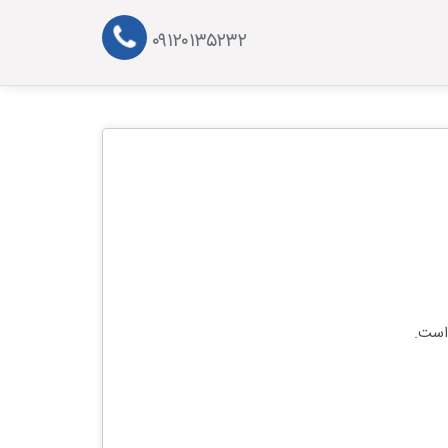
۰۹۱۲۰۱۳۵۲۳۲
 است.