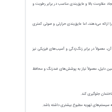
جاد مقاومت بالا و عایق‌بندی مناسب در برابر رطوبت و
ا ارائه می‌دهند، اما عایق‌بندی حرارتی و صوتی کمتری
، معمولاً در برابر زنگ‌زدگی و آسیب‌های فیزیکی نیز
همین دلیل، معمولاً نیاز به پوشش‌های ضدزنگ و محافظ
ساختمان جلوگیری کند.
به سیستم‌های تهویه مطبوع بیشتری داشته باشد.