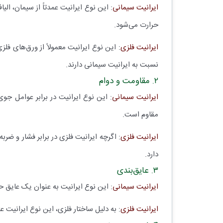
ایرانیت سیمانی
: این نوع ایرانیت عمدتاً از سیمان، ا
حرارت می‌شود.
ایرانیت فلزی
: این نوع ایرانیت معمولاً از ورق‌های فل
نسبت به ایرانیت سیمانی دارند.
۲. مقاومت و دوام
ایرانیت سیمانی
: این نوع ایرانیت در برابر عوامل جو
مقاوم است.
ایرانیت فلزی
: اگرچه ایرانیت فلزی در برابر فشار و ض
دارد.
۳. عایق‌بندی
ایرانیت سیمانی
: این نوع ایرانیت به عنوان یک عایق ح
ایرانیت فلزی
: به دلیل ساختار فلزی، این نوع ایرانیت