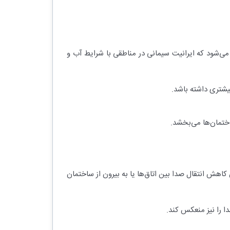
 می‌شود که ایرانیت سیمانی در مناطقی با شرایط آب و
یشتری داشته باشد.
ختمان‌ها می‌بخشد.
هش انتقال صدا بین اتاق‌ها یا به بیرون از ساختمان
ا را نیز منعکس کند.