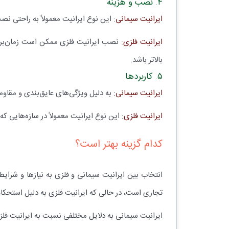
۴. نصب و هزینه
ایرانیت سیمانی
: این نوع ایرانیت معمولاً به راحتی ن
ایرانیت فلزی
: نصب ایرانیت فلزی ممکن است زمان‌برت
بالاتر باشد.
۵. کاربردها
ایرانیت سیمانی
: به دلیل ویژگی‌های عایق‌بندی و مقاو
ایرانیت فلزی
: این نوع ایرانیت معمولاً در سازه‌هایی که 
کدام گزینه بهتر است؟
انتخاب بین ایرانیت سیمانی و فلزی به نیازها و شرایط
تجاری است، در حالی که ایرانیت فلزی به دلیل استحکام 
ایرانیت سیمانی به دلایل مختلفی نسبت به ایرانیت فلزی 