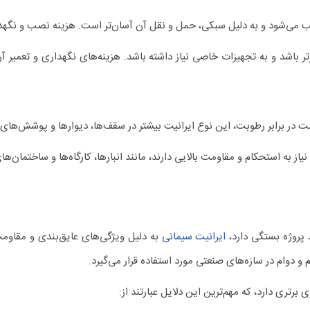
صب می‌شود و به دلیل سبکی، حمل و نقل آن آسان‌تر است. هزینه نصب و نگهدار
ر باشد و به تجهیزات خاصی نیاز داشته باشد. هزینه‌های نگهداری و تعمیر
مت در برابر رطوبت، این نوع ایرانیت بیشتر در سقف‌ها، دیوارها و پوشش‌های
نیاز به استحکام و مقاومت بالایی دارند، مانند انبارها، کارگاه‌ها و ساختمان‌ها
 پروژه بستگی دارد،
ایرانیت سیمانی
به دلیل ویژگی‌های عایق‌بندی و مقاومت
و دوام در سازه‌های صنعتی مورد استفاده قرار می‌گیرد.
برتری دارد، که مهم‌ترین این دلایل عبارتند از: