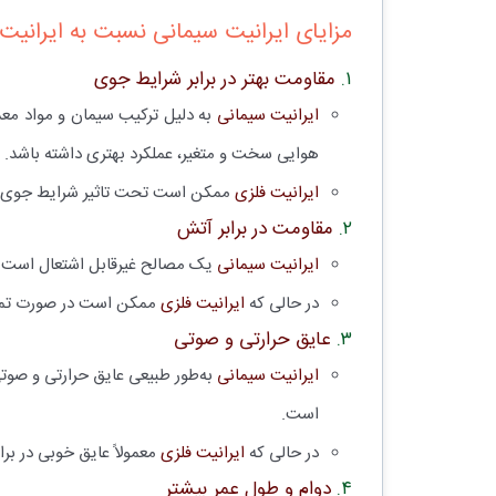
مزایای ایرانیت سیمانی نسبت به ایرانیت
۱.
مقاومت بهتر در برابر شرایط جوی
ایرانیت سیمانی
به دلیل ترکیب سیمان و مواد معدن
هوایی سخت و متغیر، عملکرد بهتری داشته باشد.
ایرانیت فلزی
ممکن است تحت تاثیر شرایط جوی، به‌
۲.
مقاومت در برابر آتش
ایرانیت سیمانی
یک مصالح غیرقابل اشتعال است و ب
در حالی که
ایرانیت فلزی
ممکن است در صورت تماس 
۳.
عایق حرارتی و صوتی
ایرانیت سیمانی
به‌طور طبیعی عایق حرارتی و صوت
است.
در حالی که
ایرانیت فلزی
معمولاً عایق خوبی در بر
۴.
دوام و طول عمر بیشتر