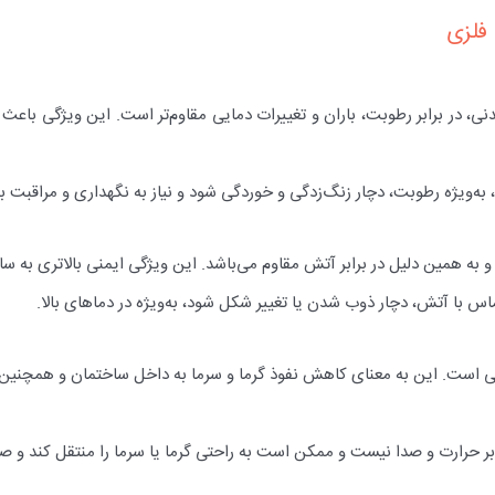
 فلزی
ی، در برابر رطوبت، باران و تغییرات دمایی مقاوم‌تر است. این ویژگی باعث
ویژه رطوبت، دچار زنگ‌زدگی و خوردگی شود و نیاز به نگهداری و مراقبت ب
ه همین دلیل در برابر آتش مقاوم می‌باشد. این ویژگی ایمنی بالاتری به سا
با آتش، دچار ذوب شدن یا تغییر شکل شود، به‌ویژه در دماهای بالا.
ی است. این به معنای کاهش نفوذ گرما و سرما به داخل ساختمان و همچنین کا
ابر حرارت و صدا نیست و ممکن است به راحتی گرما یا سرما را منتقل کند و صد