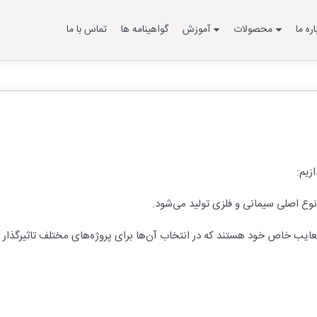
اره ما
محصولات
آموزش
گواهینامه ها
تماس با ما
زیم:
نوع اصلی سیمانی و فلزی تولید می‌شود.
 معایب خاص خود هستند که در انتخاب آن‌ها برای پروژه‌های مختلف تاثیرگذار