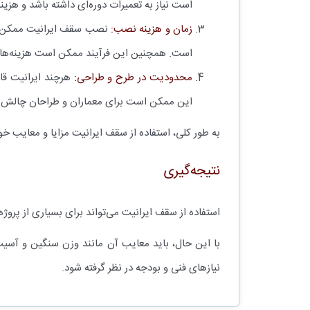
است نیاز به تعمیرات دوره‌ای داشته باشد و هزینه
زمان و هزینه نصب:
نصب سقف ایرانیت ممکن است
است. همچنین این فرآیند ممکن است هزینه‌های 
محدودیت در طرح و طراحی:
هرچند ایرانیت قا
این ممکن است برای معماران و طراحان چالش‌ه
به طور کلی، استفاده از سقف ایرانیت مزایا و معایب خو
نتیجه‌گیری
استفاده از سقف ایرانیت می‌تواند برای بسیاری از پروژه
با این حال، باید معایب آن مانند وزن سنگین و آسیب‌
نیازهای فنی و بودجه در نظر گرفته شود.