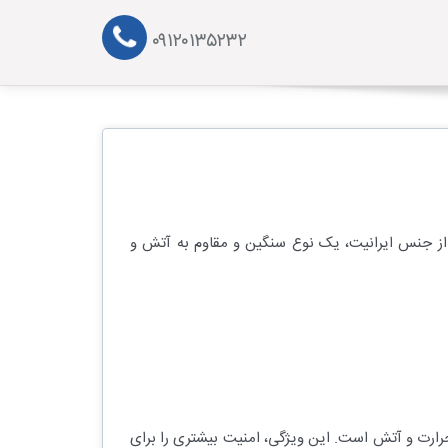
۰۹۱۲۰۱۳۵۲۳۲
ی از جنس ایرانیت، یک نوع سنگین و مقاوم به آتش و
 حرارت و آتش است. این ویژگی، امنیت بیشتری را برای