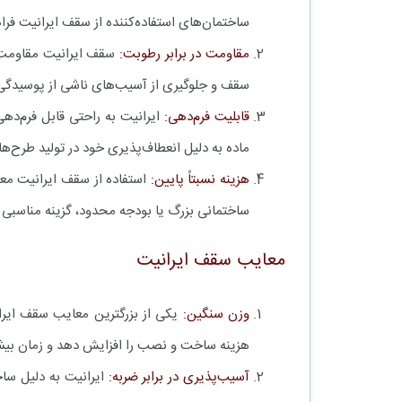
ساختمان‌های استفاده‌کننده از سقف ایرانیت فرا
مقاومت در برابر رطوبت:
سقف ایرانیت مقاومت خ
سقف و جلوگیری از آسیب‌های ناشی از پوسیدگی
قابلیت فرم‌دهی:
ایرانیت به راحتی قابل فرم‌دهی
ماده به دلیل انعطاف‌پذیری خود در تولید طرح‌ه
هزینه نسبتاً پایین:
استفاده از سقف ایرانیت معم
ساختمانی بزرگ یا بودجه محدود، گزینه مناسبی 
معایب سقف ایرانیت
وزن سنگین:
یکی از بزرگترین معایب سقف ایرا
هزینه ساخت و نصب را افزایش دهد و زمان بیشت
آسیب‌پذیری در برابر ضربه:
ایرانیت به دلیل سا