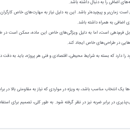
‌های اضافی را به دنبال داشته باشد.
 زمان‌بر و پیچیده‌تر باشد. این به دلیل نیاز به مهارت‌های خاص کارگرا
اضافی به همراه داشته باشد.
بل فرم‌دهی است، اما به دلیل ویژگی‌های خاص این ماده، ممکن است در ط
ایی در طراحی‌های خاص ایجاد کند.
د را دارد که بسته به شرایط محیطی، اقتصادی و فنی هر پروژه، باید به دقت در
‌ها یک انتخاب مناسب باشد، به ویژه در مواردی که نیاز به مقاومتی بالا در بر
پذیری در برابر ضربه نیز در نظر گرفته شود. به طور کلی، تصمیم برای استف