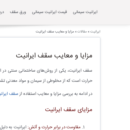
ایرانیت سیمانی
قیمت ایرانیت سیمانی
ورق سقف
درب
ایرانیت
»
مقالات
»
مزایا و معایب سقف ایرانیت
مزایا و معایب سقف ایرانیت
سقف ایرانیت، یکی از روش‌های ساختمانی سنتی در ایر
حرارت است که از مخلوطی از سیمان و مواد معدنی تشک
در ادامه به بررسی مزایا و معایب استفاده از
سقف ایران
مزایای سقف ایرانیت
مقاومت در برابر حرارت و آتش:
ایرانیت به دلیل