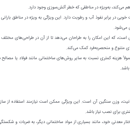
هم می‌کند، به‌ویژه در مناطقی که خطر آتش‌سوزی وجود دارد.
وبی در برابر نفوذ آب و رطوبت دارد. این ویژگی به ویژه در مناطق بارانی
 می‌شود.
 است، که این امکان را به طراحان می‌دهد تا از آن در طراحی‌های مختلف و به
ای متنوع و منحصربه‌فرد کمک می‌کند.
ولاً هزینه کمتری نسبت به سایر روش‌های ساختمانی مانند فولاد یا مصالح د
باشد.
نیت، وزن سنگین آن است. این ویژگی ممکن است نیازمند استفاده از سازه‌
ری برای نصب نیاز باشد.
ختار معدنی خود، مانند بسیاری از مواد ساختمانی دیگر، به ضربات و شکست