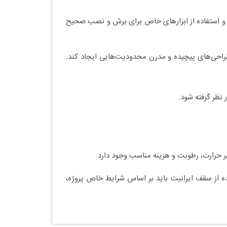
ن و استفاده از ابزارهای خاص برای برش و نصب صحیح
راحی‌های پیچیده و مدرن محدودیت‌هایی ایجاد کند.
 نظر گرفته شود.
ابر حرارت، رطوبت و هزینه مناسب وجود دارد.
اده از سقف ایرانیت باید بر اساس شرایط خاص پروژه،