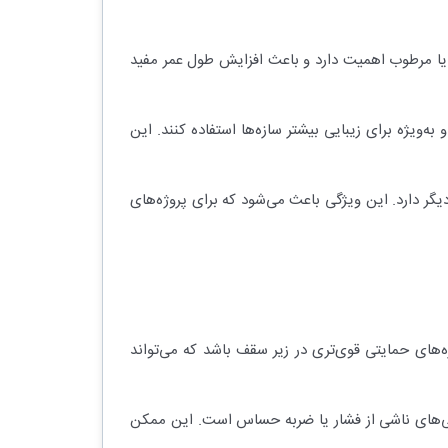
 یا مرطوب اهمیت دارد و باعث افزایش طول عمر مفید
‌ویژه برای زیبایی بیشتر سازه‌ها استفاده کنند. این
یگر دارد. این ویژگی باعث می‌شود که برای پروژه‌های
های حمایتی قوی‌تری در زیر سقف باشد که می‌تواند
گی‌های ناشی از فشار یا ضربه حساس است. این ممکن