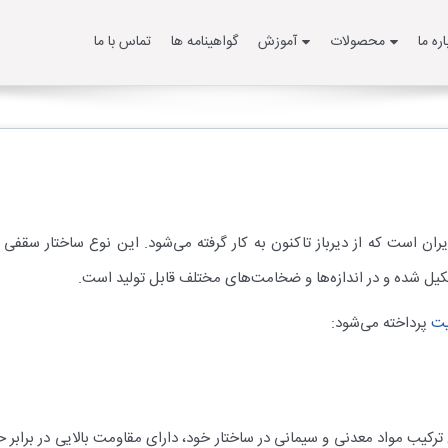
اره ما
محصولات
آموزش
گواهینامه ها
تماس با ما
ان است که از دیرباز تاکنون به کار گرفته می‌شود. این نوع ساختار سقف
یل شده و در اندازه‌ها و ضخامت‌های مختلف قابل تولید است.
یت
پرداخته می‌شود:
 ترکیب مواد معدنی و سیمانی در ساختار خود، دارای مقاومت بالایی در برابر