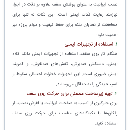
نصب ایرانیت به عنوان پوشش سقف علاوه بر دقت در اجرا،
نیازمند رعایت نکات ایمنی است. این نکات نه تنها برای
محافظت از نصابان بلکه برای حفظ کیفیت و دوام پروژه نیز
اهمیت دارد:
۱.
استفاده از تجهیزات ایمنی
هنگام کار روی سقف، استفاده از تجهیزات ایمنی مانند کلاه
ایمنی، دستکش ضدبرش، کفش‌های ضدلغزش، و کمربند
ایمنی ضروری است. این تجهیزات خطرات احتمالی سقوط و
آسیب‌دیدگی را به حداقل می‌رسانند.
۲.
تهیه زیرساخت مطمئن برای حرکت روی سقف
برای جلوگیری از آسیب به صفحات ایرانیت یا لغزش نصاب، از
پلکان‌ها یا تکیه‌گاه‌های مناسب برای حرکت روی سقف
استفاده کنید.