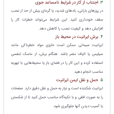
۳.
اجتناب از کار در شرایط نامساعد جوی
در روزهای بارانی، بادهای شدید، یا گرمای بیش از حد از نصب
سقف خودداری کنید. این شرایط می‌تواند خطرات کار را
افزایش دهد و کیفیت نصب را کاهش دهد.
۴.
برش ایرانیت در محیط باز
ایرانیت سیمانی ممکن است حاوی مواد خطرناکی مانند
سیلیس یا الیاف مضر باشد. هنگام برش، از ماسک تنفسی
استفاده کرده و این کار را در فضای باز یا محیط‌هایی با تهویه
مناسب انجام دهید.
۵.
حمل و نقل ایمن ایرانیت
ایرانیت شکننده است و نیاز به حمل و نقل دقیق دارد. صفحات
را به صورت افقی و با تکیه‌گاه مناسب حمل کنید تا از شکستن
یا آسیب دیدن آنها جلوگیری شود.