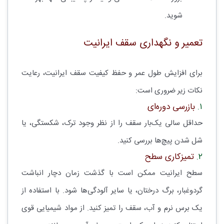
شوید.
تعمیر و نگهداری سقف ایرانیت
برای افزایش طول عمر و حفظ کیفیت سقف ایرانیت، رعایت
نکات زیر ضروری است:
۱.
بازرسی دوره‌ای
حداقل سالی یک‌بار سقف را از نظر وجود ترک، شکستگی، یا
شل شدن پیچ‌ها بررسی کنید.
۲.
تمیزکاری سطح
سطح ایرانیت ممکن است با گذشت زمان دچار انباشت
گردوغبار، برگ درختان، یا سایر آلودگی‌ها شود. با استفاده از
یک برس نرم و آب، سقف را تمیز کنید. از مواد شیمیایی قوی