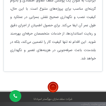
ایرانیت به عنوان یک پوشش سقف مقاوم، اقتصادی و بادوام
گزینه‌ای مناسب برای پروژه‌های متنوع است. با این حال،
کیفیت نصب و نگهداری صحیح نقش بسزایی در عملکرد و
طول عمر آن ایفا می‌کند. برای حصول اطمینان از اجرای دقیق
و رعایت استانداردها، از خدمات متخصصان حرفه‌ای بهره‌مند
شوید. این اقدام نه تنها کیفیت کار را تضمین می‌کند، بلکه در
بلندمدت باعث صرفه‌جویی در هزینه‌های تعمیر و نگهداری
خواهد شد.
شرکت سقف‌سازان مهرگستر اسپادانا
طراحی سایت
: رایساوب