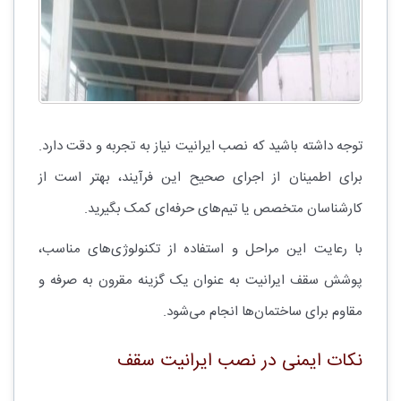
توجه داشته باشید که نصب ایرانیت نیاز به تجربه و دقت دارد.
برای اطمینان از اجرای صحیح این فرآیند، بهتر است از
کارشناسان متخصص یا تیم‌های حرفه‌ای کمک بگیرید.
با رعایت این مراحل و استفاده از تکنولوژی‌های مناسب،
پوشش سقف ایرانیت به عنوان یک گزینه مقرون به صرفه و
مقاوم برای ساختمان‌ها انجام می‌شود.
نکات ایمنی در نصب ایرانیت سقف