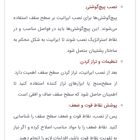
نصب پیچ‌گوشتی
:
پیچ‌گوشتی‌ها برای نصب ایرانیت بر سطح سقف استفاده
می‌شوند. این پیچ‌گوشتی‌ها باید در فواصل مناسب و در
نقاط استراتژیک نصب شوند تا ایرانیت به شکل محکم به
ساختار پشتیبان متصل شود.
تنظیمات و تراز کردن
:
بعد از نصب ایرانیت، تراز کردن سطح سقف اهمیت دارد.
از سطح‌سنج یا ابزارهای تراز کننده استفاده کنید تا
اطمینان حاصل شود که سطح سقف صاف و افقی است.
پوشش نقاط قوت و ضعف
:
پس از نصب، نقاط قوت و ضعف سطح سقف را شناسایی
کنید. نقاط ضعف را با مواد مناسب اصلاح کرده و اگر نیاز
به تقویت نقاط قوت باشد، اقدامات لازم را انجام دهید.