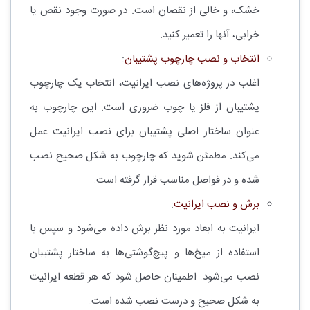
خشک، و خالی از نقصان است. در صورت وجود نقص یا
خرابی، آنها را تعمیر کنید.
انتخاب و نصب چارچوب پشتیبان
:
اغلب در پروژه‌های نصب ایرانیت، انتخاب یک چارچوب
پشتیبان از فلز یا چوب ضروری است. این چارچوب به
عنوان ساختار اصلی پشتیبان برای نصب ایرانیت عمل
می‌کند. مطمئن شوید که چارچوب به شکل صحیح نصب
شده و در فواصل مناسب قرار گرفته است.
برش و نصب ایرانیت
:
ایرانیت به ابعاد مورد نظر برش داده می‌شود و سپس با
استفاده از میخ‌ها و پیچ‌گوشتی‌ها به ساختار پشتیبان
نصب می‌شود. اطمینان حاصل شود که هر قطعه ایرانیت
به شکل صحیح و درست نصب شده است.