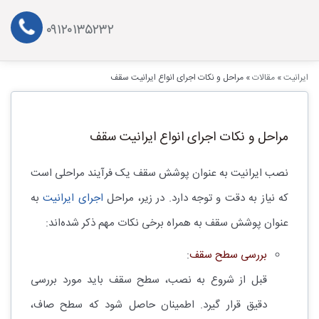
۰۹۱۲۰۱۳۵۲۳۲
ایرانیت
»
مقالات
»
مراحل و نکات اجرای انواع ایرانیت سقف
مراحل و نکات اجرای انواع ایرانیت سقف
نصب ایرانیت به عنوان پوشش سقف یک فرآیند مراحلی است
که نیاز به دقت و توجه دارد. در زیر، مراحل
اجرای ایرانیت
به
عنوان پوشش سقف به همراه برخی نکات مهم ذکر شده‌اند:
بررسی سطح سقف
:
قبل از شروع به نصب، سطح سقف باید مورد بررسی
دقیق قرار گیرد. اطمینان حاصل شود که سطح صاف،