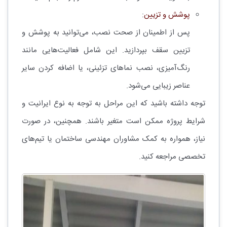
پوشش و تزیین
:
پس از اطمینان از صحت نصب، می‌توانید به پوشش و
تزیین سقف بپردازید. این شامل فعالیت‌هایی مانند
رنگ‌آمیزی، نصب نماهای تزئینی، یا اضافه کردن سایر
عناصر زیبایی می‌شود.
توجه داشته باشید که این مراحل به توجه به نوع ایرانیت و
شرایط پروژه ممکن است متغیر باشند. همچنین، در صورت
نیاز، همواره به کمک مشاوران مهندسی ساختمان یا تیم‌های
تخصصی مراجعه کنید.