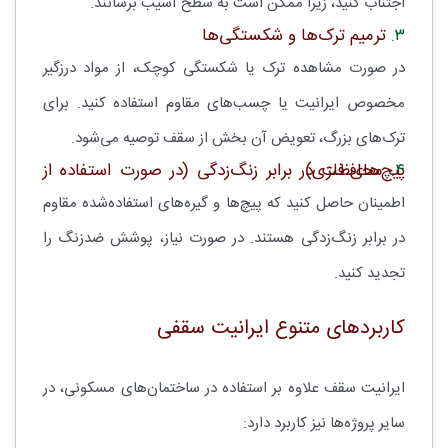
اجتناب کنید، زیرا ممکن است به سطح آسیب برسانند.
۳.
ترمیم ترک‌ها و شکستگی‌ها
در صورت مشاهده ترک یا شکستگی کوچک، از مواد درزگیر
مخصوص ایرانیت یا چسب‌های مقاوم استفاده کنید. برای
ترک‌های بزرگ، تعویض آن بخش از سقف توصیه می‌شود.
۴.
محافظت در برابر زنگ‌زدگی (در صورت استفاده از پیچ‌های فلزی)
اطمینان حاصل کنید که پیچ‌ها و گیره‌های استفاده‌شده مقاوم
در برابر زنگ‌زدگی هستند. در صورت نیاز، پوشش ضدزنگ را
تجدید کنید.
کاربردهای متنوع ایرانیت سقفی
ایرانیت سقف علاوه بر استفاده در ساختمان‌های مسکونی، در
سایر پروژه‌ها نیز کاربرد دارد: