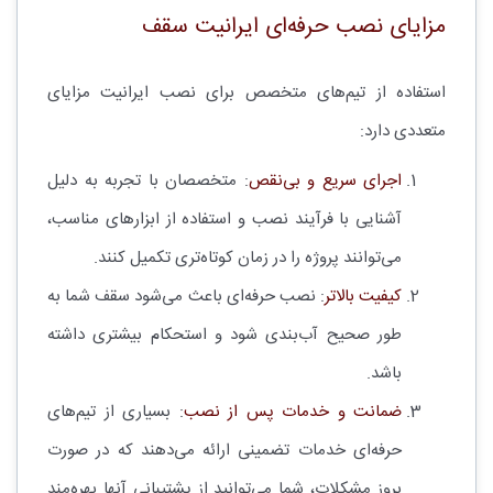
مزایای نصب حرفه‌ای ایرانیت سقف
استفاده از تیم‌های متخصص برای نصب ایرانیت مزایای
متعددی دارد:
اجرای سریع و بی‌نقص
: متخصصان با تجربه به دلیل
آشنایی با فرآیند نصب و استفاده از ابزارهای مناسب،
می‌توانند پروژه را در زمان کوتاه‌تری تکمیل کنند.
کیفیت بالاتر
: نصب حرفه‌ای باعث می‌شود سقف شما به
طور صحیح آب‌بندی شود و استحکام بیشتری داشته
باشد.
ضمانت و خدمات پس از نصب
: بسیاری از تیم‌های
حرفه‌ای خدمات تضمینی ارائه می‌دهند که در صورت
بروز مشکلات، شما می‌توانید از پشتیبانی آنها بهره‌مند