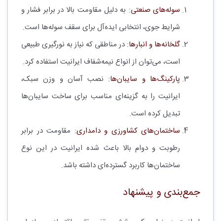
سوله‌های صنعتی
: به دلیل مقاومت بالا در برابر فشار و
شرایط جوی، انتخابی ایده‌آل برای سقف سوله‌ها است.
گلخانه‌ها و انبارها
: در مناطقی که نیاز به نورگیری طبیعی
است، می‌توان از انواع نیمه‌شفاف ایرانیت استفاده کرد.
پارکینگ‌ها و سایبان‌ها
: نصب آسان و وزن سبک،
ایرانیت را به گزینه‌ای مناسب برای ساخت سایبان‌ها
تبدیل کرده است.
ساختمان‌های کشاورزی و دامداری
: مقاومت در برابر
رطوبت و دوام بالا باعث شده ایرانیت در این نوع
ساختمان‌ها کاربرد گسترده‌ای داشته باشد.
جمع‌بندی و پیشنهاد