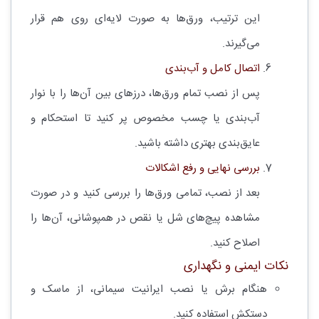
این ترتیب، ورق‌ها به صورت لایه‌ای روی هم قرار
می‌گیرند.
اتصال کامل و آب‌بندی
پس از نصب تمام ورق‌ها، درزهای بین آن‌ها را با نوار
آب‌بندی یا چسب مخصوص پر کنید تا استحکام و
عایق‌بندی بهتری داشته باشید.
بررسی نهایی و رفع اشکالات
بعد از نصب، تمامی ورق‌ها را بررسی کنید و در صورت
مشاهده پیچ‌های شل یا نقص در همپوشانی، آن‌ها را
اصلاح کنید.
نکات ایمنی و نگهداری
هنگام برش یا نصب ایرانیت سیمانی، از ماسک و
دستکش استفاده کنید.