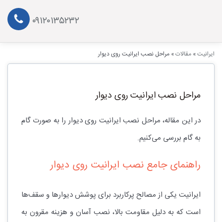
۰۹۱۲۰۱۳۵۲۳۲
ایرانیت
»
مقالات
»
مراحل نصب ایرانیت روی دیوار
مراحل نصب ایرانیت روی دیوار
در این مقاله، مراحل نصب ایرانیت روی دیوار را به صورت گام
به گام بررسی می‌کنیم.
راهنمای جامع نصب ایرانیت روی دیوار
ایرانیت یکی از مصالح پرکاربرد برای پوشش دیوارها و سقف‌ها
است که به دلیل مقاومت بالا، نصب آسان و هزینه مقرون به