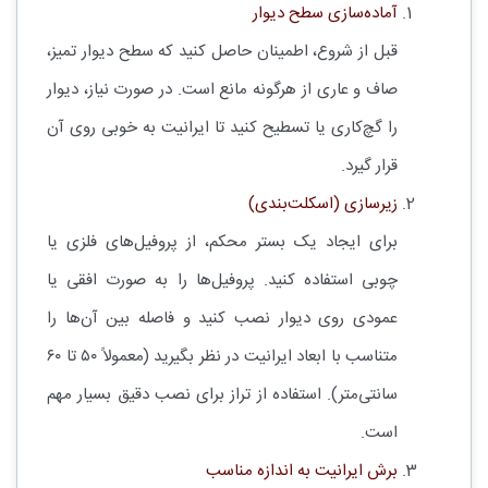
آماده‌سازی سطح دیوار
قبل از شروع، اطمینان حاصل کنید که سطح دیوار تمیز،
صاف و عاری از هرگونه مانع است. در صورت نیاز، دیوار
را گچ‌کاری یا تسطیح کنید تا ایرانیت به خوبی روی آن
قرار گیرد.
زیرسازی (اسکلت‌بندی)
برای ایجاد یک بستر محکم، از پروفیل‌های فلزی یا
چوبی استفاده کنید. پروفیل‌ها را به صورت افقی یا
عمودی روی دیوار نصب کنید و فاصله بین آن‌ها را
متناسب با ابعاد ایرانیت در نظر بگیرید (معمولاً ۵۰ تا ۶۰
سانتی‌متر). استفاده از تراز برای نصب دقیق بسیار مهم
است.
برش ایرانیت به اندازه مناسب