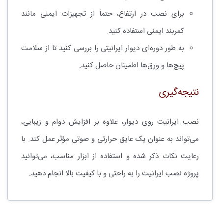
برای نصب در ارتفاع، حتماً از تجهیزات ایمنی مانند
کمربند ایمنی استفاده کنید.
به طور دوره‌ای دیوار ایرانیتی را بررسی کنید تا از سلامت
پیچ‌ها و ورق‌ها اطمینان حاصل کنید.
نتیجه‌گیری
نصب ایرانیت روی دیوار، علاوه بر افزایش دوام و زیبایی،
می‌تواند به عنوان یک عایق حرارتی و صوتی مؤثر عمل کند. با
رعایت نکات ذکر شده و استفاده از ابزار مناسب، می‌توانید
پروژه نصب ایرانیت را به راحتی و با کیفیت بالا انجام دهید.