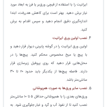
ایرانیت را با استفاده از قیچی ورق‌بر یا فرز به ابعاد مورد
نیاز برش دهید. بهتر است برای کاهش هدررفت، ابتدا
اندازه‌گیری دقیق انجام دهید و سپس اقدام به برش
کنید.
نصب اولین ورق ایرانیت
اولین ورق ایرانیت را در گوشه پایینی دیوار قرار دهید و
با پیچ یا میخ مخصوص محکم کنید. پیچ‌ها را در
محل‌هایی قرار دهید که روی پروفیل زیرسازی قرار
دارند. فاصله پیچ‌ها از یکدیگر باید حدود ۲۰ تا ۳۰
سانتی‌متر باشد.
نصب سایر ورق‌ها به صورت هم‌پوشانی
ورق‌های بعدی را با همپوشانی حداقل ۵ تا ۱۰ سانتی‌متر
نصب کنید تا از نفوذ آب و گرد و غبار جلوگیری شود. به