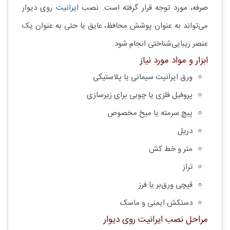
صرفه، مورد توجه قرار گرفته است. نصب
ایرانیت
روی دیوار
می‌تواند به عنوان پوشش محافظ، عایق یا حتی به عنوان یک
عنصر زیبایی‌شناختی انجام شود.
ابزار و مواد مورد نیاز
ورق ایرانیت سیمانی یا پلاستیکی
پروفیل فلزی یا چوبی برای زیرسازی
پیچ سرمته یا میخ مخصوص
دریل
متر و خط کش
تراز
قیچی ورق‌بر یا فرز
دستکش ایمنی و ماسک
مراحل نصب ایرانیت روی دیوار