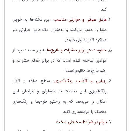
کند.
عایق صوتی و حرارتی مناسب
: این تخته‌ها به خوبی
صدا را جذب می‌کنند و به‌عنوان یک عایق حرارتی نیز
عملکرد قابل قبولی دارند.
مقاومت در برابر حشرات و قارچ‌ها
: فایبر سمنت برد از
موادی ساخته شده است که در برابر حمله حشرات و
رشد قارچ‌ها مقاوم است.
زیبایی و قابلیت رنگ‌آمیزی
: سطح صاف و قابل
رنگ‌آمیزی این تخته‌ها به معماران و طراحان این
امکان را می‌دهد که به راحتی طرح‌ها و رنگ‌های
مختلف را پیاده‌سازی کنند.
دوام در شرایط محیطی سخت