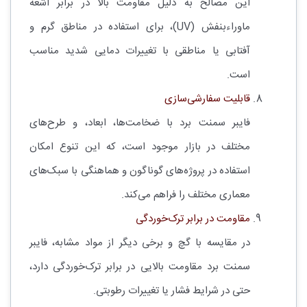
این مصالح به دلیل مقاومت بالا در برابر اشعه
ماوراءبنفش (UV)، برای استفاده در مناطق گرم و
آفتابی یا مناطقی با تغییرات دمایی شدید مناسب
است.
قابلیت سفارشی‌سازی
فایبر سمنت برد با ضخامت‌ها، ابعاد، و طرح‌های
مختلف در بازار موجود است، که این تنوع امکان
استفاده در پروژه‌های گوناگون و هماهنگی با سبک‌های
معماری مختلف را فراهم می‌کند.
مقاومت در برابر ترک‌خوردگی
در مقایسه با گچ و برخی دیگر از مواد مشابه، فایبر
سمنت برد مقاومت بالایی در برابر ترک‌خوردگی دارد،
حتی در شرایط فشار یا تغییرات رطوبتی.