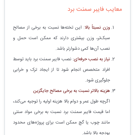
معایب فایبر سمنت برد
وزن نسبتاً بالا
: این تخته‌ها نسبت به برخی از مصالح
سبک‌تر، وزن بیشتری دارند که ممکن است حمل و
نصب آن‌ها کمی دشوارتر باشد.
نیاز به نصب حرفه‌ای
: نصب فایبر سمنت برد باید توسط
افراد متخصص انجام شود تا از ایجاد ترک و خرابی
جلوگیری شود.
هزینه بالاتر نسبت به برخی مصالح جایگزین
اگرچه طول عمر و دوام بالا هزینه اولیه را توجیه می‌کند،
اما قیمت فایبر سمنت برد نسبت به برخی مواد سنتی
مانند چوب یا گچ ممکن است برای پروژه‌های محدود
بودجه بالا باشد.