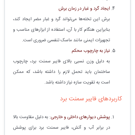
ایجاد گرد و غبار در زمان برش
برش این تخته‌ها می‌تواند گرد و غبار مضر ایجاد کند،
بنابراین هنگام کار با آن، استفاده از ابزارهای مناسب و
تجهیزات ایمنی مانند ماسک تنفسی ضروری است.
نیاز به چارچوب محکم
به دلیل وزن نسبی بالای فایبر سمنت برد، چارچوب
ساختمان باید تحمل لازم را داشته باشد، که ممکن
است به تقویت سازه نیاز داشته باشد.
کاربردهای فایبر سمنت برد
پوشش دیوارهای داخلی و خارجی
: به دلیل مقاومت بالا
در برابر آب و آتش، فایبر سمنت برد برای پوشش