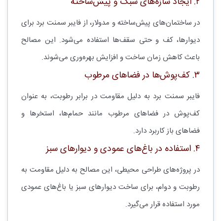
۲. ایجاد سازه‌های سبک و پیش‌ساخته
در ساختمان‌های پیش‌ساخته و مدولار، از فایبر سمنت برد برای
دیوارها، کف و حتی سقف‌ها استفاده می‌شود. این مصالح
باعث کاهش زمان ساخت و افزایش بهره‌وری می‌شوند.
۳. کف‌پوش‌ها در فضاهای مرطوب
فایبر سمنت برد به دلیل مقاومت در برابر رطوبت، به عنوان
کف‌پوش در فضاهای مرطوب مانند حمام‌ها، استخرها و
فضاهای باز کاربرد دارد.
۴. استفاده در باغ‌های عمودی و دیوارهای سبز
در پروژه‌های طراحی محیطی، این مصالح به دلیل مقاومت به
رطوبت و دوام، برای ساخت دیوارهای سبز یا باغ‌های عمودی
مورد استفاده قرار می‌گیرد.