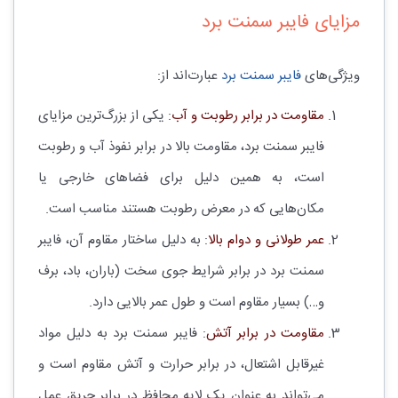
مزایای فایبر سمنت برد
ویژگی‌های
فایبر سمنت برد
عبارت‌اند از:
مقاومت در برابر رطوبت و آب
: یکی از بزرگ‌ترین مزایای
فایبر سمنت برد، مقاومت بالا در برابر نفوذ آب و رطوبت
است، به همین دلیل برای فضاهای خارجی یا
مکان‌هایی که در معرض رطوبت هستند مناسب است.
عمر طولانی و دوام بالا
: به دلیل ساختار مقاوم آن، فایبر
سمنت برد در برابر شرایط جوی سخت (باران، باد، برف
و…) بسیار مقاوم است و طول عمر بالایی دارد.
مقاومت در برابر آتش
: فایبر سمنت برد به دلیل مواد
غیرقابل اشتعال، در برابر حرارت و آتش مقاوم است و
می‌تواند به عنوان یک لایه محافظ در برابر حریق عمل