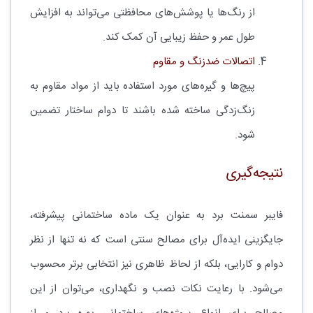
از رنگ‌ها یا پوشش‌های محافظتی می‌تواند به افزایش
طول عمر و حفظ زیبایی آن کمک کند.
اتصالات ضدزنگ و مقاوم
پیچ‌ها و گیره‌های مورد استفاده باید از مواد مقاوم به
زنگ‌زدگی ساخته شده باشند تا دوام ساختار تضمین
شود.
نتیجه‌گیری
فایبر سمنت برد به عنوان یک ماده ساختمانی پیشرفته،
جایگزینی ایده‌آل برای مصالح سنتی است که نه تنها از نظر
دوام و کارایی، بلکه از لحاظ ظاهری نیز انتخابی برتر محسوب
می‌شود. با رعایت نکات نصب و نگهداری، می‌توان از این