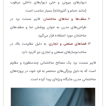
دیوارهای بیرونی و حتی دیوارهای داخلی مرطوب
(مانند حمام و آشپزخانه) بسیار مناسب است.
سقف‌ها و نماهای ساختمان
: فایبر سمنت برد در
طراحی‌های مدرن به عنوان پوشش نما و سقف‌های
ساختمان مورد استفاده قرار می‌گیرد.
فضاهای صنعتی و تجاری
: به دلیل مقاومت بالا، در
ساخت‌وسازهای صنعتی و تجاری نیز کاربرد دارد.
فایبر سمنت برد یک مصالح ساختمانی چندمنظوره و مقاوم
است که به دلیل ویژگی‌های منحصر به فرد خود، در پروژه‌های
ساختمانی مدرن جایگاه ویژه‌ای پیدا کرده است.