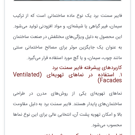
فایبر سمنت برد یک نوع ماده ساختمانی است که از ترکیب
سیمان، فیبر گیاهی یا شیشه‌ای، و مواد افزودنی تولید می‌شود.
این محصول به دلیل ویژگی‌های مختلفش در صنعت ساختمان
به عنوان یک جایگزین موثر برای مصالح ساختمانی سنتی
مانند چوب، سیمان، و یا گچ مورد استفاده قرار می‌گیرد.
کاربردهای پیشرفته فایبر سمنت برد
۱. استفاده در نماهای تهویه‌ای (Ventilated
Facades)
نماهای تهویه‌ای یکی از روش‌های مدرن در طراحی
ساختمان‌های پایدار هستند. فایبر سمنت برد به دلیل مقاومت
بالا و امکان تهویه پشت آن، انتخابی عالی برای این نوع نماها
محسوب می‌شود.