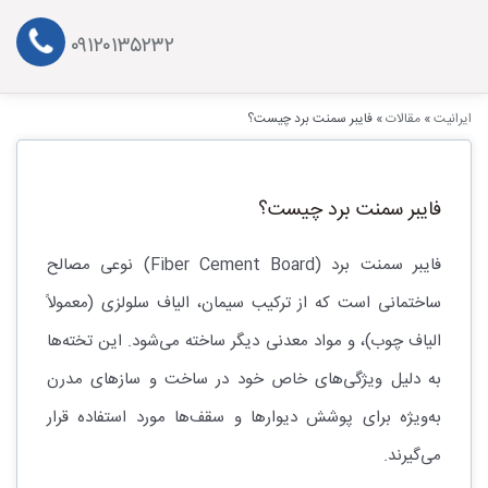
۰۹۱۲۰۱۳۵۲۳۲
ایرانیت
»
مقالات
»
فایبر سمنت برد چیست؟
فایبر سمنت برد چیست؟
فایبر سمنت برد (Fiber Cement Board) نوعی مصالح
ساختمانی است که از ترکیب سیمان، الیاف سلولزی (معمولاً
الیاف چوب)، و مواد معدنی دیگر ساخته می‌شود. این تخته‌ها
به دلیل ویژگی‌های خاص خود در ساخت و سازهای مدرن
به‌ویژه برای پوشش دیوارها و سقف‌ها مورد استفاده قرار
می‌گیرند.