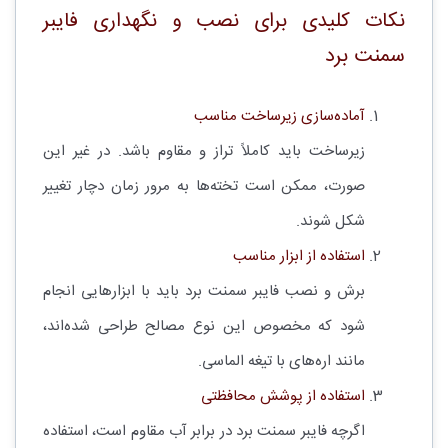
نکات کلیدی برای نصب و نگهداری فایبر
سمنت برد
آماده‌سازی زیرساخت مناسب
زیرساخت باید کاملاً تراز و مقاوم باشد. در غیر این
صورت، ممکن است تخته‌ها به مرور زمان دچار تغییر
شکل شوند.
استفاده از ابزار مناسب
برش و نصب فایبر سمنت برد باید با ابزارهایی انجام
شود که مخصوص این نوع مصالح طراحی شده‌اند،
مانند اره‌های با تیغه الماسی.
استفاده از پوشش محافظتی
اگرچه فایبر سمنت برد در برابر آب مقاوم است، استفاده