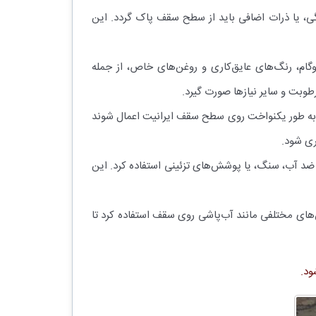
گی، یا ذرات اضافی باید از سطح سقف پاک گردد. این
وگام، رنگ‌های عایق‌کاری و روغن‌های خاص، از جمله
طوبت و سایر نیازها صورت گیرد.
د به طور یکنواخت روی سطح سقف ایرانیت اعمال شوند
ری شود.
 ضد آب، سنگ، یا پوشش‌های تزئینی استفاده کرد. این
وش‌های مختلفی مانند آب‌پاشی روی سقف استفاده کرد تا
ود.