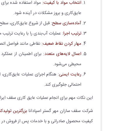
انتخاب مواد با کیفیت:
مواد استفاده شده برای آ
عایق‌کاری و بروز مشکلات در آینده شود.
آماده‌سازی سطح
: قبل از شروع عایق‌کاری، سط
ترتیب اجرا
: عملیات آب‌بندی را با رعایت ترتیب
مهار کردن نقاط ضعیف:
نقاطی مانند فواصل اتصا
اعمال لایه‌های متعدد:
برای اطمینان از عملکرد 
محیطی می‌شود.
رعایت ایمنی:
هنگام اجرای عملیات عایق‌کاری، 
احتمالی جلوگیری کند.
این نکات مهم برای انجام عملیات عایق کاری سقف ایران
شرکت سقف سازان مهر گستر اسپادانا
بزرگترین تولیدکن
کیفیت محصول صادراتی و با خدمات پس از فروش در 