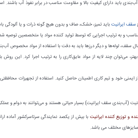
ب‌بندی باید دارای کیفیت بالا و مقاومت مناسب در برابر نفوذ آب باشند. ا
ح
سقف ایرانیت
باید تمیز، خشک، صاف و بدون هیچ گونه ذرات و یا آلودگی با
 مناسب و به ترتیب اجرایی که توسط تولید کننده مواد یا متخصصین توصیه شد
ل سقف، لوله‌ها و دیگر درزها باید به دقت با استفاده از مواد مخصوص آب‌ب
بهتر، می‌توان چند لایه از مواد عایق‌کاری را به ترتیب اجرا کرد. این روش
از ایمنی خود و تیم کاری اطمینان حاصل کنید. استفاده از تجهیزات محافظت
یت (آب‌بندی سقف ایرانیت) بسیار حیاتی هستند و می‌توانند به دوام و عملکرد
نده و توزیع کننده ایرانیت
با بیش از یکصد نمایندگی سرتاسرکشور آماده ارائه 
سایزهای مختلف می باشد.