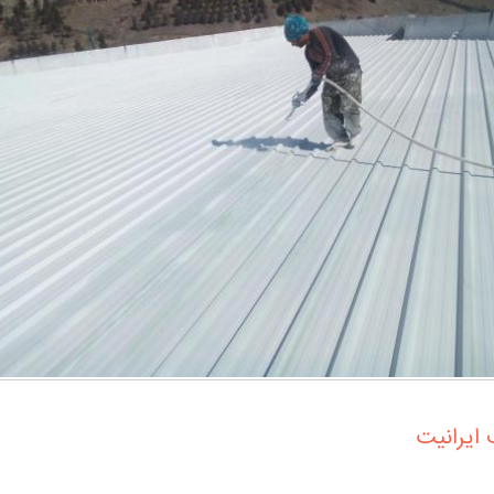
ایرانیت