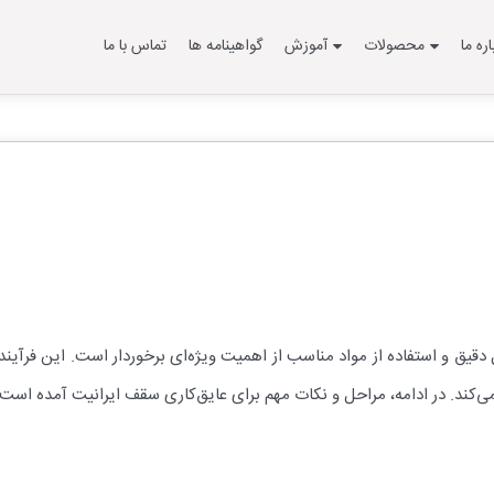
اره ما
محصولات
آموزش
گواهینامه ها
تماس با ما
 دقیق و استفاده از مواد مناسب از اهمیت ویژه‌ای برخوردار است. این فرآین
‌کند. در ادامه، مراحل و نکات مهم برای عایق‌کاری سقف ایرانیت آمده است: