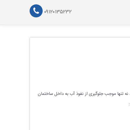
۰۹۱۲۰۱۳۵۲۳۲
د نه تنها موجب جلوگیری از نفوذ آب به داخل ساختمان