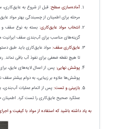
آماده‌سازی سطح:
قبل از شروع به عایق‌کاری، 
مرحله برای اطمینان از چسبندگی بهتر مواد ع
انتخاب مواد عایق‌کاری:
بسته به نوع سقف و نیا
گزینه‌های مناسب برای آب‌بندی سقف ایرانیت هس
عایق‌کاری سقف:
مواد عایق‌کاری باید طبق دست
تا هیچ نقطه ضعفی برای نفوذ آب باقی نماند. رع
پوشش نهایی:
پس از اعمال لایه‌های عایق، برا
پوشش‌ها علاوه بر زیبایی، به دوام بیشتر سقف ن
بازبینی و تست:
پس از اتمام عملیات آب‌بندی، با
عملکرد صحیح عایق‌کاری را تست کرد. اطمینان 
به یاد داشته باشید که استفاده از مواد با کیفیت و اجرا