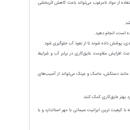
ستفاده از مواد نامرغوب می‌تواند باعث کاهش اثربخشی
شد.
ه است، انجام دهید.
ندی، پوشش داده شوند تا از نفوذ آب جلوگیری شود.
 باعث افزایش مقاومت عایق‌کاری در برابر آب و شرایط
ی مانند دستکش، ماسک و عینک می‌تواند از آسیب‌های
 بهتر عایق‌کاری کمک کنند.
با کیفیت ترین ایرانیت سیمانی با مهر استاندارد و با