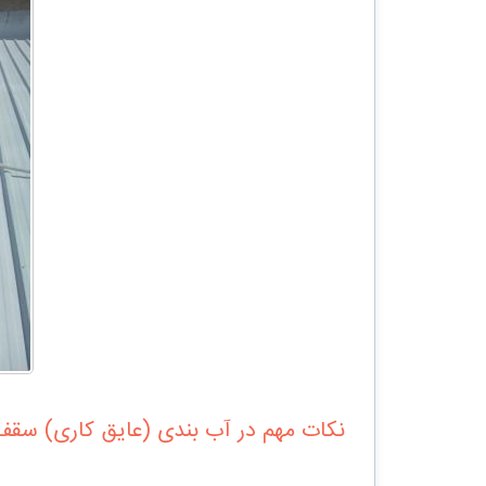
نکات مهم در آب بندی (عایق کاری) سقف 