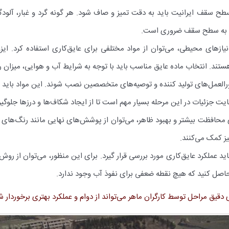
سطح سقف ایرانیت باید به دقت تمیز و صاف شود. هر گونه گرد و غبار، آلود
ایق به سطح سقف ضروری است.
زهای محیطی، می‌توان از مواد مختلفی برای عایق‌کاری استفاده کرد. ایز
تند. انتخاب ماده عایق مناسب باید با توجه به شرایط آب و هوایی، میزان ر
ورالعمل‌های تولید کننده و توصیه‌های متخصصین نصب شوند. این مواد بای
ایت جزئیات در این مرحله بسیار مهم است تا از ایجاد شکاف‌ها و درزها جلوگی
ی محافظت بیشتر و بهبود ظاهر، می‌توان از پوشش‌های نهایی مانند رنگ‌های
یز کمک می‌کنند.
ید عملکرد عایق‌کاری مورد بررسی قرار گیرد. برای این منظور، می‌توان از ر
حاصل کنید که هیچ نقطه ضعفی برای نفوذ آب وجود ندارد.
ی دقیق مراحل توسط کارگران ماهر می‌تواند از دوام و عملکرد بهتری برخوردار ش