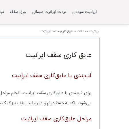
ایرانیت سیمانی
قیمت ایرانیت سیمانی
ورق سقف
درب
ایرانیت
»
مقالات
»
عایق کاری سقف ایرانیت
عایق کاری سقف ایرانیت
آب‌بندی یا عایق‌کاری سقف ایرانیت
برای آب‌بندی یا عایق‌کاری سقف ایرانیت، انجام مراحل
می‌شود، بلکه به حفظ دوام و عمر مفید سقف نیز کمک می
مراحل عایق‌کاری سقف ایرانیت