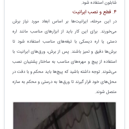
شابلون استفاده شود.
۴. قطع و نصب ایرانیت
در این مرحله، ایرانیت‌ها بر اساس ابعاد مورد نیاز برش
می‌خورند. برای این کار باید از ابزارهای مناسب مانند اره
دستی یا اره دیسکی با تیغه‌های مناسب استفاده شود تا
برش‌ها دقیق و تمیز باشند. پس از برش، ورق‌های ایرانیت با
استفاده از پیچ و مهره‌های مناسب به ساختار پشتیبان نصب
می‌شوند. توجه داشته باشید که پیچ‌ها باید محکم و با دقت در
محل‌های خود قرار گیرند تا ورق‌ها به درستی و محکم به سازه
متصل شوند.