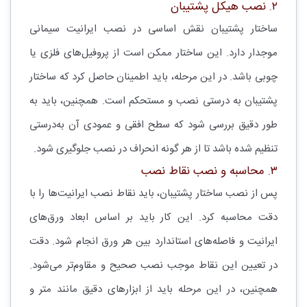
۲. نصب هیکل پشتیبان
ساختار پشتیبان نقش اساسی در نصب ایرانیت سیمانی
موجدار دارد. این ساختار ممکن است از پروفیل‌های فلزی یا
چوبی باشد. در این مرحله، باید اطمینان حاصل کرد که ساختار
پشتیبان به درستی نصب و مستحکم است. همچنین، باید به
طور دقیق بررسی شود که سطح افقی و عمودی آن به‌درستی
تنظیم شده باشد تا از هر گونه انحراف در نصب جلوگیری شود.
۳. محاسبه و نصب نقاط نصب
پس از نصب ساختار پشتیبان، باید نقاط نصب ایرانیت‌ها را با
دقت محاسبه کرد. این کار باید بر اساس ابعاد ورق‌های
ایرانیت و فاصله‌های استاندارد بین هر ورق انجام شود. دقت
در تعیین این نقاط موجب نصب صحیح و مقاوم‌تر می‌شود.
همچنین، در این مرحله باید از ابزارهای دقیق مانند متر و