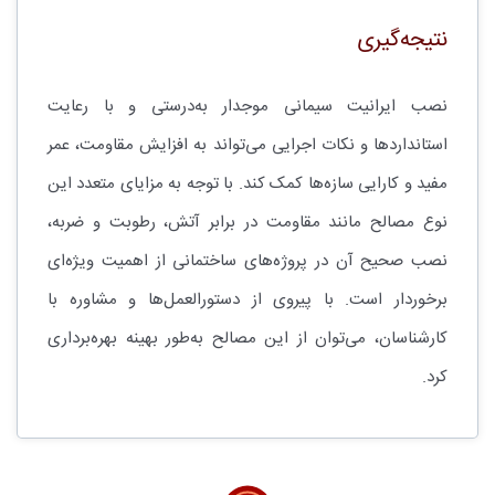
نتیجه‌گیری
نصب ایرانیت سیمانی موجدار به‌درستی و با رعایت
استانداردها و نکات اجرایی می‌تواند به افزایش مقاومت، عمر
مفید و کارایی سازه‌ها کمک کند. با توجه به مزایای متعدد این
نوع مصالح مانند مقاومت در برابر آتش، رطوبت و ضربه،
نصب صحیح آن در پروژه‌های ساختمانی از اهمیت ویژه‌ای
برخوردار است. با پیروی از دستورالعمل‌ها و مشاوره با
کارشناسان، می‌توان از این مصالح به‌طور بهینه بهره‌برداری
کرد.