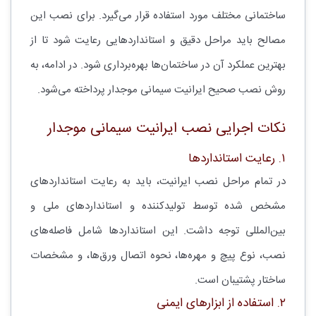
ساختمانی مختلف مورد استفاده قرار می‌گیرد. برای نصب این
مصالح باید مراحل دقیق و استانداردهایی رعایت شود تا از
بهترین عملکرد آن در ساختمان‌ها بهره‌برداری شود. در ادامه، به
روش نصب صحیح ایرانیت سیمانی موجدار پرداخته می‌شود.
نکات اجرایی نصب ایرانیت سیمانی موجدار
۱. رعایت استانداردها
در تمام مراحل نصب ایرانیت، باید به رعایت استانداردهای
مشخص شده توسط تولیدکننده و استانداردهای ملی و
بین‌المللی توجه داشت. این استانداردها شامل فاصله‌های
نصب، نوع پیچ و مهره‌ها، نحوه اتصال ورق‌ها، و مشخصات
ساختار پشتیبان است.
۲. استفاده از ابزارهای ایمنی