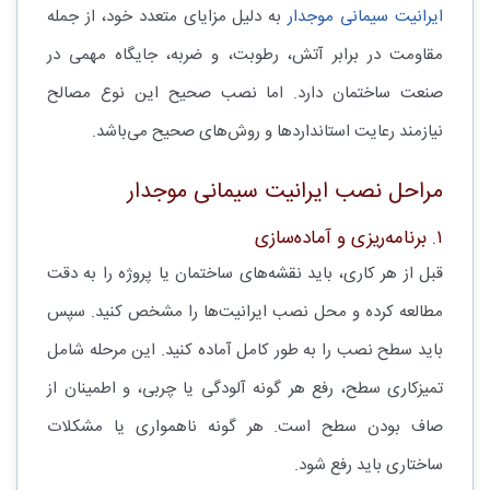
ایرانیت سیمانی موجدار
به دلیل مزایای متعدد خود، از جمله
مقاومت در برابر آتش، رطوبت، و ضربه، جایگاه مهمی در
صنعت ساختمان دارد. اما نصب صحیح این نوع مصالح
نیازمند رعایت استانداردها و روش‌های صحیح می‌باشد.
مراحل نصب ایرانیت سیمانی موجدار
۱. برنامه‌ریزی و آماده‌سازی
قبل از هر کاری، باید نقشه‌های ساختمان یا پروژه را به دقت
مطالعه کرده و محل نصب ایرانیت‌ها را مشخص کنید. سپس
باید سطح نصب را به طور کامل آماده کنید. این مرحله شامل
تمیزکاری سطح، رفع هر گونه آلودگی یا چربی، و اطمینان از
صاف بودن سطح است. هر گونه ناهمواری یا مشکلات
ساختاری باید رفع شود.