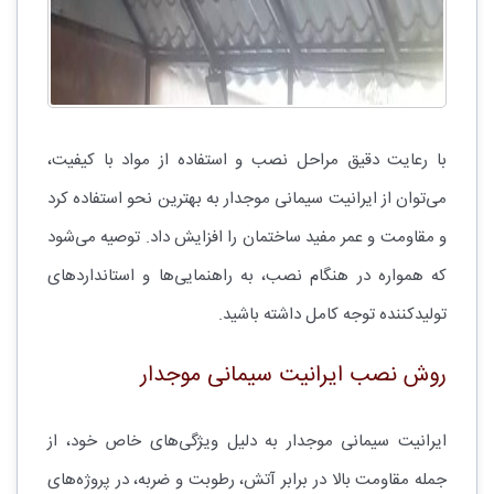
با رعایت دقیق مراحل نصب و استفاده از مواد با کیفیت،
می‌توان از ایرانیت سیمانی موجدار به بهترین نحو استفاده کرد
و مقاومت و عمر مفید ساختمان را افزایش داد. توصیه می‌شود
که همواره در هنگام نصب، به راهنمایی‌ها و استانداردهای
تولیدکننده توجه کامل داشته باشید.
روش نصب ایرانیت سیمانی موجدار
ایرانیت سیمانی موجدار به دلیل ویژگی‌های خاص خود، از
جمله مقاومت بالا در برابر آتش، رطوبت و ضربه، در پروژه‌های