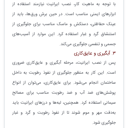
با توجه به ماهیت کار، نصب ایرانیت نیازمند استفاده از
ابزارهای ایمنی مناسب است. در حین برش ورق‌ها، باید از
عینک حفاظتی، دستکش و ماسک مناسب برای جلوگیری از
استنشاق گرد و غبار استفاده کرد. این موارد از آسیب‌های
جسمی و تنفسی جلوگیری می‌کند.
۳. آبگیری و عایق‌کاری
پس از نصب ایرانیت، مرحله آبگیری و عایق‌کاری ضروری
است. این کار به منظور جلوگیری از نفوذ رطوبت به داخل
ساختمان انجام می‌شود. برای عایق‌کاری، می‌توان از انواع
پوشش‌های ضد آب و ضد رطوبت مناسب برای مصالح
سیمانی استفاده کرد. همچنین، لبه‌ها و درزهای ایرانیت باید
به‌دقت مهر و موم شوند تا از نفوذ رطوبت و گرد و غبار
جلوگیری شود.