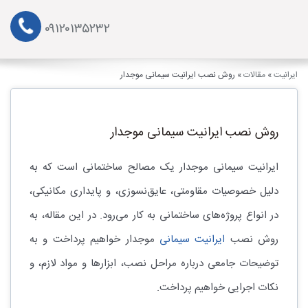
۰۹۱۲۰۱۳۵۲۳۲
ایرانیت
»
مقالات
»
روش نصب ایرانیت سیمانی موجدار
روش نصب ایرانیت سیمانی موجدار
ایرانیت سیمانی موجدار یک مصالح ساختمانی است که به
دلیل خصوصیات مقاومتی، عایق‌نسوزی، و پایداری مکانیکی،
در انواع پروژه‌های ساختمانی به کار می‌رود. در این مقاله، به
روش نصب
ایرانیت سیمانی
موجدار خواهیم پرداخت و به
توضیحات جامعی درباره مراحل نصب، ابزارها و مواد لازم، و
نکات اجرایی خواهیم پرداخت.