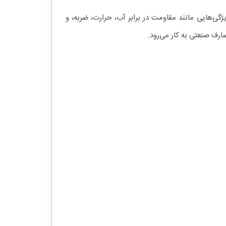
ی‌هایی مانند مقاومت در برابر آب، حرارت، ضربه، و
رف صنعتی به کار می‌رود.