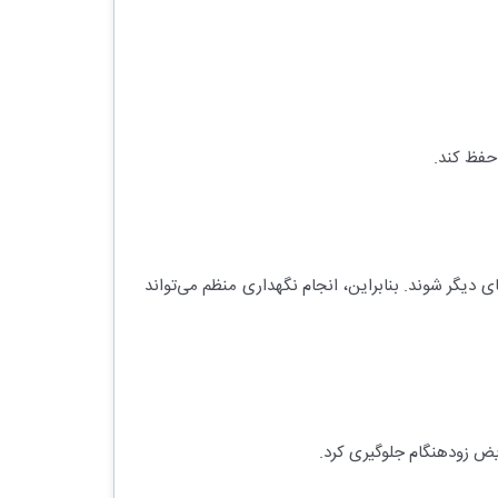
 حفظ کند.
ای دیگر شوند. بنابراین، انجام نگهداری منظم می‌تواند
ویض زودهنگام جلوگیری کرد.