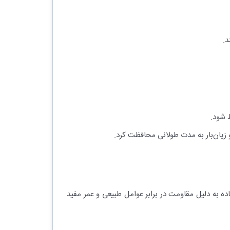
د.
ظ شود.
و زیان‌بار به مدت طولانی محافظت کرد.
ه به دلیل مقاومت در برابر عوامل طبیعی و عمر مفید