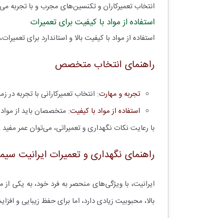
انتخاب تعمیرکاران و تکنسین‌های مجرب و با تجربه می‌ت
استفاده از مواد با کیفیت برای تعمیرات
استفاده از مواد با کیفیت بالا و استاندارد برای تعمیرا
راهنمای انتخاب متخصص
تجربه و مهارت
: انتخاب تعمیرکارانی با تجربه در 
استفاده از مواد با کیفیت
: متخصصان باید از مواد ب
با رعایت نکات نگهداری و تعمیراتی، می‌توان عمر مفید و
راهنمای نگهداری و تعمیرات ایرانیت سیم
ایرانیت، با ویژگی‌های منحصر به فرد خود، به یکی از
بالا، محبوبیت زیادی دارد، اما برای حفظ زیبایی و افزا