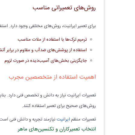
روش‌های تعمیراتی مناسب
برای تعمیر ایرانیت، روش‌های مختلفی وجود دارد. استفا
ترمیم ترک‌ها با استفاده از ملات مناسب
استفاده از پوشش‌های ضدآب و مقاوم در برابر آت
جایگزینی بخش‌های آسیب‌دیده در صورت لزوم
اهمیت استفاده از متخصصین مجرب
تعمیرات ایرانیت نیاز به دانش و تخصص فنی دارد. بن
روش‌های صحیح برای تعمیر استفاده کنند.
تعمیرات منظم
ایرانیت
نیازمند تجربه و دانش فنی است
انتخاب تعمیرکاران و تکنسین‌های ماهر