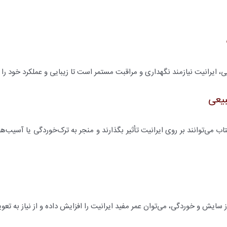
 ایرانیت نیازمند نگهداری و مراقبت مستمر است تا زیبایی و عملکرد خود را
بیعی
اب می‌توانند بر روی ایرانیت تأثیر بگذارند و منجر به ترک‌خوردگی یا آسیب‌ه
 سایش و خوردگی، می‌توان عمر مفید ایرانیت را افزایش داده و از نیاز به تع