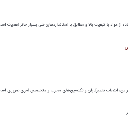
ده از مواد با کیفیت بالا و مطابق با استانداردهای فنی بسیار حائز اهمیت ا
ش
ابراین، انتخاب تعمیرکاران و تکنسین‌های مجرب و متخصص امری ضروری است
.