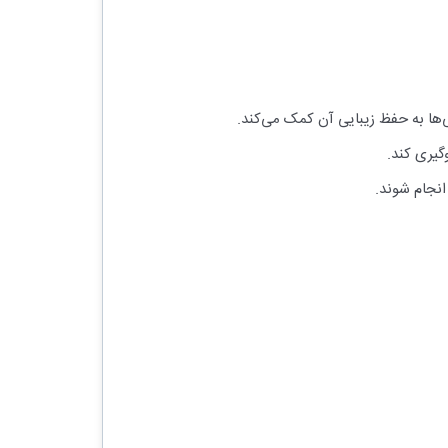
ی‌ها به حفظ زیبایی آن کمک می‌کند.
گیری کند.
انجام شوند.