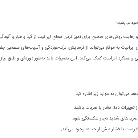
صیه می‌شود:
 و رعایت روش‌های صحیح برای تمیز کردن سطح ایرانیت از گرد و غبار و آلودگ
ی ایرانیت به موقع می‌تواند از فرسایش، ترک‌خوردگی و آسیب‌های سطحی جلو
 و عملکرد ایرانیت کمک می‌کند. این تعمیرات باید به‌طور دوره‌ای و طبق نیاز 
 می‌توان به موارد زیر اشاره کرد:
تغییرات دما، فشار یا ضربات باشند.
یا ضربه‌های شدید دچار شکستگی شود.
درست یا فشار بیش از حد به وجود می‌آید.