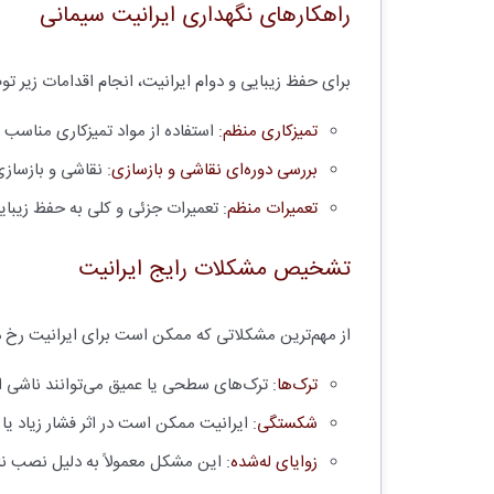
راهکارهای نگهداری ایرانیت سیمانی
برای حفظ زیبایی و دوام ایرانیت، انجام اقدامات زیر تو
تمیزکاری منظم
: استفاده از مواد تمیزکاری مناسب
بررسی دوره‌ای نقاشی و بازسازی
: نقاشی و بازساز
تعمیرات منظم
: تعمیرات جزئی و کلی به حفظ زیبایی
تشخیص مشکلات رایج ایرانیت
از مهم‌ترین مشکلاتی که ممکن است برای ایرانیت رخ دهد
ترک‌ها
: ترک‌های سطحی یا عمیق می‌توانند ناشی از 
شکستگی
: ایرانیت ممکن است در اثر فشار زیاد 
زوایای له‌شده
: این مشکل معمولاً به دلیل نصب نا