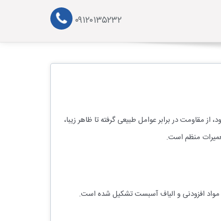
۰۹۱۲۰۱۳۵۲۳۲
 از مقاومت در برابر عوامل طبیعی گرفته تا ظاهر زیبا،
تعمیرات منظم است.
، مواد افزودنی و الیاف آسبست تشکیل شده است.