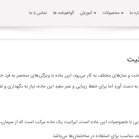
اره ما
محصولات
آموزش
گواهینامه ها
تماس با ما
نیت
اخت و سازهای مختلف به کار می‌رود، این ماده با ویژگی‌های منحصر به فرد خود،
 دست آورد اما برای حفظ زیبایی و عمر مفید این ماده، نیاز به نگهداری و 
آشنایی با خصوصیات این ماده است، ایرانیت یک ماده مرکب است که از سیمان
به، مناسب برای استفاده در ساختمان‌ها می‌باشد.