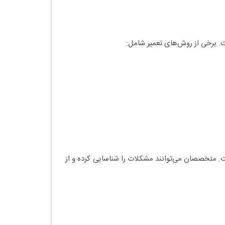
ست. برخی از روش‌های تعمیر شامل:
. متخصصان می‌توانند مشکلات را شناسایی کرده و از