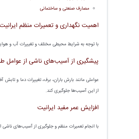
مصارف صنعتی و ساختمانی
اهمیت نگهداری و تعمیرات منظم ایرانیت
با توجه به شرایط محیطی مختلف و تغییرات آب و هوایی،
پیشگیری از آسیب‌های ناشی از عوامل ط
عواملی مانند بارش باران، برف، تغییرات دما و تابش آفت
از این آسیب‌ها جلوگیری کند.
افزایش عمر مفید ایرانیت
با انجام تعمیرات منظم و جلوگیری از آسیب‌های ناشی از