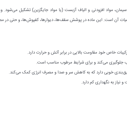
مان، مواد افزودنی و الیاف آزبست (یا مواد جایگزین) تشکیل می‌شود. ویژگ
ات آن است. این ماده در پوشش سقف‌ها، دیوارها، کفپوش‌ها، و حتی در مصا
ترکیبات خاص خود مقاومت بالایی در برابر آتش و حرارت دارد.
 آب جلوگیری می‌کند و برای شرایط مرطوب مناسب است.
ایق‌بندی خوبی دارد که به کاهش سر و صدا و مصرف انرژی کمک می‌کند.
 و نیاز به نگهداری کم دارد.