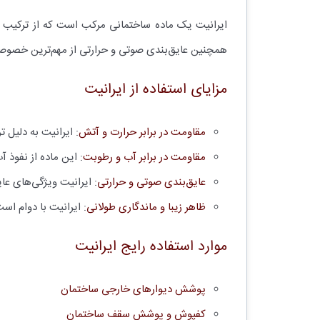
ایرانیت یک ماده ساختمانی مرکب است که از ترکیب سی
همچنین عایق‌بندی صوتی و حرارتی از مهم‌ترین خصوصی
مزایای استفاده از ایرانیت
مقاومت در برابر حرارت و آتش
: ایرانیت به دلیل 
مقاومت در برابر آب و رطوبت
: این ماده از نفوذ
عایق‌بندی صوتی و حرارتی
: ایرانیت ویژگی‌های ع
ظاهر زیبا و ماندگاری طولانی
: ایرانیت با دوام است
موارد استفاده رایج ایرانیت
پوشش دیوارهای خارجی ساختمان
کفپوش و پوشش سقف ساختمان