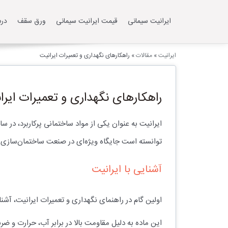
ایرانیت سیمانی
قیمت ایرانیت سیمانی
ورق سقف
درب
ایرانیت
»
مقالات
»
راهکارهای نگهداری و تعمیرات ایرانیت
راهکارهای نگهداری و تعمیرات ایرا
ایرانیت به عنوان یکی از مواد ساختمانی پرکاربرد، در س
توانسته است جایگاه ویژه‌ای در صنعت ساختمان‌سازی به
آشنایی با ایرانیت
اولین گام در راهنمای نگهداری و تعمیرات ایرانیت، 
این ماده به دلیل مقاومت بالا در برابر آب، حرارت و ضر