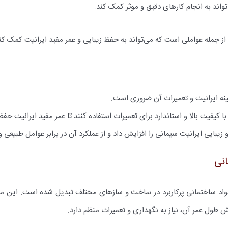
واند به انجام کارهای دقیق و موثر کمک کند.
ت، از جمله عواملی است که می‌تواند به حفظ زیبایی و عمر مفید ایرانیت کمک کن
زمینه ایرانیت و تعمیرات آن ضروری است.
ا کیفیت بالا و استاندارد برای تعمیرات استفاده کنند تا عمر مفید ایرانیت حف
 زیبایی ایرانیت سیمانی را افزایش داد و از عملکرد آن در برابر عوامل طبیعی 
انی
 مواد ساختمانی پرکاربرد در ساخت و سازهای مختلف تبدیل شده است. این ماد
یش طول عمر آن، نیاز به نگهداری و تعمیرات منظم دارد.