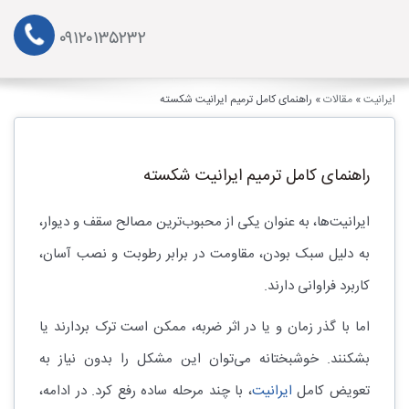
۰۹۱۲۰۱۳۵۲۳۲
ایرانیت
»
مقالات
»
راهنمای کامل ترمیم ایرانیت شکسته
راهنمای کامل ترمیم ایرانیت شکسته
ایرانیت‌ها، به عنوان یکی از محبوب‌ترین مصالح سقف و دیوار،
به دلیل سبک بودن، مقاومت در برابر رطوبت و نصب آسان،
کاربرد فراوانی دارند.
اما با گذر زمان و یا در اثر ضربه، ممکن است ترک بردارند یا
بشکنند. خوشبختانه می‌توان این مشکل را بدون نیاز به
تعویض کامل
ایرانیت
، با چند مرحله ساده رفع کرد. در ادامه،