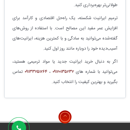
طولانی‌تر بهره‌برداری کنید.
ترمیم ایرانیت شکسته، یک راه‌حل اقتصادی و کارآمد برای
افزایش عمر مفید این مصالح است. با استفاده از روش‌های
گفته‌شده می‌توانید به سادگی و با کمترین هزینه، ایرانیت‌های
آسیب‌دیده خود را دوباره مانند روز اول کنید.
اگر به دنبال خرید ایرانیت جدید یا مواد ترمیمی هستید،
می‌توانید با شماره های
۰۹۱۲۰۱۳۵۲۳۲
،
۰۹۱۳۳۲۵۱۲۶۴
تماس
بگیرید و بهترین کیفیت را انتخاب کنید.