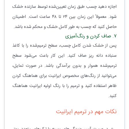
اجازه دهید چسب طبق زمان تعیین‌شده توسط سازنده خشک
شود. معمولاً این زمان بین ۲۴ تا ۴۸ ساعت است. اطمینان
حاصل کنید که چسب به طور کامل خشک و محکم شده باشد.
۷. صاف کردن و رنگ‌آمیزی
پس از خشک شدن کامل چسب، سطح ترمیم‌شده را با کاغذ
سنباده دانه ریز صاف کنید. این کار باعث می‌شود سطح
ترمیم‌شده هموار و بدون برآمدگی باشد. در صورت تمایل،
می‌توانید از رنگ‌های مخصوص ایرانیت برای هماهنگ کردن
ظاهر استفاده کنید و ترمیم را با رنگ اولیه ایرانیت هماهنگ
کنید.
نکات مهم در ترمیم ایرانیت