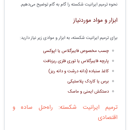
نحوه ترمیم ایرانیت شکسته را گام به گام توضیح می‌دهیم.
ابزار و مواد موردنیاز
برای ترمیم ایرانیت شکسته، به ابزار و موادی زیر نیاز دارید:
چسب مخصوص فایبرگلاس یا اپوکسی
پارچه فایبرگلاس یا توری فلزی ریزبافت
کاغذ سنباده (دانه درشت و دانه ریز)
برس یا کاردک پلاستیکی
دستکش ایمنی و ماسک
ترمیم ایرانیت شکسته: راه‌حل ساده و
اقتصادی