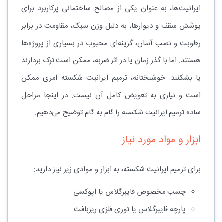
ایرانیت‌ها، به عنوان یکی از مصالح ساختمانی پرکاربرد برای
پوشش سقف و دیوارها، به دلیل وزن سبک، مقاومت در برابر
رطوبت و نصب آسان، گزینه‌ای محبوب در بسیاری از پروژه‌ها
هستند. اما با گذر زمان یا در اثر ضربه، ممکن است ترک بردارند
یا بشکنند. خوشبختانه، ترمیم ایرانیت شکسته امری ممکن
است و نیازی به تعویض کامل آن نیست. در اینجا مراحل
ساده ترمیم ایرانیت شکسته را گام به گام توضیح می‌دهیم.
ابزار و مواد مورد نیاز
برای ترمیم ایرانیت شکسته، به ابزار و موادی زیر نیاز دارید:
چسب مخصوص فایبرگلاس یا اپوکسی
پارچه فایبرگلاس یا توری فلزی ریزبافت