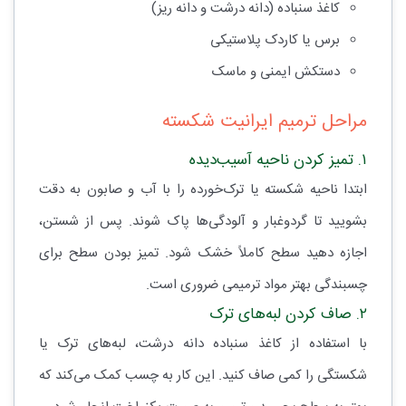
کاغذ سنباده (دانه درشت و دانه ریز)
برس یا کاردک پلاستیکی
دستکش ایمنی و ماسک
مراحل ترمیم ایرانیت شکسته
۱. تمیز کردن ناحیه آسیب‌دیده
ابتدا ناحیه شکسته یا ترک‌خورده را با آب و صابون به دقت
بشویید تا گردوغبار و آلودگی‌ها پاک شوند. پس از شستن،
اجازه دهید سطح کاملاً خشک شود. تمیز بودن سطح برای
چسبندگی بهتر مواد ترمیمی ضروری است.
۲. صاف کردن لبه‌های ترک
با استفاده از کاغذ سنباده دانه درشت، لبه‌های ترک یا
شکستگی را کمی صاف کنید. این کار به چسب کمک می‌کند که