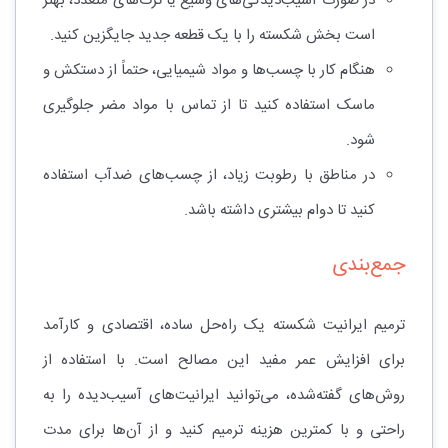
در صورت آسیب‌دیدگی‌های وسیع یا ترک‌های متعدد، بهتر
است بخش شکسته را با یک قطعه جدید جایگزین کنید.
هنگام کار با چسب‌ها و مواد شیمیایی، حتماً از دستکش و
ماسک استفاده کنید تا از تماس با مواد مضر جلوگیری
شود.
در مناطق با رطوبت زیاد، از چسب‌های ضدآب استفاده
کنید تا دوام بیشتری داشته باشد.
جمع‌بندی
ترمیم ایرانیت شکسته یک راه‌حل ساده، اقتصادی و کارآمد
برای افزایش عمر مفید این مصالح است. با استفاده از
روش‌های گفته‌شده، می‌توانید ایرانیت‌های آسیب‌دیده را به
راحتی و با کمترین هزینه ترمیم کنید و از آن‌ها برای مدت