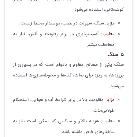
کوهستانی، استفاده می‌شود.
مزایا:
سبک، سهولت در نصب، دوستدار محیط زیست.
معایب:
آسیب‌پذیری در برابر رطوبت و آتش، نیاز به
محافظت بیشتر.
۵. سنگ
سنگ یکی از مصالح مقاوم و بادوام است که در بسیاری از
پروژه‌ها، به ویژه برای نماها، کف‌ها و محوطه‌سازی‌ها استفاده
می‌شود.
مزایا:
مقاومت بالا در برابر شرایط آب و هوایی، استحکام
طولانی‌مدت.
معایب:
هزینه بالاتر و سنگینی که ممکن است نیاز به
ساختارهای خاص داشته باشد.