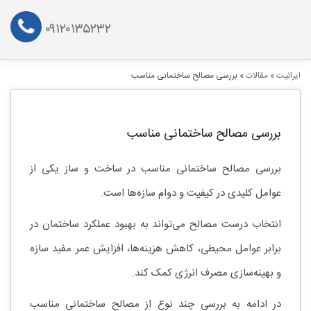
۰۹۱۲۰۱۳۵۲۳۲
ایرانیت
»
مقالات
»
بررسی مصالح ساختمانی مناسب
بررسی مصالح ساختمانی مناسب
بررسی مصالح ساختمانی مناسب در ساخت و ساز یکی از
عوامل کلیدی در کیفیت و دوام سازه‌ها است.
انتخاب درست مصالح می‌تواند به بهبود عملکرد ساختمان در
برابر عوامل محیطی، کاهش هزینه‌ها، افزایش عمر مفید سازه
و بهینه‌سازی مصرف انرژی کمک کند.
در ادامه به بررسی چند نوع از مصالح ساختمانی مناسب