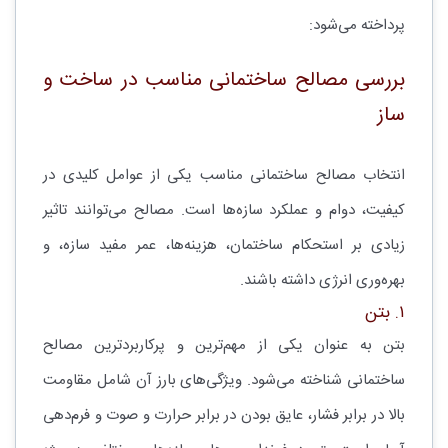
پرداخته می‌شود:
بررسی مصالح ساختمانی مناسب در ساخت و
ساز
انتخاب مصالح ساختمانی مناسب یکی از عوامل کلیدی در
کیفیت، دوام و عملکرد سازه‌ها است. مصالح می‌توانند تاثیر
زیادی بر استحکام ساختمان، هزینه‌ها، عمر مفید سازه، و
بهره‌وری انرژی داشته باشند.
۱. بتن
بتن به عنوان یکی از مهم‌ترین و پرکاربردترین مصالح
ساختمانی شناخته می‌شود. ویژگی‌های بارز آن شامل مقاومت
بالا در برابر فشار، عایق بودن در برابر حرارت و صوت و فرم‌دهی