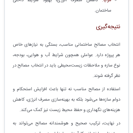
مزایا:
کاهش مصرف انرژی، بهبود شرایط داخلی
ساختمان.
نتیجه‌گیری
انتخاب مصالح ساختمانی مناسب، بستگی به نیازهای خاص
هر پروژه دارد. عواملی همچون شرایط آب و هوایی، بودجه،
نوع سازه و ملاحظات زیست‌محیطی باید در انتخاب مصالح در
نظر گرفته شوند.
استفاده از مصالح مناسب نه تنها باعث افزایش استحکام و
دوام سازه‌ها می‌شود بلکه به بهینه‌سازی مصرف انرژی، کاهش
هزینه‌های نگهداری و حفظ محیط زیست نیز کمک می‌کند.
در نهایت، ترکیب صحیح و هوشمندانه مصالح می‌تواند به