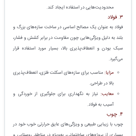
محدودیت‌هایی در استفاده ایجاد کند.
۳. فولاد
فولاد به عنوان یک مصالح اساسی در ساخت سازه‌های بزرگ و
بلند به دلیل ویژگی‌هایی چون مقاومت در برابر کشش و فشار،
سبک بودن و انعطاف‌پذیری بالا، بسیار مورد استفاده قرار
می‌گیرد.
مزایا:
مناسب برای سازه‌های اسکلت فلزی، انعطاف‌پذیری
بالا در طراحی.
معایب:
نیاز به نگهداری برای جلوگیری از خوردگی و
آسیب به فولاد.
۴. چوب
چوب با زیبایی طبیعی و ویژگی‌های عایق حرارتی خوب خود در
بسیاری از پروژه‌های ساختمانی، به‌ویژه در مناطق روستایی و