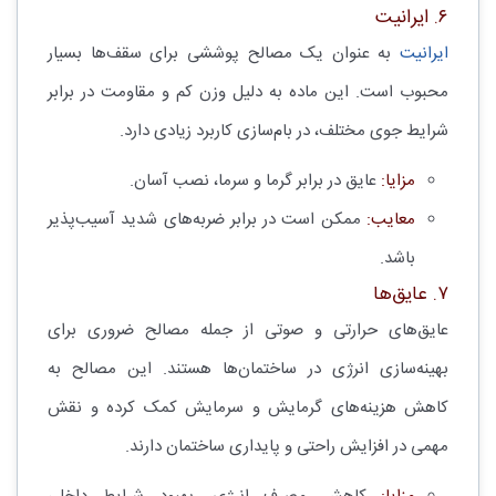
۶. ایرانیت
ایرانیت
به عنوان یک مصالح پوششی برای سقف‌ها بسیار
محبوب است. این ماده به دلیل وزن کم و مقاومت در برابر
شرایط جوی مختلف، در بام‌سازی کاربرد زیادی دارد.
مزایا:
عایق در برابر گرما و سرما، نصب آسان.
معایب:
ممکن است در برابر ضربه‌های شدید آسیب‌پذیر
باشد.
۷. عایق‌ها
عایق‌های حرارتی و صوتی از جمله مصالح ضروری برای
بهینه‌سازی انرژی در ساختمان‌ها هستند. این مصالح به
کاهش هزینه‌های گرمایش و سرمایش کمک کرده و نقش
مهمی در افزایش راحتی و پایداری ساختمان دارند.