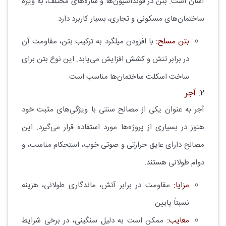
آسان است. بتن در فونداسیون‌ها و سازه‌های مختلف، به ویژه
ساختمان‌های مسکونی و تجاری، بسیار کاربرد دارد.
بتن مسلح:
با افزودن میلگرد به ترکیب بتن، مقاومت آن
در برابر تنش و کشش افزایش می‌یابد. این نوع بتن برای
ساخت اسکلت ساختمان‌ها مناسب است.
۲. آجر
آجر به عنوان یکی از مصالح سنتی با ویژگی‌های مثبت خود
هنوز در بسیاری از پروژه‌ها مورد استفاده قرار می‌گیرد. این
مصالح دارای عایق حرارتی و صوتی خوب، استحکام مناسب، و
دوام طولانی هستند.
مزایا:
مقاومت در برابر آتش، ماندگاری طولانی، هزینه
نسبتاً پایین.
معایب:
ممکن است به دلیل سنگینی، در برخی شرایط