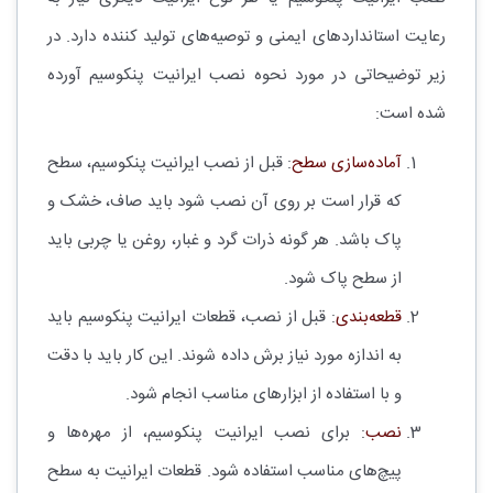
رعایت استانداردهای ایمنی و توصیه‌های تولید کننده دارد. در
زیر توضیحاتی در مورد نحوه نصب ایرانیت پنکوسیم آورده
شده است:
آماده‌سازی سطح
: قبل از نصب ایرانیت پنکوسیم، سطح
که قرار است بر روی آن نصب شود باید صاف، خشک و
پاک باشد. هر گونه ذرات گرد و غبار، روغن یا چربی باید
از سطح پاک شود.
قطعه‌بندی
: قبل از نصب، قطعات ایرانیت پنکوسیم باید
به اندازه مورد نیاز برش داده شوند. این کار باید با دقت
و با استفاده از ابزارهای مناسب انجام شود.
نصب
: برای نصب ایرانیت پنکوسیم، از مهره‌ها و
پیچ‌های مناسب استفاده شود. قطعات ایرانیت به سطح