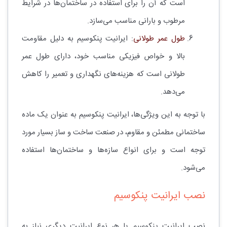
است که آن را برای استفاده در ساختمان‌ها در شرایط
مرطوب و بارانی مناسب می‌سازد.
طول عمر طولانی
: ایرانیت پنکوسیم به دلیل مقاومت
بالا و خواص فیزیکی مناسب خود، دارای طول عمر
طولانی است که هزینه‌های نگهداری و تعمیر را کاهش
می‌دهد.
با توجه به این ویژگی‌ها، ایرانیت پنکوسیم به عنوان یک ماده
ساختمانی مطمئن و مقاوم، در صنعت ساخت و ساز بسیار مورد
توجه است و برای انواع سازه‌ها و ساختمان‌ها استفاده
می‌شود.
نصب ایرانیت پنکوسیم
نصب ایرانیت پنکوسیم یا هر نوع ایرانیت دیگری نیاز به