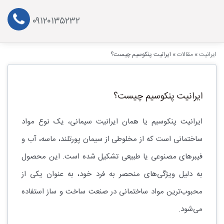
۰۹۱۲۰۱۳۵۲۳۲
ایرانیت
»
مقالات
»
ایرانیت پنکوسیم چیست؟
ایرانیت پنکوسیم چیست؟
ایرانیت پنکوسیم یا همان ایرانیت سیمانی، یک نوع مواد
ساختمانی است که از مخلوطی از سیمان پورتلند، ماسه، آب و
فیبرهای مصنوعی یا طبیعی تشکیل شده است. این محصول
به دلیل ویژگی‌های منحصر به فرد خود، به عنوان یکی از
محبوب‌ترین مواد ساختمانی در صنعت ساخت و ساز استفاده
می‌شود.