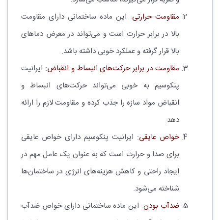
مقاومت حرارتی
: این ماده ساختمانی دارای مقاومت
بالا در برابر حرارت است و می‌تواند در معرض دماهای
بالا قرار گرفته و عملکرد خوبی داشته باشد.
مقاومت در برابر حرکت‌های انبساط و انقباض
: ایرانیت
پنکوسیم به خوبی می‌تواند حرکت‌های انبساط و
انقباض مواد سازه را جذب کرده و مقاومت لازم را ارائه
دهد.
خواص عایقی:
ایرانیت پنکوسیم دارای خواص عایقی
برای صدا و حرارت است که به عنوان یک عامل مهم در
ایجاد راحتی و کاهش هزینه‌های انرژی در ساختمان‌ها
شناخته می‌شود.
ضدآب بودن:
این ماده ساختمانی دارای خواص ضدآب