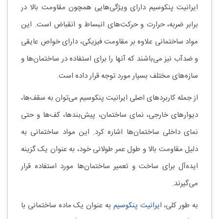
ایرانیت پنکوسیم دارای ویژگی‌هایی همچون مقاومت بالا در
برابر ضربه، حرارت و حرکت‌های انبساط و انقباض است. این
مواد ساختمانی علاوه بر مقاومت فیزیکی، دارای خواص عایقی
و ضدآب نیز می‌باشند که آنها را برای استفاده در ساختمان‌ها و
سازه‌های مختلف بسیار مورد توجه قرار داده است.
از جمله کاربردهای اصلی ایرانیت پنکوسیم می‌توان به سقف‌ها،
دیوارهای خارجی، نمای ساختمان، پیش‌بندها، کف‌ها و حتی
نمای داخلی ساختمان‌ها اشاره کرد. این مواد ساختمانی به
دلیل مقاومت بالا و طول عمر طولانی خود، به عنوان یک گزینه
ایده‌آل برای ساخت و تعمیر ساختمان‌ها مورد استفاده قرار
می‌گیرند.
به طور کلی،
ایرانیت پنکوسیم
به عنوان یک ماده ساختمانی با