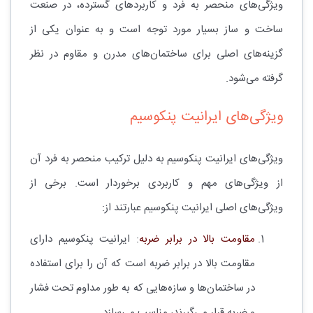
ویژگی‌های منحصر به فرد و کاربردهای گسترده، در صنعت
ساخت و ساز بسیار مورد توجه است و به عنوان یکی از
گزینه‌های اصلی برای ساختمان‌های مدرن و مقاوم در نظر
گرفته می‌شود.
ویژگی‌های ایرانیت پنکوسیم
ویژگی‌های ایرانیت پنکوسیم به دلیل ترکیب منحصر به فرد آن
از ویژگی‌های مهم و کاربردی برخوردار است. برخی از
ویژگی‌های اصلی ایرانیت پنکوسیم عبارتند از:
مقاومت بالا در برابر ضربه
: ایرانیت پنکوسیم دارای
مقاومت بالا در برابر ضربه است که آن را برای استفاده
در ساختمان‌ها و سازه‌هایی که به طور مداوم تحت فشار
و ضربه قرار می‌گیرند، مناسب می‌سازد.