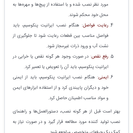
مورد نظر نصب شده و با استفاده از پیچ‌ها و مهره‌ها به
محل خود محکم شوند.
رعایت فواصل
: هنگام نصب ایرانیت پنکوسیم، باید
فواصل مناسب بین قطعات رعایت شود تا جلوگیری از
نشت آب و ورود ذرات غیرمجاز شود.
رفع نقص
: در صورت وجود هر گونه نقص یا خرابی در
ایرانیت پنکوسیم، باید آن را تعویض یا تعمیر کرد.
ایمنی
: هنگام نصب ایرانیت پنکوسیم، باید از ایمنی
خود و دیگران پایبندی کرد و از استفاده ابزارهای ایمن
و مواد مناسب اطمینان حاصل کرد.
بهتر است قبل از هر گونه نصب، دستورالعمل‌ها و راهنمای
نصب تولید کننده مورد مطالعه قرار گیرد و در صورت نیاز به
کمک یک حرفه‌ای متخصص مراجعه شود.