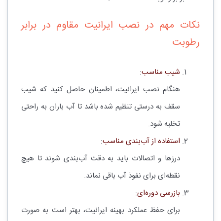
نکات مهم در نصب ایرانیت مقاوم در برابر
رطوبت
شیب مناسب
:
هنگام نصب ایرانیت، اطمینان حاصل کنید که شیب
سقف به درستی تنظیم شده باشد تا آب باران به راحتی
تخلیه شود.
استفاده از آب‌بندی مناسب
:
درزها و اتصالات باید به دقت آب‌بندی شوند تا هیچ
نقطه‌ای برای نفوذ آب باقی نماند.
بازرسی دوره‌ای
:
برای حفظ عملکرد بهینه ایرانیت، بهتر است به صورت