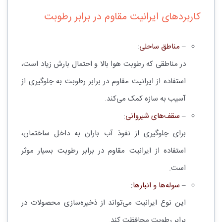
کاربردهای ایرانیت مقاوم در برابر رطوبت
–
مناطق ساحلی
:
در مناطقی که رطوبت هوا بالا و احتمال بارش زیاد است،
استفاده از ایرانیت مقاوم در برابر رطوبت به جلوگیری از
آسیب به سازه کمک می‌کند.
–
سقف‌های شیروانی
:
برای جلوگیری از نفوذ آب باران به داخل ساختمان،
استفاده از ایرانیت مقاوم در برابر رطوبت بسیار موثر
است.
–
سوله‌ها و انبارها
:
این نوع ایرانیت می‌تواند از ذخیره‌سازی محصولات در
برابر رطوبت محافظت کند.