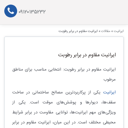
۰۹۱۲۰۱۳۵۲۳۲
ایرانیت
»
مقالات
»
ایرانیت مقاوم در برابر رطوبت
ایرانیت مقاوم در برابر رطوبت
ایرانیت مقاوم در برابر رطوبت: انتخابی مناسب برای مناطق
مرطوب
ایرانیت
یکی از پرکاربردترین مصالح ساختمانی در ساخت
سقف‌ها، دیوارها و پوشش‌های موقت است. یکی از
ویژگی‌های مهم ایرانیت‌ها، توانایی مقاومت در برابر شرایط
محیطی مختلف است. در این میان، ایرانیت مقاوم در برابر