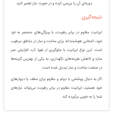
دوره‌ای آن را بررسی کرده و در صورت نیاز تعمیر کنید.
نتیجه‌گیری
ایرانیت مقاوم در برابر رطوبت، با ویژگی‌های منحصر به فرد
خود، انتخابی هوشمندانه برای ساخت و ساز در مناطق مرطوب
است. این نوع ایرانیت با جلوگیری از نفوذ آب، افزایش عمر
سازه و کاهش هزینه‌های نگهداری، به یکی از بهترین گزینه‌ها
در صنعت ساخت و ساز تبدیل شده است.
اگر به دنبال پوششی با دوام و مقاوم برای سقف یا دیوارهای
خود هستید، ایرانیت مقاوم در برابر رطوبت می‌تواند نیازهای
شما را به خوبی برآورده کند.