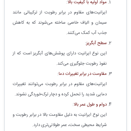
مواد اولیه با کیفیت بالا
:
ایرانیت‌های مقاوم در برابر رطوبت از ترکیباتی مانند
سیمان و الیاف خاصی ساخته می‌شوند که به کاهش
جذب آب کمک می‌کنند.
سطح آبگریز
:
این نوع ایرانیت دارای پوشش‌های آبگریز است که از
نفوذ رطوبت جلوگیری می‌کند.
مقاومت در برابر تغییرات دما
:
ایرانیت‌های مقاوم در برابر رطوبت می‌توانند تغییرات
دمایی شدید را تحمل کرده و دچار ترک‌خوردگی نشوند.
دوام و طول عمر بالا
:
این نوع ایرانیت به دلیل مقاومت بالا در برابر رطوبت و
شرایط محیطی سخت، عمر طولانی‌تری دارد.