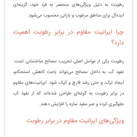
رطوبت به دلیل ویژگی‌های منحصر به فرد خود، گزینه‌ای
ایده‌آل برای مناطق مرطوب و بارانی محسوب می‌شود.
چرا ایرانیت مقاوم در برابر رطوبت اهمیت
دارد؟
رطوبت یکی از عوامل اصلی تخریب مصالح ساختمانی است.
نفوذ آب به داخل مصالح می‌تواند باعث کاهش استحکام،
ایجاد ترک، و حتی رشد قارچ و کپک شود. ایرانیت‌های مقاوم
در برابر رطوبت به گونه‌ای طراحی شده‌اند که از نفوذ آب
جلوگیری کرده و عمر مفید سازه را افزایش دهند.
ویژگی‌های ایرانیت مقاوم در برابر رطوبت