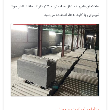
ساختمان‌هایی که نیاز به ایمنی بیشتر دارند، مانند انبار مواد
شیمیایی یا کارخانه‌ها، استفاده می‌شود.
مزایای ایرانیت سیمانی