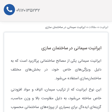
۰۹۱۲۰۱۳۵۲۳۲
ایرانیت
»
مقالات
»
ایرانیت سیمانی در ساختمان سازی
ایرانیت سیمانی در ساختمان سازی
ایرانیت سیمانی یکی از مصالح ساختمانی پرکاربرد است که به
دلیل ویژگی‌های خاص خود، در بخش‌های مختلف
ساختمان‌سازی استفاده می‌شود.
این نوع ایرانیت که از ترکیب سیمان، الیاف و مواد افزودنی
خاص ساخته می‌شود، به دلیل مقاومت بالا و وزن مناسب،
گزینه‌ای ایده‌آل برای بسیاری از پروژه‌های ساختمانی محسوب