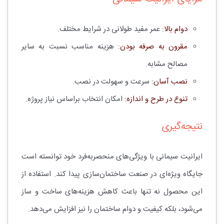
دوام بالا
: عمر مفید طولانی در شرایط مختلف.
مقرون به صرفه بودن
: هزینه مناسب نسبت به سایر
مصالح مشابه.
نصب آسان
: سرعت و سهولت در نصب.
تنوع در طرح و اندازه
: امکان انتخاب براساس نیاز پروژه.
نتیجه‌گیری
ایرانیت سیمانی با ویژگی‌های منحصربه‌فرد خود توانسته است
جایگاه ویژه‌ای در صنعت ساختمان‌سازی پیدا کند. استفاده از
این محصول نه تنها باعث کاهش هزینه‌های ساخت و ساز
می‌شود، بلکه کیفیت و دوام ساختمان را نیز افزایش می‌دهد.