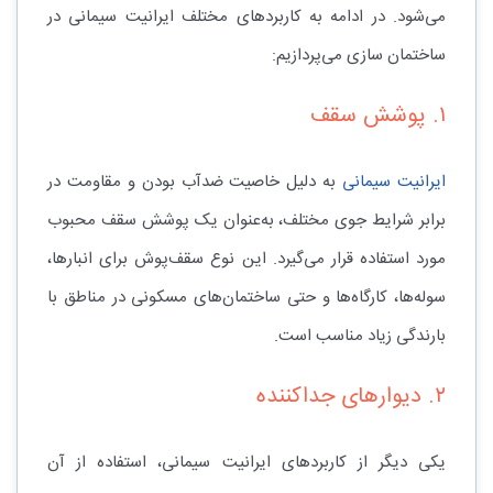
می‌شود. در ادامه به کاربردهای مختلف ایرانیت سیمانی در
ساختمان سازی می‌پردازیم:
۱. پوشش سقف
ایرانیت سیمانی
به دلیل خاصیت ضدآب بودن و مقاومت در
برابر شرایط جوی مختلف، به‌عنوان یک پوشش سقف محبوب
مورد استفاده قرار می‌گیرد. این نوع سقف‌پوش برای انبارها،
سوله‌ها، کارگاه‌ها و حتی ساختمان‌های مسکونی در مناطق با
بارندگی زیاد مناسب است.
۲. دیوارهای جداکننده
یکی دیگر از کاربردهای ایرانیت سیمانی، استفاده از آن