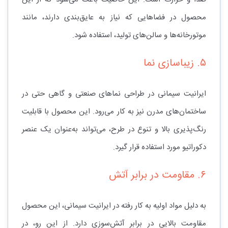
محصول در فضاهایی که نیاز به عایق‌بندی دارند، مانند
موتورخانه‌ها و سالن‌های تولید، استفاده شود.
۵. زیباسازی نما
ایرانیت سیمانی در طراحی نماهای صنعتی و گاهی حتی در
ساختمان‌های مدرن نیز به کار می‌رود. این محصول با قابلیت
رنگ‌پذیری بالا و تنوع در طرح، می‌تواند به‌عنوان یک عنصر
دکوراتیو مورد استفاده قرار گیرد.
۶. مقاومت در برابر آتش
به دلیل مواد اولیه به کار رفته در ایرانیت سیمانی، این محصول
مقاومت بالایی در برابر آتش‌سوزی دارد. از این رو، در