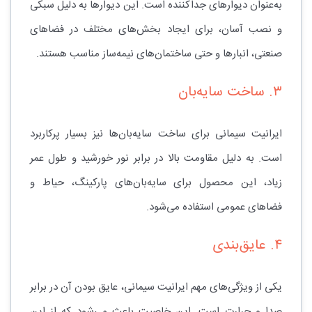
به‌عنوان دیوارهای جداکننده است. این دیوارها به دلیل سبکی
و نصب آسان، برای ایجاد بخش‌های مختلف در فضاهای
صنعتی، انبارها و حتی ساختمان‌های نیمه‌ساز مناسب هستند.
۳. ساخت سایه‌بان
ایرانیت سیمانی برای ساخت سایه‌بان‌ها نیز بسیار پرکاربرد
است. به دلیل مقاومت بالا در برابر نور خورشید و طول عمر
زیاد، این محصول برای سایه‌بان‌های پارکینگ، حیاط و
فضاهای عمومی استفاده می‌شود.
۴. عایق‌بندی
یکی از ویژگی‌های مهم ایرانیت سیمانی، عایق بودن آن در برابر
صدا و حرارت است. این خاصیت باعث می‌شود که از این