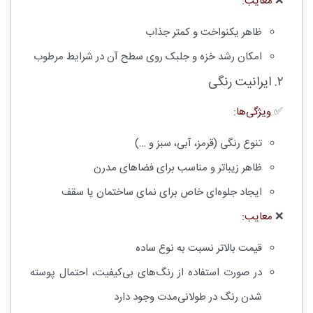
❌
معایب:
ظاهر یکنواخت و کمتر جذاب
امکان رشد خزه و جلبک روی سطح آن در شرایط مرطوب
۲. ایرانیت رنگی
✅
ویژگی‌ها:
تنوع رنگی (قرمز، آبی، سبز و …)
ظاهر زیباتر و مناسب برای فضاهای مدرن
ایجاد جلوه‌ای خاص برای نمای ساختمان یا سقف
❌
معایب:
قیمت بالاتر نسبت به نوع ساده
در صورت استفاده از رنگ‌های بی‌کیفیت، احتمال پوسته
شدن رنگ در طولانی‌مدت وجود دارد