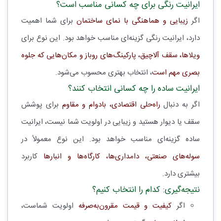
ایرانیت رنگی برای چه کسانی مناسب است؟
اگر
زیبایی و هماهنگی با نمای ساختمان
برای شما اهمیت
دارد، ایرانیت رنگی گزینه‌ای مناسب خواهد بود. این نوع برای
ویلاها، سقف آلاچیق، پارکینگ‌های روباز و مکان‌هایی که جلوه
بصری مهم است
، انتخاب بهتری محسوب می‌شود.
ایرانیت ساده را چه کسانی انتخاب کنند؟
اگر به دنبال
راه‌حلی اقتصادی، بادوام و مقاوم
برای پوشش
سقف یا دیوار هستید و زیبایی در اولویت شما نیست، ایرانیت
ساده گزینه‌ای مناسب خواهد بود. این نوع معمولاً در
سوله‌های صنعتی، دامداری‌ها، کارگاه‌ها و انبارها
کاربرد
بیشتری دارد.
نتیجه‌گیری: کدام را انتخاب کنیم؟
اگر
کیفیت و قیمت مقرون‌به‌صرفه
اولویت شماست،