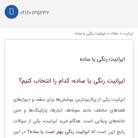
۰۹۱۲۰۱۳۵۲۳۲
ایرانیت
»
مقالات
»
ایرانیت رنگی یا ساده
ایرانیت رنگی یا ساده
ایرانیت رنگی یا ساده؛ کدام را انتخاب کنیم؟
ایرانیت
یکی از پرکاربردترین پوشش‌ها برای سقف و دیوارهای
فضاهای مختلف مانند سوله‌ها، انبارها، پارکینگ‌ها و حتی
خانه‌های ویلایی است. هنگام خرید ایرانیت، یکی از سوالات
رایج این است که
ایرانیت رنگی بهتر است یا ساده؟
در این