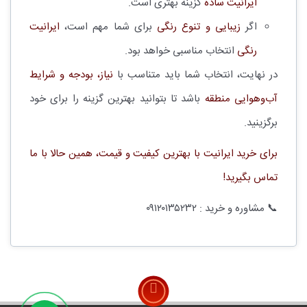
ایرانیت ساده
گزینه بهتری است.
اگر
زیبایی و تنوع رنگی
برای شما مهم است،
ایرانیت
رنگی
انتخاب مناسبی خواهد بود.
در نهایت، انتخاب شما باید متناسب با
نیاز، بودجه و شرایط
آب‌وهوایی منطقه
باشد تا بتوانید بهترین گزینه را برای خود
برگزینید.
برای خرید ایرانیت با بهترین کیفیت و قیمت، همین حالا با ما
تماس بگیرید!
📞 مشاوره و خرید : ۰۹۱۲۰۱۳۵۲۳۲