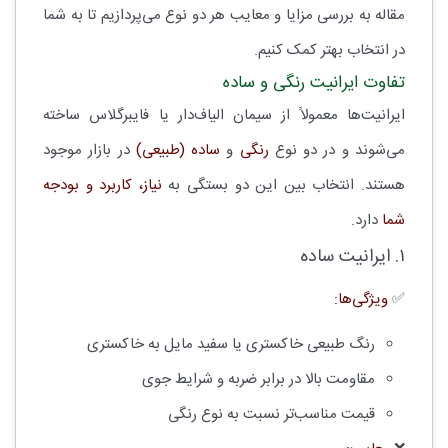
مقاله به بررسی مزایا و معایب هر دو نوع می‌پردازیم تا به شما
در انتخاب بهتر کمک کنیم.
تفاوت ایرانیت رنگی و ساده
ایرانیت‌ها معمولاً از سیمان الیاف‌دار یا فایبرگلاس ساخته
می‌شوند و در دو نوع
رنگی
و
ساده (طبیعی)
در بازار موجود
هستند. انتخاب بین این دو بستگی به
نیاز، کاربرد و بودجه
شما
دارد.
۱. ایرانیت ساده
✅
ویژگی‌ها:
رنگ طبیعی خاکستری یا سفید مایل به خاکستری
مقاومت بالا در برابر ضربه و شرایط جوی
قیمت مناسب‌تر نسبت به نوع رنگی