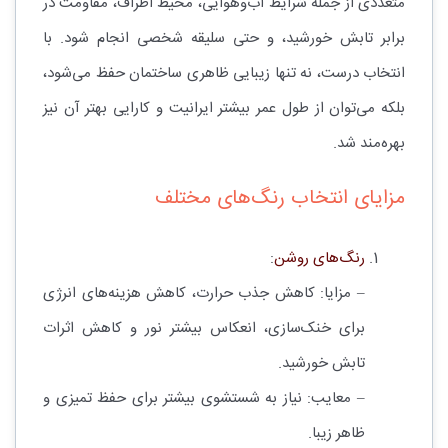
متعددی از جمله شرایط آب‌وهوایی، محیط اطراف، مقاومت در
برابر تابش خورشید، و حتی سلیقه شخصی انجام شود. با
انتخاب درست، نه تنها زیبایی ظاهری ساختمان حفظ می‌شود،
بلکه می‌توان از طول عمر بیشتر ایرانیت و کارایی بهتر آن نیز
بهره‌مند شد.
مزایای انتخاب رنگ‌های مختلف
رنگ‌های روشن
:
– مزایا: کاهش جذب حرارت، کاهش هزینه‌های انرژی
برای خنک‌سازی، انعکاس بیشتر نور و کاهش اثرات
تابش خورشید.
– معایب: نیاز به شستشوی بیشتر برای حفظ تمیزی و
ظاهر زیبا.