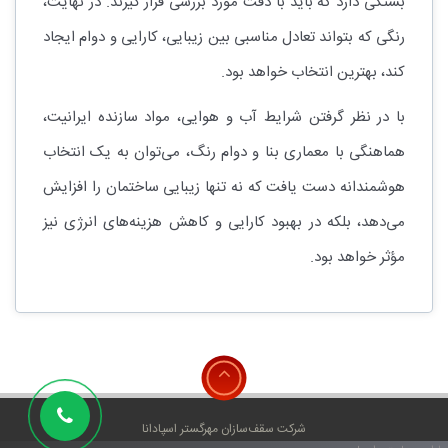
بستگی دارد که باید با دقت مورد بررسی قرار گیرند. در نهایت،
رنگی که بتواند تعادل مناسبی بین زیبایی، کارایی و دوام ایجاد
کند، بهترین انتخاب خواهد بود.
با در نظر گرفتن شرایط آب و هوایی، مواد سازنده ایرانیت،
هماهنگی با معماری بنا و دوام رنگ، می‌توان به یک انتخاب
هوشمندانه دست یافت که نه تنها زیبایی ساختمان را افزایش
می‌دهد، بلکه در بهبود کارایی و کاهش هزینه‌های انرژی نیز
مؤثر خواهد بود.
شرکت سقف‌سازان مهرگستر اسپادانا