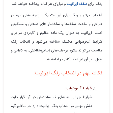
رنگ برای
سقف ایرانیت
و مزایای هر کدام پرداخته خواهد شد.
انتخاب بهترین رنگ برای ایرانیت یکی از جنبه‌های مهم در
طراحی و ساخت سقف‌ها و ساختمان‌های صنعتی و مسکونی
است. ایرانیت به عنوان یک ماده مقاوم و کاربردی در برابر
شرایط آب‌وهوایی مختلف شناخته می‌شود و انتخاب رنگ
مناسب می‌تواند علاوه بر جنبه‌های زیبایی‌شناختی، به کارایی و
طول عمر آن نیز کمک کند. در ادامه به
نکات مهم در انتخاب رنگ ایرانیت
شرایط آب‌وهوایی
شرایط جوی منطقه‌ای که ساختمان در آن قرار دارد،
نقش مهمی در انتخاب رنگ ایرانیت دارد. در مناطق گرم