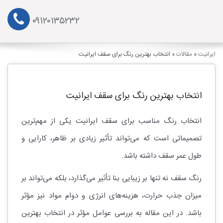
۰۹۱۲۰۱۳۵۲۳۲
ایرانیت
»
مقالات
»
انتخاب بهترین رنگ برای سقف ایرانیت
انتخاب بهترین رنگ برای سقف ایرانیت
انتخاب رنگ مناسب برای سقف ایرانیت یکی از مهم‌ترین
تصمیماتی است که می‌تواند تأثیر زیادی بر ظاهر، کارایی و
طول عمر سقف داشته باشد.
رنگ سقف نه تنها بر زیبایی بنا تأثیر می‌گذارد، بلکه می‌تواند بر
میزان جذب حرارت، هزینه‌های انرژی و دوام مواد نیز مؤثر
باشد. در این مقاله به بررسی عوامل مؤثر در انتخاب بهترین