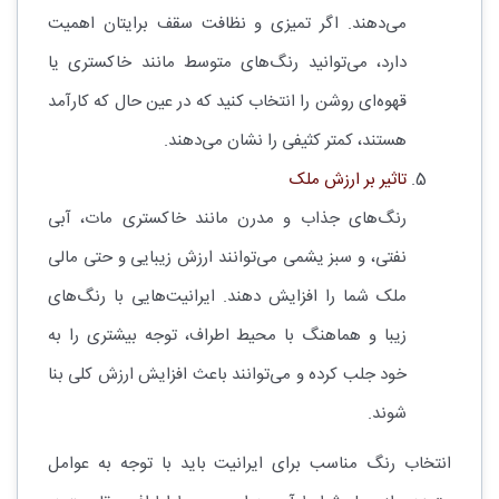
می‌دهند. اگر تمیزی و نظافت سقف برایتان اهمیت
دارد، می‌توانید رنگ‌های متوسط مانند خاکستری یا
قهوه‌ای روشن را انتخاب کنید که در عین حال که کارآمد
هستند، کمتر کثیفی را نشان می‌دهند.
تاثیر بر ارزش ملک
رنگ‌های جذاب و مدرن مانند خاکستری مات، آبی
نفتی، و سبز یشمی می‌توانند ارزش زیبایی و حتی مالی
ملک شما را افزایش دهند. ایرانیت‌هایی با رنگ‌های
زیبا و هماهنگ با محیط اطراف، توجه بیشتری را به
خود جلب کرده و می‌توانند باعث افزایش ارزش کلی بنا
شوند.
انتخاب رنگ مناسب برای ایرانیت باید با توجه به عوامل