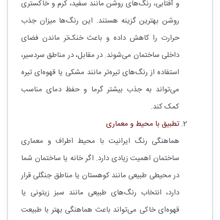
و آفتابی، رنگ‌های روشن مانند سفید، کرم و خاکستری
روشن بهترین گزینه هستند. این رنگ‌ها میزان جذب
حرارت را کاهش داده و باعث خنک‌تر ماندن فضای
داخلی ساختمان می‌شوند. در مقابل، در مناطق سردسیر،
استفاده از رنگ‌های تیره‌تر مانند مشکی یا قهوه‌ای تیره
می‌تواند به جذب بیشتر گرما و حفظ دمای مناسب
کمک کند.
تطبیق با محیط و معماری
هماهنگی رنگ ایرانیت با محیط اطراف و معماری
ساختمان اهمیت زیادی دارد. اگر خانه یا ساختمان شما
در محیطی طبیعی مانند کوهستان یا مناطق جنگلی قرار
دارد، انتخاب رنگ‌های طبیعی مانند سبز زیتونی یا
قهوه‌ای خاکی می‌تواند باعث هماهنگی بهتر با طبیعت