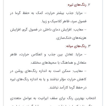
رنگ‌های تیره
:
– مزایا: جذب بیشتر حرارت، کمک به حفظ گرما در
فصول سرد، ظاهر کلاسیک و زیبا.
– معایب: افزایش دمای داخلی در فصول گرم، افزایش
هزینه‌های خنک‌سازی.
رنگ‌های میانه
:
– مزایا: تعادل بین جذب و انعکاس حرارت، ظاهر
متعادل و هماهنگ با محیط‌های مختلف.
– معایب: ممکن است به اندازه رنگ‌های روشن در
کاهش حرارت مؤثر نباشند و یا به اندازه رنگ‌های تیره
در حفظ گرما کارآمد نباشند.
انتخاب بهترین رنگ برای سقف ایرانیت به عوامل متعددی