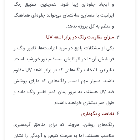
و ایجاد جلوه‌ای زیبا شود. همچنین، تطبیق رنگ
ایرانیت با معماری ساختمان می‌تواند جلوه‌ای هماهنگ
و منظم به کل پروژه بدهد.
میزان مقاومت رنگ در برابر اشعه UV
یکی از مشکلات رایج در مورد ایرانیت‌ها، تغییر رنگ و
فرسایش آن‌ها در اثر تابش مستقیم نور خورشید است.
بنابراین، انتخاب رنگ‌هایی که در برابر اشعه UV مقاوم
باشند، بسیار مهم است. رنگ‌هایی که دارای پوشش
ضد UV هستند، به مرور زمان کمتر تغییر رنگ داده و
طول عمر بیشتری خواهند داشت.
نظافت و نگهداری
رنگ‌های روشن، هرچند که برای مناطق گرمسیری
مناسب هستند، اما به سرعت کثیفی و آلودگی را نشان