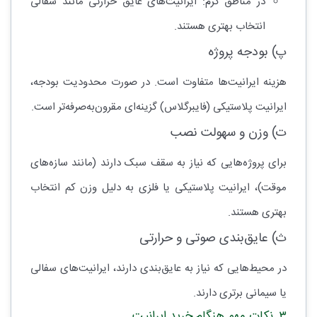
در مناطق گرم: ایرانیت‌های عایق حرارتی مانند سفالی
انتخاب بهتری هستند.
پ) بودجه پروژه
هزینه ایرانیت‌ها متفاوت است. در صورت محدودیت بودجه،
ایرانیت پلاستیکی (فایبرگلاس) گزینه‌ای مقرون‌به‌صرفه‌تر است.
ت) وزن و سهولت نصب
برای پروژه‌هایی که نیاز به سقف سبک دارند (مانند سازه‌های
موقت)، ایرانیت پلاستیکی یا فلزی به دلیل وزن کم انتخاب
بهتری هستند.
ث) عایق‌بندی صوتی و حرارتی
در محیط‌هایی که نیاز به عایق‌بندی دارند، ایرانیت‌های سفالی
یا سیمانی برتری دارند.
۳. نکات مهم هنگام خرید ایرانیت