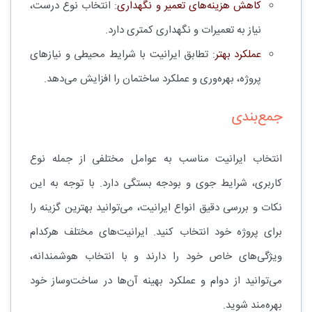
کاهش هزینه‌های تعمیر و نگهداری
: انتخاب نوع درست،
نیاز به تعمیرات و نگهداری کمتری دارد.
عملکرد بهتر
: تطابق ایرانیت با شرایط محیطی و نیازهای
پروژه، بهره‌وری و عملکرد ساختمان را افزایش می‌دهد.
جمع‌بندی
انتخاب ایرانیت مناسب به عوامل مختلفی از جمله نوع
کاربری، شرایط جوی و بودجه بستگی دارد. با توجه به این
نکات و بررسی دقیق انواع ایرانیت، می‌توانید بهترین گزینه را
برای پروژه خود انتخاب کنید. ایرانیت‌های مختلف هرکدام
ویژگی‌های خاص خود را دارند و با انتخاب هوشمندانه،
می‌توانید از دوام و عملکرد بهینه آن‌ها در ساخت‌وساز خود
بهره‌مند شوید.