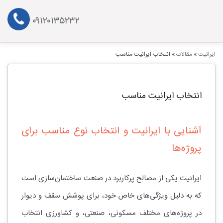
۰۹۱۲۰۱۳۵۲۳۲
ایرانیت
»
مقالات
»
انتخاب ایرانیت مناسب
انتخاب ایرانیت مناسب
آشنایی با ایرانیت و انتخاب نوع مناسب برای
پروژه‌ها
ایرانیت یکی از مصالح پرکاربرد در صنعت ساختمان‌سازی است
که به دلیل ویژگی‌های خاص خود، برای پوشش سقف و دیوار
در پروژه‌های مختلف مسکونی، صنعتی، و کشاورزی انتخاب