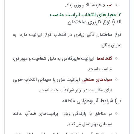
عیب
: هزینه بالا و وزن زیاد.
۲. معیارهای انتخاب ایرانیت مناسب
الف) نوع کاربری ساختمان
نوع ساختمان تأثیر زیادی در انتخاب نوع ایرانیت دارد. به
عنوان مثال:
گلخانه‌ها
: ایرانیت فایبرگلاس به دلیل شفافیت و عبور نور،
مناسب است.
سوله‌های صنعتی
: ایرانیت فلزی یا سیمانی انتخاب خوبی
برای مقاومت در برابر شرایط سخت است.
ب) شرایط آب‌وهوایی منطقه
در مناطق با بارندگی زیاد: ایرانیت‌های ضدآب مانند
سیمانی بهتر عمل می‌کنند.