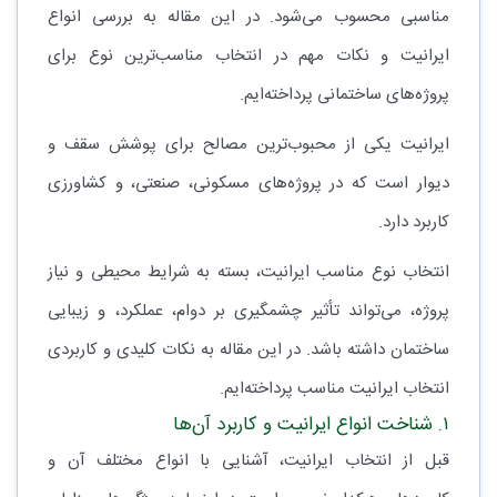
مناسبی محسوب می‌شود. در این مقاله به بررسی انواع
ایرانیت و نکات مهم در انتخاب مناسب‌ترین نوع برای
پروژه‌های ساختمانی پرداخته‌ایم.
ایرانیت یکی از محبوب‌ترین مصالح برای پوشش سقف و
دیوار است که در پروژه‌های مسکونی، صنعتی، و کشاورزی
کاربرد دارد.
انتخاب نوع مناسب ایرانیت، بسته به شرایط محیطی و نیاز
پروژه، می‌تواند تأثیر چشمگیری بر دوام، عملکرد، و زیبایی
ساختمان داشته باشد. در این مقاله به نکات کلیدی و کاربردی
انتخاب ایرانیت مناسب پرداخته‌ایم.
۱. شناخت انواع ایرانیت و کاربرد آن‌ها
قبل از انتخاب ایرانیت، آشنایی با انواع مختلف آن و