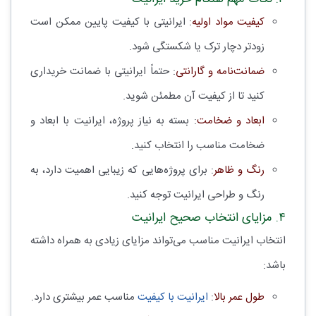
کیفیت مواد اولیه
: ایرانیتی با کیفیت پایین ممکن است
زودتر دچار ترک یا شکستگی شود.
ضمانت‌نامه و گارانتی
: حتماً ایرانیتی با ضمانت خریداری
کنید تا از کیفیت آن مطمئن شوید.
ابعاد و ضخامت
: بسته به نیاز پروژه، ایرانیت با ابعاد و
ضخامت مناسب را انتخاب کنید.
رنگ و ظاهر
: برای پروژه‌هایی که زیبایی اهمیت دارد، به
رنگ و طراحی ایرانیت توجه کنید.
۴. مزایای انتخاب صحیح ایرانیت
انتخاب ایرانیت مناسب می‌تواند مزایای زیادی به همراه داشته
باشد:
طول عمر بالا
:
ایرانیت با کیفیت
مناسب عمر بیشتری دارد.