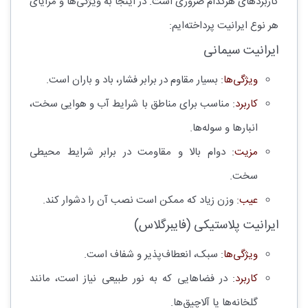
کاربردهای هرکدام ضروری است. در اینجا به ویژگی‌ها و مزایای
هر نوع ایرانیت پرداخته‌ایم:
ایرانیت سیمانی
ویژگی‌ها
: بسیار مقاوم در برابر فشار، باد و باران است.
کاربرد
: مناسب برای مناطق با شرایط آب و هوایی سخت،
انبارها و سوله‌ها.
مزیت
: دوام بالا و مقاومت در برابر شرایط محیطی
سخت.
عیب
: وزن زیاد که ممکن است نصب آن را دشوار کند.
ایرانیت پلاستیکی (فایبرگلاس)
ویژگی‌ها
: سبک، انعطاف‌پذیر و شفاف است.
کاربرد
: در فضاهایی که به نور طبیعی نیاز است، مانند
گلخانه‌ها یا آلاچیق‌ها.