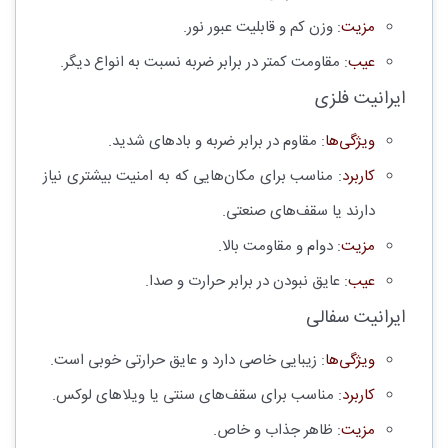
مزیت
: وزن کم و قابلیت عبور نور.
عیب
: مقاومت کمتر در برابر ضربه نسبت به انواع دیگر.
ایرانیت فلزی
ویژگی‌ها
: مقاوم در برابر ضربه و بادهای شدید.
کاربرد
: مناسب برای مکان‌هایی که به امنیت بیشتری نیاز
دارند یا سقف‌های صنعتی.
مزیت
: دوام و مقاومت بالا.
عیب
: عایق نبودن در برابر حرارت و صدا.
ایرانیت سفالی
ویژگی‌ها
: زیبایی خاصی دارد و عایق حرارتی خوبی است.
کاربرد
: مناسب برای سقف‌های سنتی یا ویلاهای لوکس.
مزیت
: ظاهر جذاب و خاص.