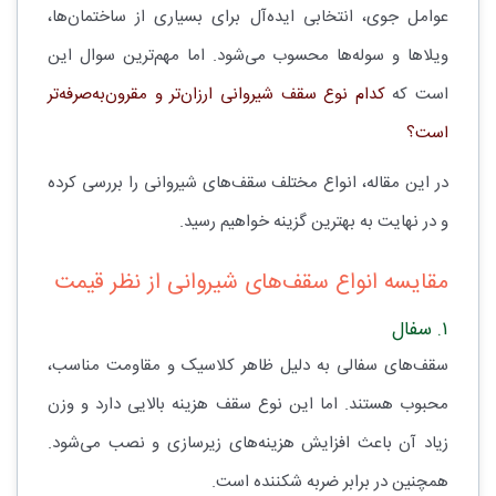
عوامل جوی، انتخابی ایده‌آل برای بسیاری از ساختمان‌ها،
ویلاها و سوله‌ها محسوب می‌شود. اما مهم‌ترین سوال این
است که
کدام نوع سقف شیروانی ارزان‌تر و مقرون‌به‌صرفه‌تر
است؟
در این مقاله، انواع مختلف سقف‌های شیروانی را بررسی کرده
و در نهایت به بهترین گزینه خواهیم رسید.
مقایسه انواع سقف‌های شیروانی از نظر قیمت
۱. سفال
سقف‌های سفالی به دلیل ظاهر کلاسیک و مقاومت مناسب،
محبوب هستند. اما این نوع سقف هزینه بالایی دارد و وزن
زیاد آن باعث افزایش هزینه‌های زیرسازی و نصب می‌شود.
همچنین در برابر ضربه شکننده است.