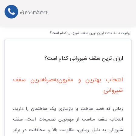
۰۹۱۲۰۱۳۵۲۳۲
ایرانیت
»
مقالات
»
ارزان ترین سقف شیروانی کدام است؟
ارزان ترین سقف شیروانی کدام است؟
انتخاب بهترین و مقرون‌به‌صرفه‌ترین سقف
شیروانی
زمانی که قصد ساخت یا بازسازی یک ساختمان را دارید،
انتخاب سقف مناسب از مهم‌ترین تصمیمات است. سقف
شیروانی به دلیل زیبایی، مقاومت بالا و محافظت در برابر