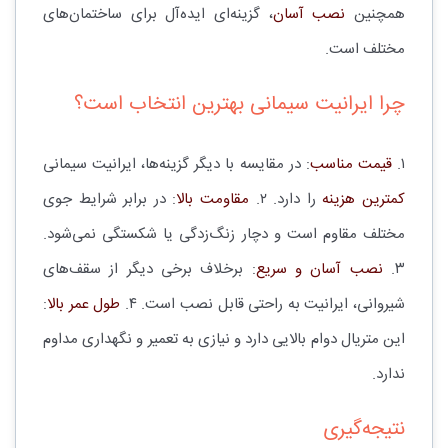
همچنین
نصب آسان
، گزینه‌ای ایده‌آل برای ساختمان‌های
مختلف است.
چرا ایرانیت سیمانی بهترین انتخاب است؟
۱.
قیمت مناسب
: در مقایسه با دیگر گزینه‌ها، ایرانیت سیمانی
کمترین هزینه
را دارد. ۲.
مقاومت بالا
: در برابر شرایط جوی
مختلف مقاوم است و دچار زنگ‌زدگی یا شکستگی نمی‌شود.
۳.
نصب آسان و سریع
: برخلاف برخی دیگر از سقف‌های
شیروانی، ایرانیت به راحتی قابل نصب است. ۴.
طول عمر بالا
:
این متریال دوام بالایی دارد و نیازی به تعمیر و نگهداری مداوم
ندارد.
نتیجه‌گیری