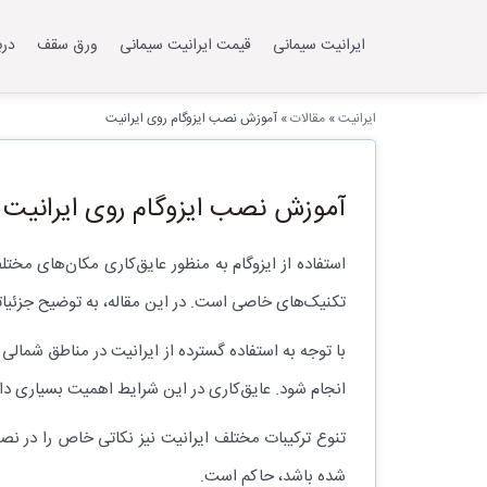
ایرانیت سیمانی
قیمت ایرانیت سیمانی
ورق سقف
درب
ایرانیت
»
مقالات
»
آموزش نصب ایزوگام روی ایرانیت
آموزش نصب ایزوگام روی ایرانیت
استفاده از ایزوگام به منظور عایق‌کاری مکان‌های مخت
تکنیک‌های خاصی است. در این مقاله، به توضیح جزئیات
با توجه به استفاده گسترده از ایرانیت در مناطق شمالی 
انجام شود. عایق‌کاری در این شرایط اهمیت بسیاری دار
تنوع ترکیبات مختلف ایرانیت نیز نکاتی خاص را در 
شده باشد، حاکم است.