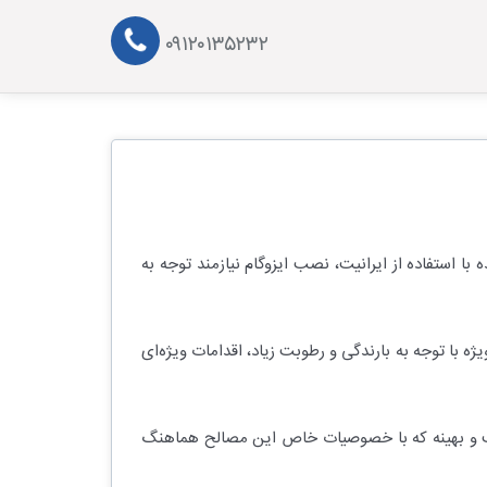
۰۹۱۲۰۱۳۵۲۳۲
ا استفاده از ایرانیت، نصب ایزوگام نیازمند توجه به
ژه با توجه به بارندگی و رطوبت زیاد، اقدامات ویژه‌ای
اسب و بهینه که با خصوصیات خاص این مصالح هماهنگ