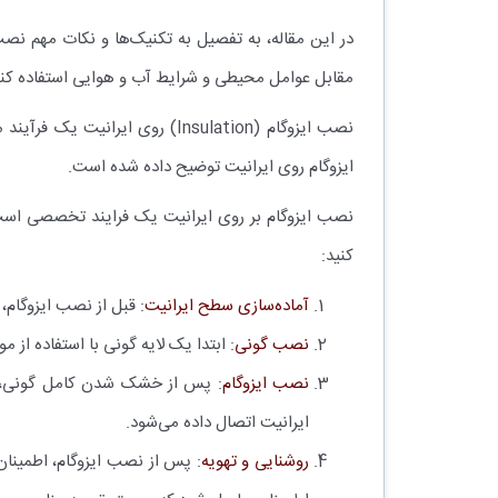
در این مقاله، به تفصیل به تکنیک‌ها و نکات مهم نصب
مقابل عوامل محیطی و شرایط آب و هوایی استفاده کنن
نصب ایزوگام (Insulation) روی
ایزوگام روی ایرانیت توضیح داده شده است.
نصب ایزوگام بر روی ایرانیت یک فرایند تخصصی است ک
کنید:
آماده‌سازی سطح ایرانیت
: قبل از نصب ایزوگام
نصب گونی
: ابتدا یک لایه گونی با استفاده ا
نصب ایزوگام
: پس از خشک شدن کامل گونی، شر
ایرانیت اتصال داده می‌شود.
روشنایی و تهویه
: پس از نصب ایزوگام، اطمینا