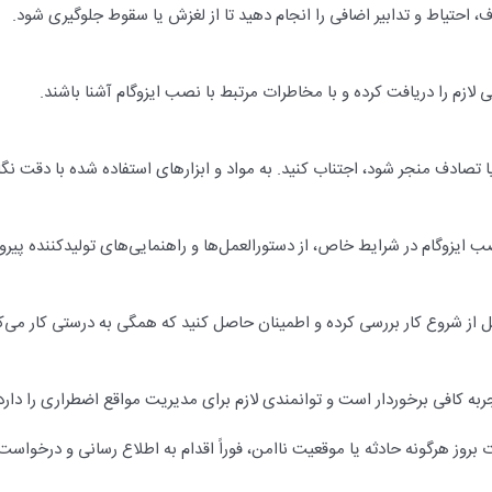
، احتیاط و تدابیر اضافی را انجام دهید تا از لغزش یا سقوط جلوگیری شود.
لازم را دریافت کرده و با مخاطرات مرتبط با نصب ایزوگام آشنا باشند.
 تصادف منجر شود، اجتناب کنید. به مواد و ابزارهای استفاده شده با دقت نگ
 ایزوگام در شرایط خاص، از دستورالعمل‌ها و راهنمایی‌های تولیدکننده پیرو
 از شروع کار بررسی کرده و اطمینان حاصل کنید که همگی به درستی کار می‌کن
ربه کافی برخوردار است و توانمندی لازم برای مدیریت مواقع اضطراری را دارد
بروز هرگونه حادثه یا موقعیت ناامن، فوراً اقدام به اطلاع رسانی و درخواست