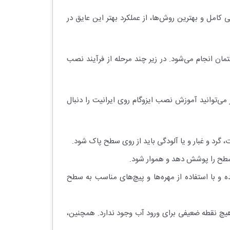
ی کامل و بهترین روش‌ها، از عملکرد بهتر این عایق در
در ساختمان انجام می‌شود. در زیر چند مرحله از فرآیند نصب
ی‌توانید آموزش نصب ایزوگام روی ایرانیت را دنبال
گرد و غبار و یا آلودگی باید از روی سطح پاک شود.
ل سطح را پوشش دهد و هموار شود.
 با استفاده از مهره‌ها و پیچ‌های مناسب به سطح
هیچ نقطه ضعیفی برای ورود آب وجود ندارد. همچنین،