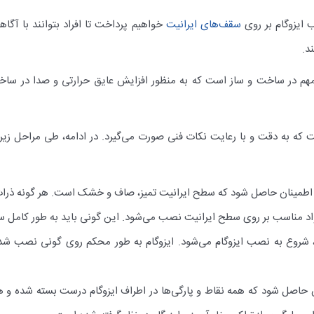
 ایزوگام بر روی
سقف‌های ایرانیت
خواهیم پرداخت تا افراد بتوانند با آگاه
د.
 ایرانیت یک فرآیند مهم در ساخت و ساز است که به منظور افزایش عایق حرارتی و صدا 
ه به دقت و با رعایت نکات فنی صورت می‌گیرد. در ادامه، طی مراحل زیر م
، اطمینان حاصل شود که سطح ایرانیت تمیز، صاف و خشک است. هر گونه ذرات، 
ز مواد مناسب بر روی سطح ایرانیت نصب می‌شود. این گونی باید به طور کام
وع به نصب ایزوگام می‌شود. ایزوگام به طور محکم روی گونی نصب شده و
ن حاصل شود که همه نقاط و پارگی‌ها در اطراف ایزوگام درست بسته شده و 