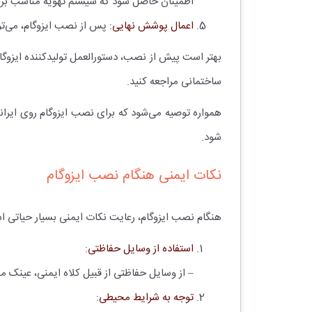
اطمینان حاصل شود که سیستم تهویه مناسب برای ج
اعمال پوشش نهایی
: پس از نصب ایزوگام، می‌تو
بهتر است پیش از نصب، دستورالعمل تولیدکننده ایزوگ
ساختمانی مراجعه کنید.
همواره توصیه می‌شود که برای نصب ایزوگام روی ایرانی
شود.
نکات ایمنی هنگام نصب ایزوگام
هنگام نصب ایزوگام، رعایت نکات ایمنی بسیار حیاتی است
استفاده از وسایل حفاظتی
:
– از وسایل حفاظتی از قبیل کلاه ایمنی، عینک 
توجه به شرایط محیطی
: