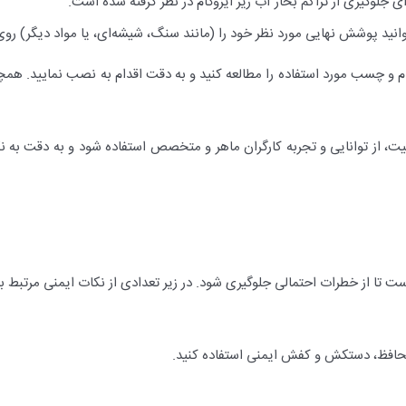
لوگیری از تراکم بخار آب زیر ایزوگام در نظر گرفته شده است.
انید پوشش نهایی مورد نظر خود را (مانند سنگ، شیشه‌ای، یا مواد دیگر) روی
ام و چسب مورد استفاده را مطالعه کنید و به دقت اقدام به نصب نمایید. 
ت، از توانایی و تجربه کارگران ماهر و متخصص استفاده شود و به دقت به نکا
 تا از خطرات احتمالی جلوگیری شود. در زیر تعدادی از نکات ایمنی مرتبط با
محافظ، دستکش و کفش ایمنی استفاده کنید.