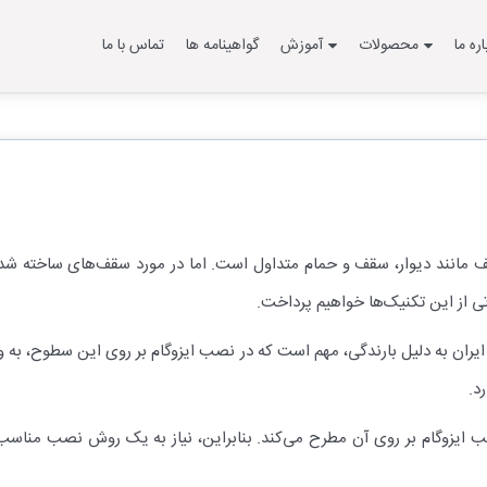
اره ما
محصولات
آموزش
گواهینامه ها
تماس با ما
لف مانند دیوار، سقف و حمام متداول است. اما در مورد سقف‌های ساخته شده ب
ی از این تکنیک‌ها خواهیم پرداخت.
ایران به دلیل بارندگی، مهم است که در نصب ایزوگام بر روی این سطوح، به وی
د.
نصب ایزوگام بر روی آن مطرح می‌کند. بنابراین، نیاز به یک روش نصب من