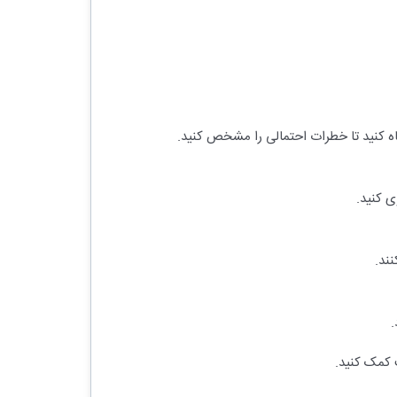
اه کنید تا خطرات احتمالی را مشخص کنید.
ی کنید.
ند.
.
 کمک کنید.