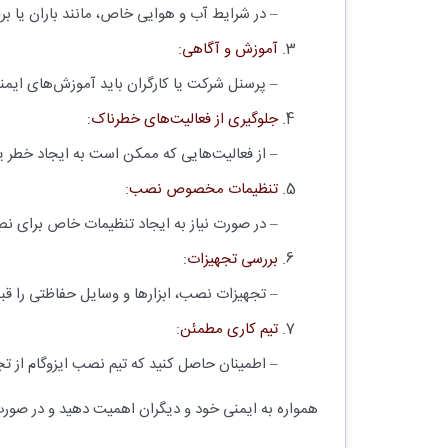
– در شرایط آب و هوایی خاص، مانند باران یا برف
آموزش و آگاهی
:
– پرسنل شرکت یا کارگران باید آموزش‌های ایمنی 
جلوگیری از فعالیت‌های خطرناک
:
– از فعالیت‌هایی که ممکن است به ایجاد خطر یا
تنظیمات مخصوص نصب
:
– در صورت نیاز به ایجاد تنظیمات خاص برای نصب
بررسی تجهیزات
:
– تجهیزات نصب، ابزارها و وسایل حفاظتی را قبل
تیم کاری مطمئن
:
– اطمینان حاصل کنید که تیم نصب ایزوگام از تج
همواره به ایمنی خود و دیگران اهمیت دهید و در صورت 