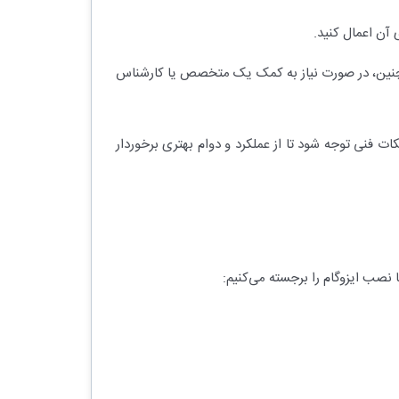
 آن اعمال کنید.
همچنین، در صورت نیاز به کمک یک متخصص یا کارشناس
ت فنی توجه شود تا از عملکرد و دوام بهتری برخوردار
 نصب ایزوگام را برجسته می‌کنیم: